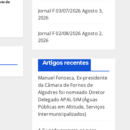
rio de
Jornal F 03/07/2026
Agosto 3,
2026
Jornal F 02/08/2026
Agosto 2,
2026
Artigos recentes
Manuel Fonseca, Ex-presidente
da Câmara de Fornos de
Algodres foi nomeado Diretor
Delegado APAL-SIM (Águas
Públicas em Altitude, Serviços
Intermunicipalizados)