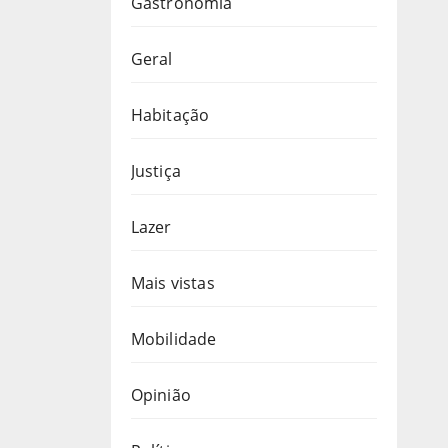
Gastronomia
Geral
Habitação
Justiça
Lazer
Mais vistas
Mobilidade
Opinião