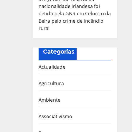
nacionalidade irlandesa foi
detido pela GNR em Celorico da
Beira pelo crime de incêndio
rural
Categorias
Actualidade
Agricultura
Ambiente
Associativismo