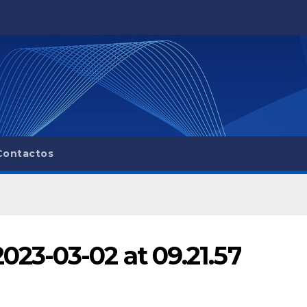
Contactos
23-03-02 at 09.21.57