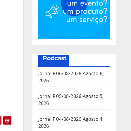
Podcast
Jornal F 06/08/2026
Agosto 6,
2026
Jornal F 05/08/2026
Agosto 5,
2026
Jornal F 04/08/2026
Agosto 4,
2026