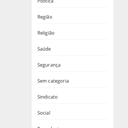
Política
Região
Religião
Saúde
Segurança
Sem categoria
Sindicato
Social