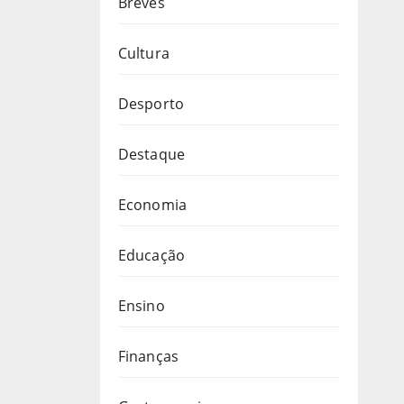
Breves
Cultura
Desporto
Destaque
Economia
Educação
Ensino
Finanças