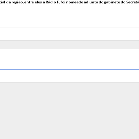
ial da região, entre eles a Rádio F, foi nomeado adjunto do gabinete do Secretá