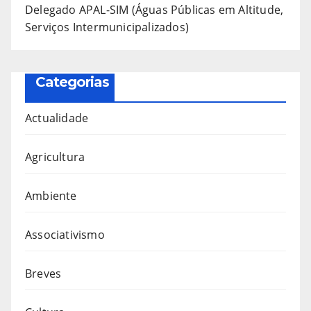
Delegado APAL-SIM (Águas Públicas em Altitude,
Serviços Intermunicipalizados)
Categorias
Actualidade
Agricultura
Ambiente
Associativismo
Breves