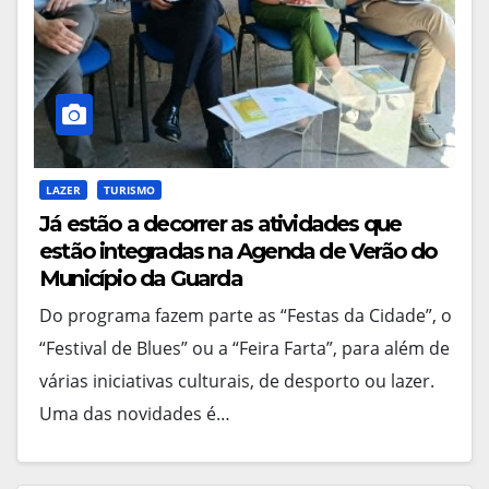
LAZER
TURISMO
Já estão a decorrer as atividades que
estão integradas na Agenda de Verão do
Município da Guarda
Do programa fazem parte as “Festas da Cidade”, o
“Festival de Blues” ou a “Feira Farta”, para além de
várias iniciativas culturais, de desporto ou lazer.
Uma das novidades é…