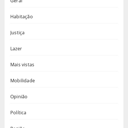
Geral
Habitação
Justiça
Lazer
Mais vistas
Mobilidade
Opinião
Política