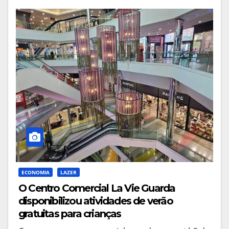
ECONOMIA
LAZER
O Centro Comercial La Vie Guarda
disponibilizou atividades de verão
gratuitas para crianças