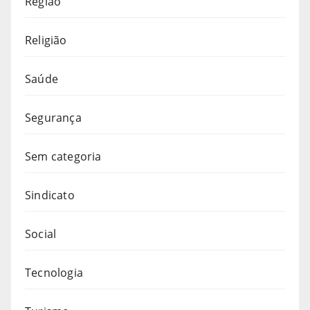
Região
Religião
Saúde
Segurança
Sem categoria
Sindicato
Social
Tecnologia