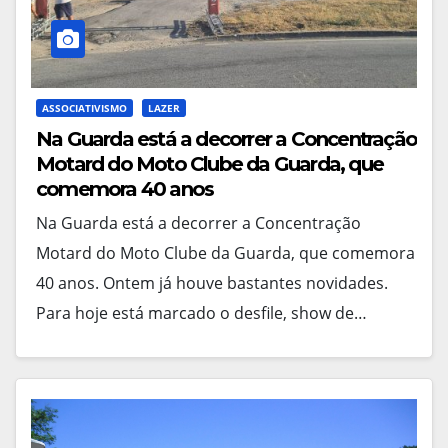
ASSOCIATIVISMO
LAZER
Na Guarda está a decorrer a Concentração
Motard do Moto Clube da Guarda, que
comemora 40 anos
Na Guarda está a decorrer a Concentração
Motard do Moto Clube da Guarda, que comemora
40 anos. Ontem já houve bastantes novidades.
Para hoje está marcado o desfile, show de…