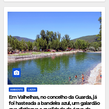
AMBIENTE
LAZER
Em Valhelhas, no concelho da Guarda, já
foi hasteada a bandeira azul, um galardão