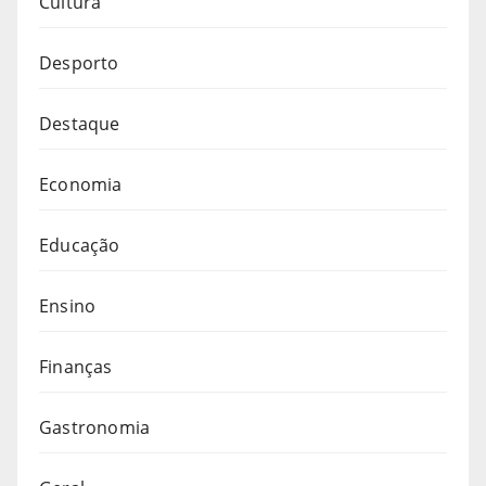
Cultura
Desporto
Destaque
Economia
Educação
Ensino
Finanças
Gastronomia