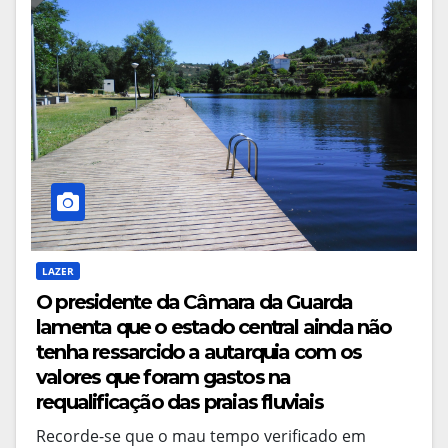
LAZER
O presidente da Câmara da Guarda
lamenta que o estado central ainda não
tenha ressarcido a autarquia com os
valores que foram gastos na
requalificação das praias fluviais
Recorde-se que o mau tempo verificado em