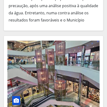
precaução, após uma análise positiva à qualidade
da água. Entretanto, numa contra análise os
resultados foram favoráveis e o Município
procedeu à retirada da…