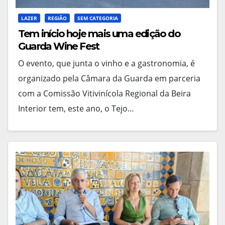
LAZER
REGIÃO
SEM CATEGORIA
Tem início hoje mais uma edição do
Guarda Wine Fest
O evento, que junta o vinho e a gastronomia, é
organizado pela Câmara da Guarda em parceria
com a Comissão Vitivinícola Regional da Beira
Interior tem, este ano, o Tejo…