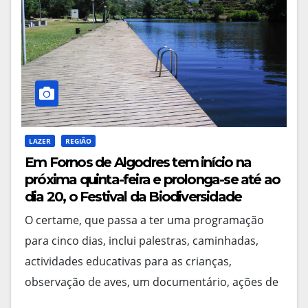
LAZER
REGIÃO
Em Fornos de Algodres tem início na
próxima quinta-feira e prolonga-se até ao
dia 20, o Festival da Biodiversidade
O certame, que passa a ter uma programação
para cinco dias, inclui palestras, caminhadas,
actividades educativas para as crianças,
observação de aves, um documentário, ações de
sensibilização e momentos musicais.…