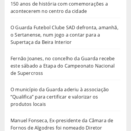
150 anos de história com comemorações a
acontecerem no centro da cidade
O Guarda Futebol Clube SAD defronta, amanhã,
o Sertanense, num jogo a contar para a
Supertaça da Beira Interior
Fernão Joanes, no concelho da Guarda recebe
este sábado a Etapa do Campeonato Nacional
de Supercross
O município da Guarda aderiu à associação
“Qualifica” para certificar e valorizar os
produtos locais
Manuel Fonseca, Ex-presidente da Câmara de
Fornos de Algodres foi nomeado Diretor