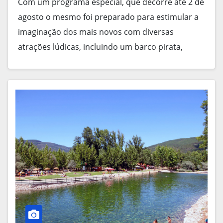
Com um programa especial, que decorre até 2 de
agosto o mesmo foi preparado para estimular a
imaginação dos mais novos com diversas
atrações lúdicas, incluindo um barco pirata,
jogos…