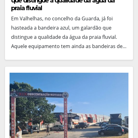
que distingue a qualidade da água da
praia fluvial
Em Valhelhas, no concelho da Guarda, já foi
hasteada a bandeira azul, um galardão que
distingue a qualidade da água da praia fluvial.
Aquele equipamento tem ainda as bandeiras de…