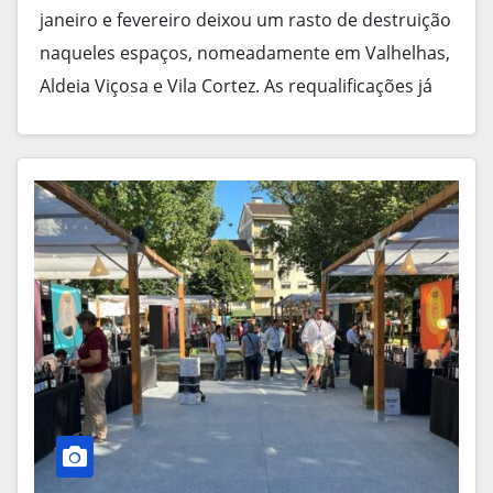
janeiro e fevereiro deixou um rasto de destruição
naqueles espaços, nomeadamente em Valhelhas,
Aldeia Viçosa e Vila Cortez. As requalificações já
foram feitas…