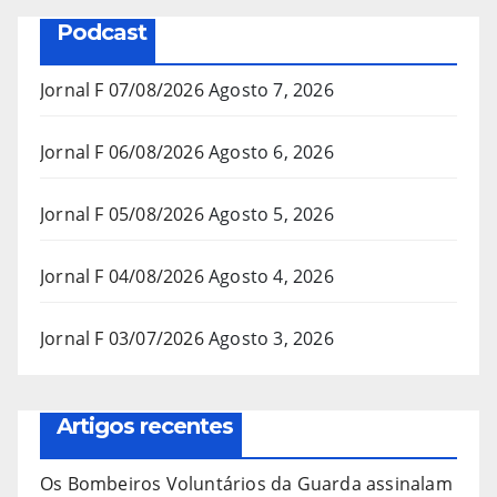
Podcast
Jornal F 07/08/2026
Agosto 7, 2026
Jornal F 06/08/2026
Agosto 6, 2026
Jornal F 05/08/2026
Agosto 5, 2026
Jornal F 04/08/2026
Agosto 4, 2026
Jornal F 03/07/2026
Agosto 3, 2026
Artigos recentes
Os Bombeiros Voluntários da Guarda assinalam