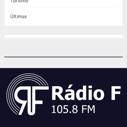
Turismo
Últimas