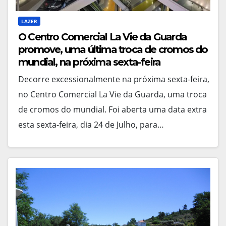
LAZER
O Centro Comercial La Vie da Guarda
promove, uma última troca de cromos do
mundial, na próxima sexta-feira
Decorre excessionalmente na próxima sexta-feira,
no Centro Comercial La Vie da Guarda, uma troca
de cromos do mundial. Foi aberta uma data extra
esta sexta-feira, dia 24 de Julho, para…