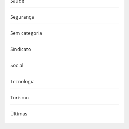
Saúde
Segurança
Sem categoria
Sindicato
Social
Tecnologia
Turismo
Últimas