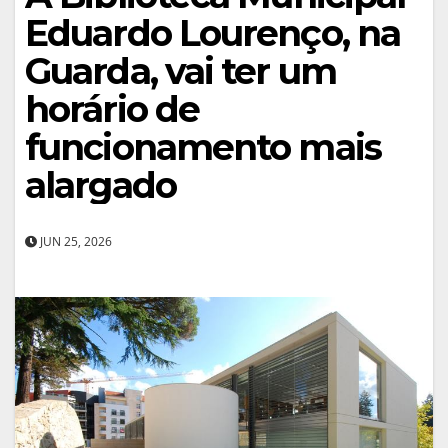
Eduardo Lourenço, na
Guarda, vai ter um
horário de
funcionamento mais
alargado
JUN 25, 2026