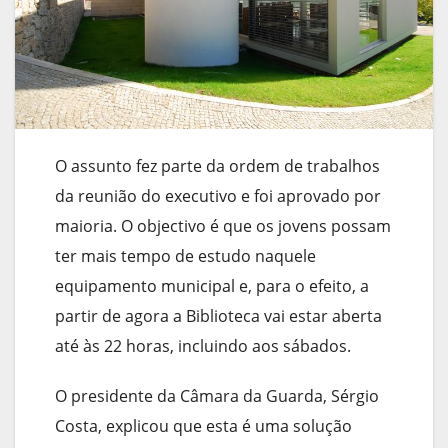
O assunto fez parte da ordem de trabalhos
da reunião do executivo e foi aprovado por
maioria. O objectivo é que os jovens possam
ter mais tempo de estudo naquele
equipamento municipal e, para o efeito, a
partir de agora a Biblioteca vai estar aberta
até às 22 horas, incluindo aos sábados.
O presidente da Câmara da Guarda, Sérgio
Costa, explicou que esta é uma solução