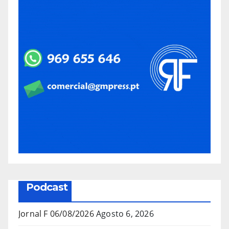
Podcast
Jornal F 06/08/2026
Agosto 6, 2026