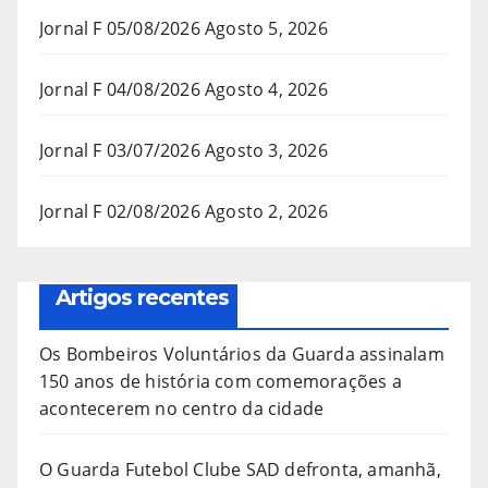
Jornal F 05/08/2026
Agosto 5, 2026
Jornal F 04/08/2026
Agosto 4, 2026
Jornal F 03/07/2026
Agosto 3, 2026
Jornal F 02/08/2026
Agosto 2, 2026
Artigos recentes
Os Bombeiros Voluntários da Guarda assinalam
150 anos de história com comemorações a
acontecerem no centro da cidade
O Guarda Futebol Clube SAD defronta, amanhã,