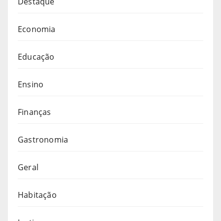
Destaque
Economia
Educação
Ensino
Finanças
Gastronomia
Geral
Habitação