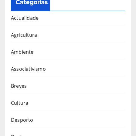
Categorias
Actualidade
Agricultura
Ambiente
Associativismo
Breves
Cultura
Desporto