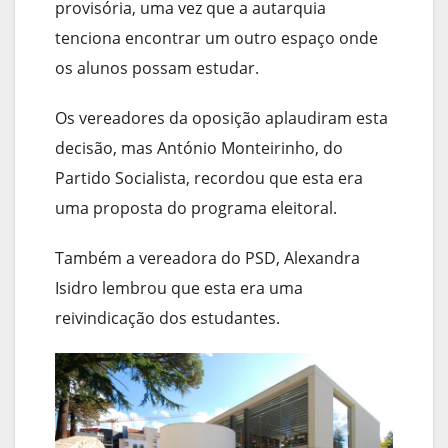
provisória, uma vez que a autarquia
tenciona encontrar um outro espaço onde
os alunos possam estudar.
Os vereadores da oposição aplaudiram esta
decisão, mas António Monteirinho, do
Partido Socialista, recordou que esta era
uma proposta do programa eleitoral.
Também a vereadora do PSD, Alexandra
Isidro lembrou que esta era uma
reivindicação dos estudantes.