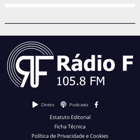
Direto
Podcasts
Estatuto Editorial
Ficha Técnica
Política de Privacidade e Cookies