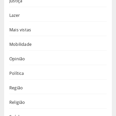
Justiça
Lazer
Mais vistas
Mobilidade
Opinião
Política
Região
Religião