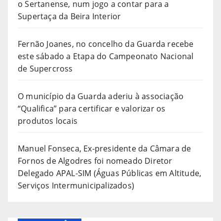
o Sertanense, num jogo a contar para a
Supertaça da Beira Interior
Fernão Joanes, no concelho da Guarda recebe
este sábado a Etapa do Campeonato Nacional
de Supercross
O município da Guarda aderiu à associação
“Qualifica” para certificar e valorizar os
produtos locais
Manuel Fonseca, Ex-presidente da Câmara de
Fornos de Algodres foi nomeado Diretor
Delegado APAL-SIM (Águas Públicas em Altitude,
Serviços Intermunicipalizados)