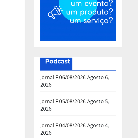
Podcast
Jornal F 06/08/2026
Agosto 6,
2026
Jornal F 05/08/2026
Agosto 5,
2026
Jornal F 04/08/2026
Agosto 4,
2026