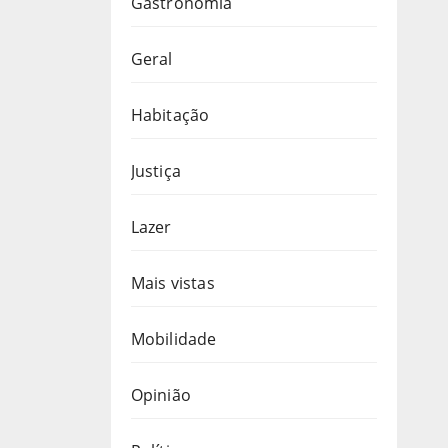
Gastronomia
Geral
Habitação
Justiça
Lazer
Mais vistas
Mobilidade
Opinião