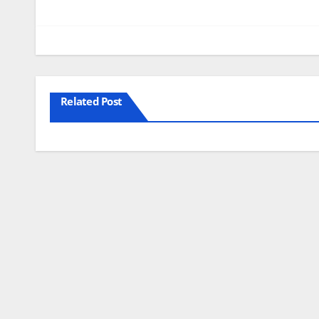
Related Post