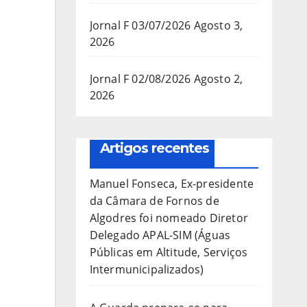
Jornal F 03/07/2026
Agosto 3,
2026
Jornal F 02/08/2026
Agosto 2,
2026
Artigos recentes
Manuel Fonseca, Ex-presidente
da Câmara de Fornos de
Algodres foi nomeado Diretor
Delegado APAL-SIM (Águas
Públicas em Altitude, Serviços
Intermunicipalizados)