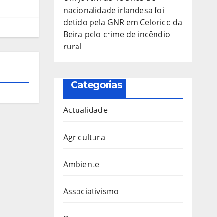
nacionalidade irlandesa foi
detido pela GNR em Celorico da
Beira pelo crime de incêndio
rural
Categorias
Actualidade
Agricultura
Ambiente
Associativismo