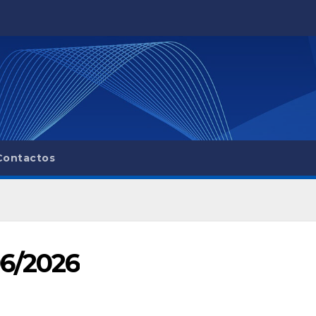
Contactos
06/2026