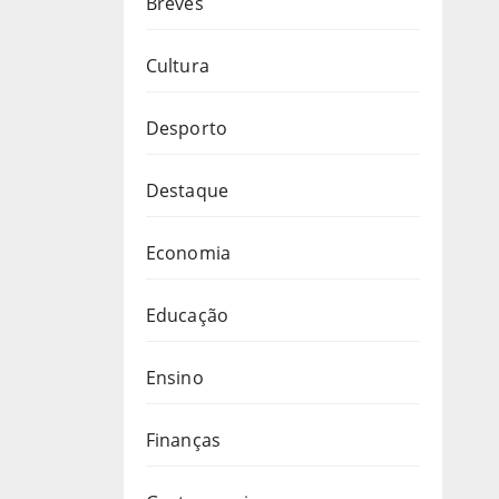
Breves
Cultura
Desporto
Destaque
Economia
Educação
Ensino
Finanças