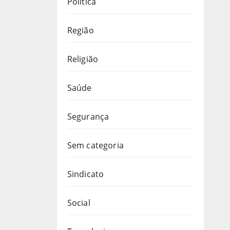
Política
Região
Religião
Saúde
Segurança
Sem categoria
Sindicato
Social