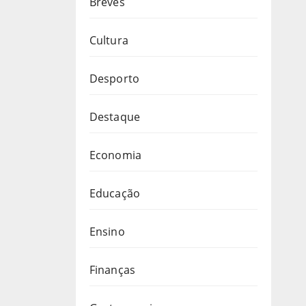
Breves
Cultura
Desporto
Destaque
Economia
Educação
Ensino
Finanças