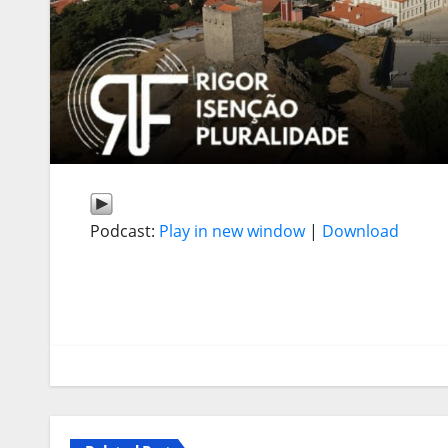
Podcast:
Play in new window
|
Download