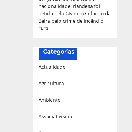
nacionalidade irlandesa foi
detido pela GNR em Celorico da
Beira pelo crime de incêndio
rural
Categorias
Actualidade
Agricultura
Ambiente
Associativismo