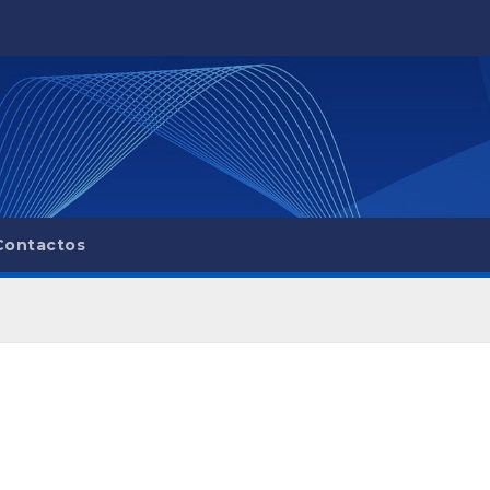
Contactos