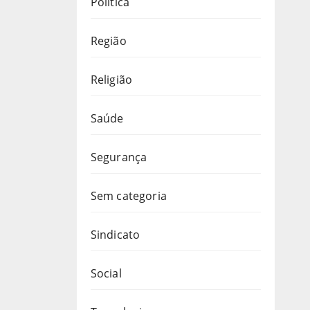
Política
Região
Religião
Saúde
Segurança
Sem categoria
Sindicato
Social