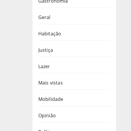
Gastronomia
Geral
Habitação
Justiça
Lazer
Mais vistas
Mobilidade
Opinião