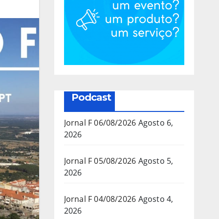
Podcast
Jornal F 06/08/2026
Agosto 6,
2026
Jornal F 05/08/2026
Agosto 5,
2026
Jornal F 04/08/2026
Agosto 4,
2026