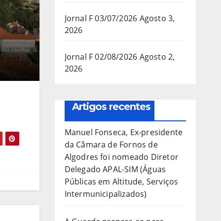
Jornal F 03/07/2026
Agosto 3,
2026
Jornal F 02/08/2026
Agosto 2,
2026
Artigos recentes
Manuel Fonseca, Ex-presidente
da Câmara de Fornos de
Algodres foi nomeado Diretor
Delegado APAL-SIM (Águas
Públicas em Altitude, Serviços
Intermunicipalizados)