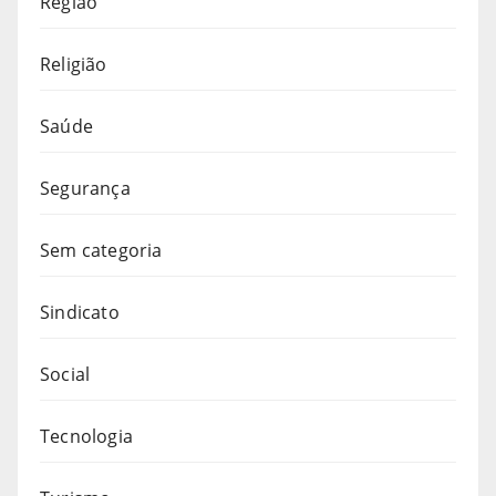
Região
Religião
Saúde
Segurança
Sem categoria
Sindicato
Social
Tecnologia