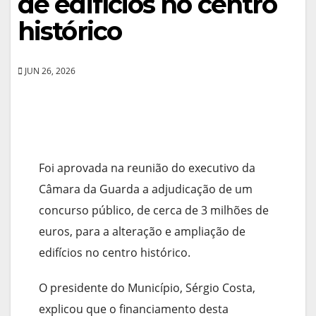
de edifícios no centro
histórico
JUN 26, 2026
Foi aprovada na reunião do executivo da
Câmara da Guarda a adjudicação de um
concurso público, de cerca de 3 milhões de
euros, para a alteração e ampliação de
edifícios no centro histórico.
O presidente do Município, Sérgio Costa,
explicou que o financiamento desta