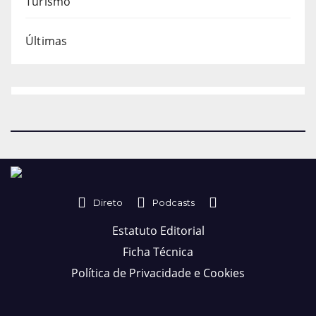
Turismo
Últimas
Direto
Podcasts
Estatuto Editorial
Ficha Técnica
Política de Privacidade e Cookies