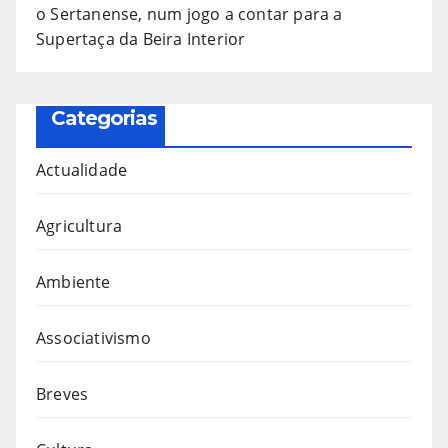
o Sertanense, num jogo a contar para a
Supertaça da Beira Interior
Categorias
Actualidade
Agricultura
Ambiente
Associativismo
Breves