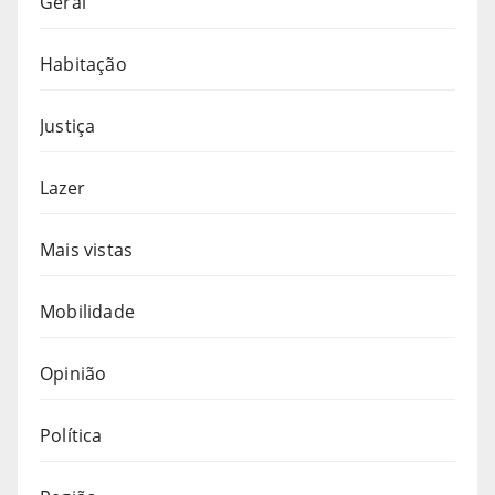
Geral
Habitação
Justiça
Lazer
Mais vistas
Mobilidade
Opinião
Política