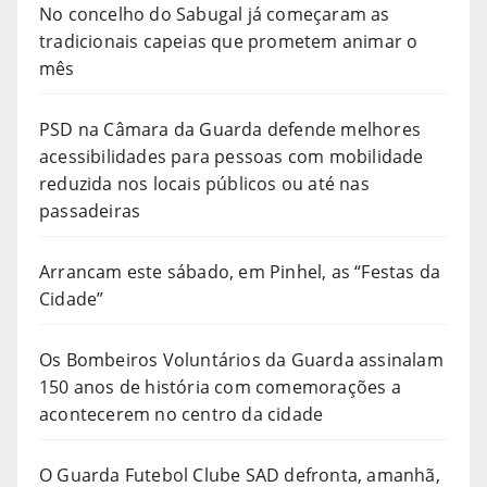
No concelho do Sabugal já começaram as
tradicionais capeias que prometem animar o
mês
PSD na Câmara da Guarda defende melhores
acessibilidades para pessoas com mobilidade
reduzida nos locais públicos ou até nas
passadeiras
Arrancam este sábado, em Pinhel, as “Festas da
Cidade”
Os Bombeiros Voluntários da Guarda assinalam
150 anos de história com comemorações a
acontecerem no centro da cidade
O Guarda Futebol Clube SAD defronta, amanhã,