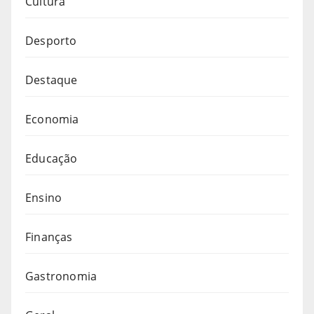
Cultura
Desporto
Destaque
Economia
Educação
Ensino
Finanças
Gastronomia