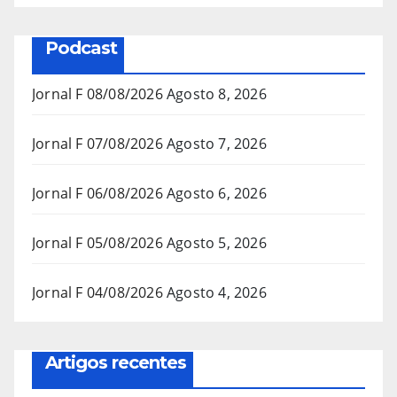
Podcast
Jornal F 08/08/2026
Agosto 8, 2026
Jornal F 07/08/2026
Agosto 7, 2026
Jornal F 06/08/2026
Agosto 6, 2026
Jornal F 05/08/2026
Agosto 5, 2026
Jornal F 04/08/2026
Agosto 4, 2026
Artigos recentes