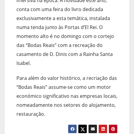
imersiva na época. A novidade este ano,
conta com uma feira do livro dedicada
exclusivamente a esta temática, instalada
numa tenda junto às Portas d’El Rei. O
momento alto é no domingo com o cortejo
das “Bodas Reais” com a recreação do
casamento de D. Dinis com a Rainha Santa
Isabel.
Para além do valor histórico, a recriação das
“Bodas Reais” assume-se como um motor
económico significativo nas empresas locais,
nomeadamente nos setores do alojamento,
restauração.