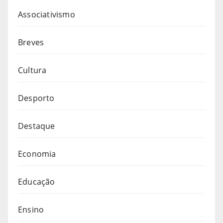
Associativismo
Breves
Cultura
Desporto
Destaque
Economia
Educação
Ensino