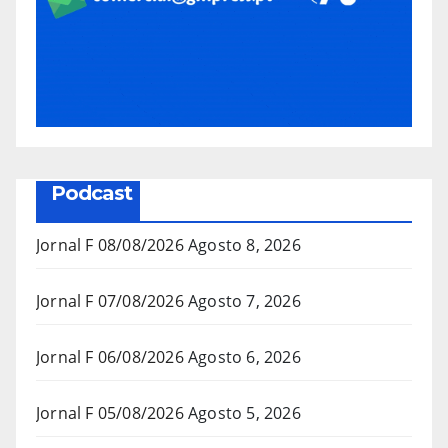
Podcast
Jornal F 08/08/2026
Agosto 8, 2026
Jornal F 07/08/2026
Agosto 7, 2026
Jornal F 06/08/2026
Agosto 6, 2026
Jornal F 05/08/2026
Agosto 5, 2026