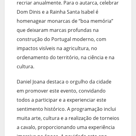
recriar anualmente. Para o autarca, celebrar
Dom Dinis e a Rainha Santa Isabel é
homenagear monarcas de “boa memória”
que deixaram marcas profundas na
construção do Portugal moderno, com
impactos visíveis na agricultura, no
ordenamento do território, na ciência e na
cultura.
Daniel Joana destaca o orgulho da cidade
em promover este evento, convidando
todos a participar e a experienciar este
sentimento histórico. A programação inclui
muita arte, cultura e a realização de torneios
a cavalo, proporcionando uma experiência