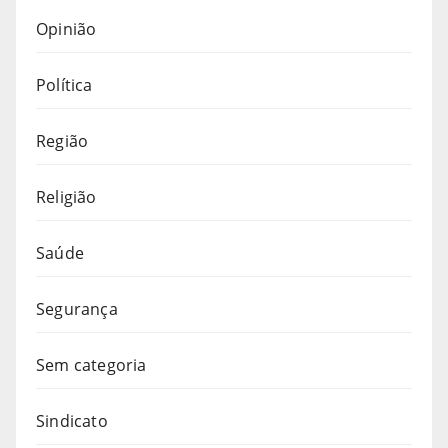
Opinião
Política
Região
Religião
Saúde
Segurança
Sem categoria
Sindicato