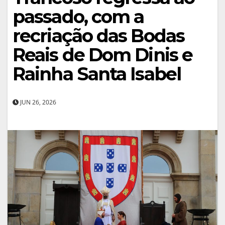
passado, com a
recriação das Bodas
Reais de Dom Dinis e
Rainha Santa Isabel
JUN 26, 2026