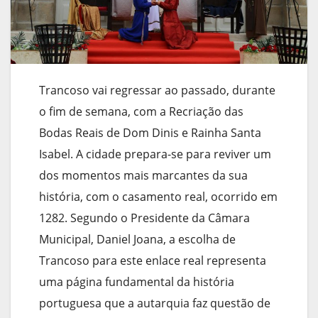
Trancoso vai regressar ao passado, durante
o fim de semana, com a Recriação das
Bodas Reais de Dom Dinis e Rainha Santa
Isabel. A cidade prepara-se para reviver um
dos momentos mais marcantes da sua
história, com o casamento real, ocorrido em
1282. Segundo o Presidente da Câmara
Municipal, Daniel Joana, a escolha de
Trancoso para este enlace real representa
uma página fundamental da história
portuguesa que a autarquia faz questão de