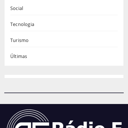
Social
Tecnologia
Turismo
Últimas