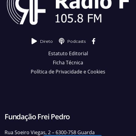
Direto
Podcasts
Estatuto Editorial
Ficha Técnica
Política de Privacidade e Cookies
Fundação Frei Pedro
Rua Soeiro Viegas, 2 – 6300-758 Guarda