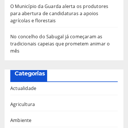
O Município da Guarda alerta os produtores
para abertura de candidaturas a apoios
agrícolas e florestais
No concelho do Sabugal já começaram as
tradicionais capeias que prometem animar o
mês
Categorias
Actualidade
Agricultura
Ambiente