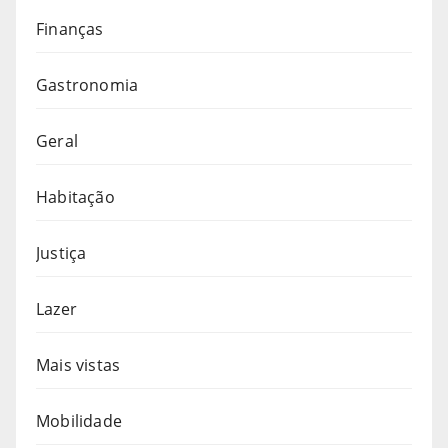
Finanças
Gastronomia
Geral
Habitação
Justiça
Lazer
Mais vistas
Mobilidade