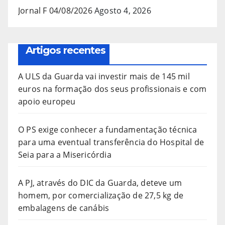
Jornal F 04/08/2026
Agosto 4, 2026
Artigos recentes
A ULS da Guarda vai investir mais de 145 mil
euros na formação dos seus profissionais e com
apoio europeu
O PS exige conhecer a fundamentação técnica
para uma eventual transferência do Hospital de
Seia para a Misericórdia
A PJ, através do DIC da Guarda, deteve um
homem, por comercialização de 27,5 kg de
embalagens de canábis