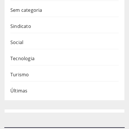
Sem categoria
Sindicato
Social
Tecnologia
Turismo
Últimas