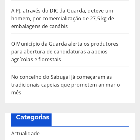
A PJ, através do DIC da Guarda, deteve um
homem, por comercialização de 27,5 kg de
embalagens de canábis
O Município da Guarda alerta os produtores
para abertura de candidaturas a apoios
agrícolas e florestais
No concelho do Sabugal já começaram as
tradicionais capeias que prometem animar o
mês
Categorias
Actualidade