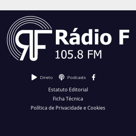
Direto
Podcasts
Estatuto Editorial
Ficha Técnica
Política de Privacidade e Cookies