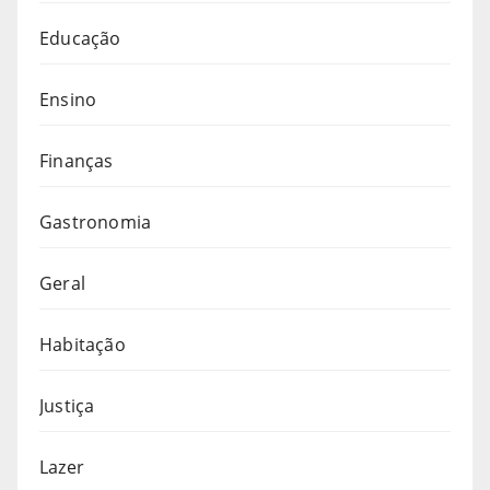
Educação
Ensino
Finanças
Gastronomia
Geral
Habitação
Justiça
Lazer