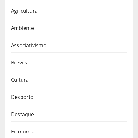
Agricultura
Ambiente
Associativismo
Breves
Cultura
Desporto
Destaque
Economia