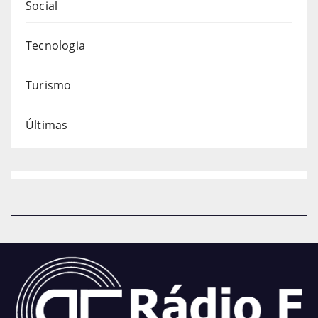
Social
Tecnologia
Turismo
Últimas