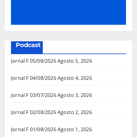
Podcast
Jornal F 05/08/2026
Agosto 5, 2026
Jornal F 04/08/2026
Agosto 4, 2026
Jornal F 03/07/2026
Agosto 3, 2026
Jornal F 02/08/2026
Agosto 2, 2026
Jornal F 01/08/2026
Agosto 1, 2026