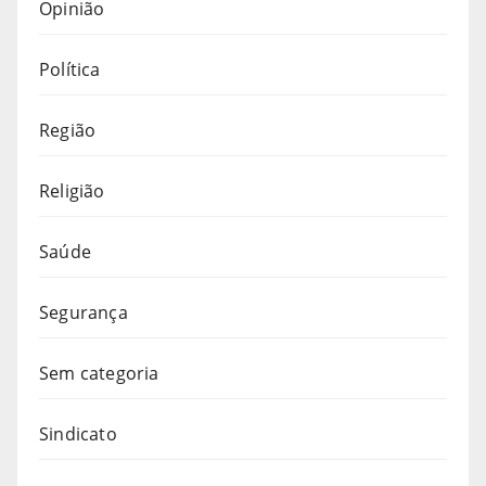
Opinião
Política
Região
Religião
Saúde
Segurança
Sem categoria
Sindicato