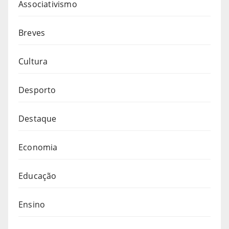
Associativismo
Breves
Cultura
Desporto
Destaque
Economia
Educação
Ensino