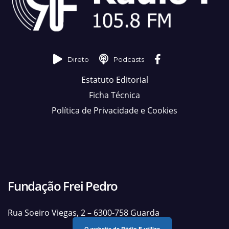
Direto
Podcasts
Estatuto Editorial
Ficha Técnica
Política de Privacidade e Cookies
Fundação Frei Pedro
Rua Soeiro Viegas, 2 – 6300-758 Guarda
O website da Rádio F utiliza