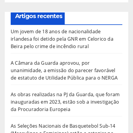
Artigos recentes
Um jovem de 18 anos de nacionalidade
irlandesa foi detido pela GNR em Celorico da
Beira pelo crime de incêndio rural
A Câmara da Guarda aprovou, por
unanimidade, a emissão do parecer favorável
de estatuto de Utilidade Pública para o NERGA
As obras realizadas na PJ da Guarda, que foram
inauguradas em 2023, estão sob a investigação
da Procuradoria Europeia
As Seleções Nacionais de Basquetebol Sub-14