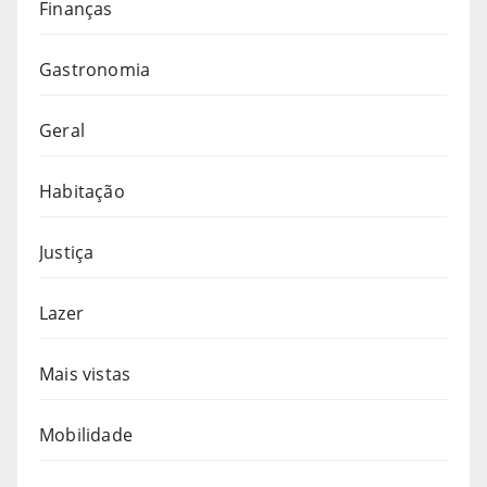
Finanças
Gastronomia
Geral
Habitação
Justiça
Lazer
Mais vistas
Mobilidade