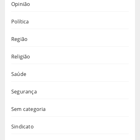
Opinião
Política
Região
Religião
Saúde
Segurança
Sem categoria
Sindicato