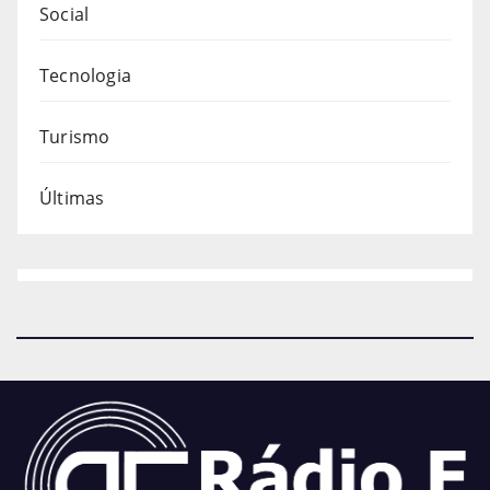
Social
Tecnologia
Turismo
Últimas