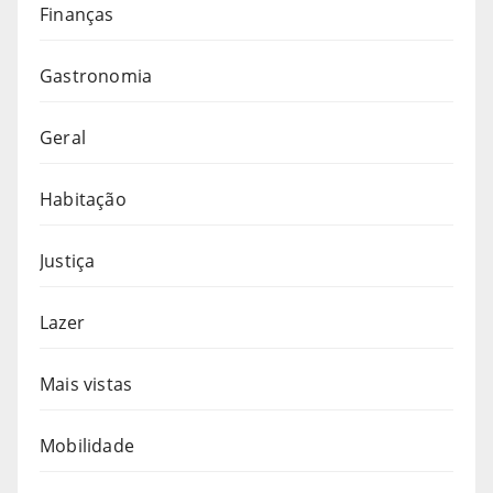
Finanças
Gastronomia
Geral
Habitação
Justiça
Lazer
Mais vistas
Mobilidade