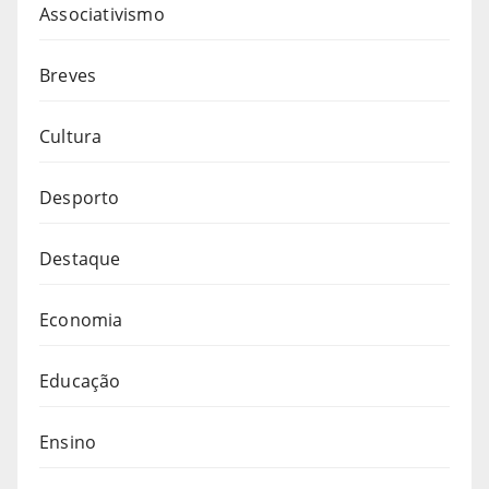
Associativismo
Breves
Cultura
Desporto
Destaque
Economia
Educação
Ensino