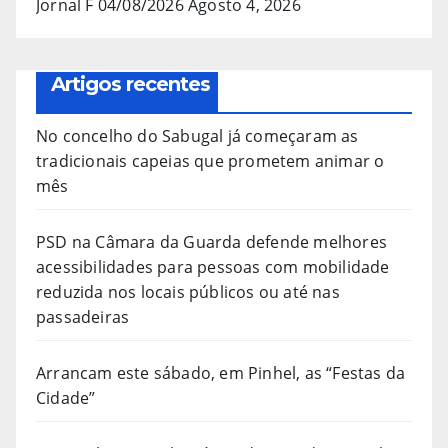
Jornal F 04/08/2026
Agosto 4, 2026
Artigos recentes
No concelho do Sabugal já começaram as
tradicionais capeias que prometem animar o
mês
PSD na Câmara da Guarda defende melhores
acessibilidades para pessoas com mobilidade
reduzida nos locais públicos ou até nas
passadeiras
Arrancam este sábado, em Pinhel, as “Festas da
Cidade”