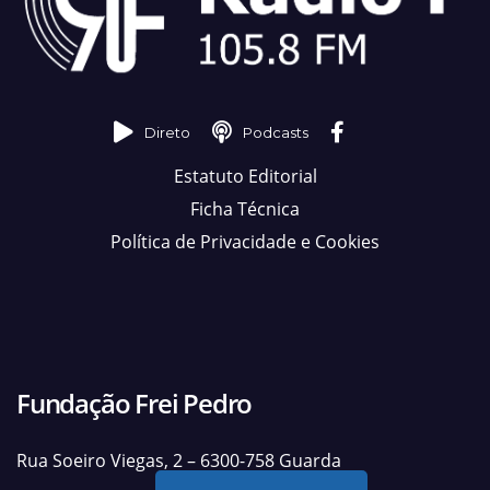
Direto
Podcasts
Estatuto Editorial
Ficha Técnica
Política de Privacidade e Cookies
Fundação Frei Pedro
Rua Soeiro Viegas, 2 – 6300-758 Guarda