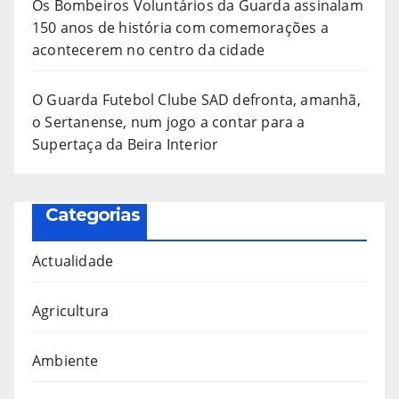
Os Bombeiros Voluntários da Guarda assinalam
150 anos de história com comemorações a
acontecerem no centro da cidade
O Guarda Futebol Clube SAD defronta, amanhã,
o Sertanense, num jogo a contar para a
Supertaça da Beira Interior
Categorias
Actualidade
Agricultura
Ambiente