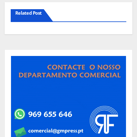
Related Post