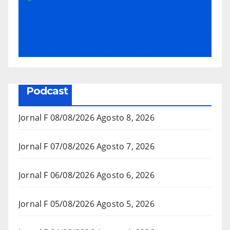
Podcast
Jornal F 08/08/2026
Agosto 8, 2026
Jornal F 07/08/2026
Agosto 7, 2026
Jornal F 06/08/2026
Agosto 6, 2026
Jornal F 05/08/2026
Agosto 5, 2026