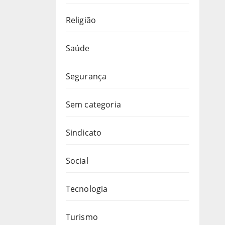
Religião
Saúde
Segurança
Sem categoria
Sindicato
Social
Tecnologia
Turismo