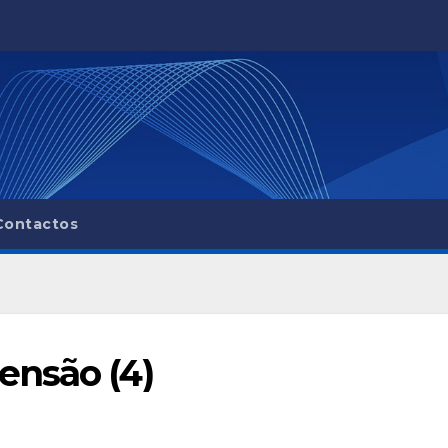
Contactos
ensão (4)