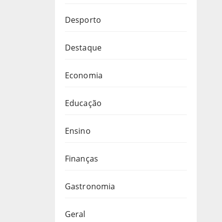
Desporto
Destaque
Economia
Educação
Ensino
Finanças
Gastronomia
Geral