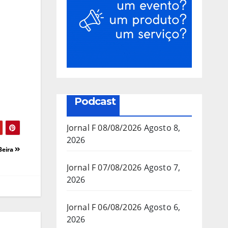
Podcast
Jornal F 08/08/2026
Agosto 8,
2026
Beira
Jornal F 07/08/2026
Agosto 7,
2026
Jornal F 06/08/2026
Agosto 6,
2026