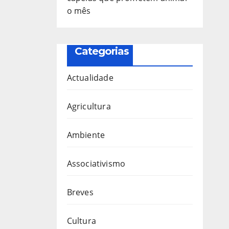
o mês
Categorias
Actualidade
Agricultura
Ambiente
Associativismo
Breves
Cultura