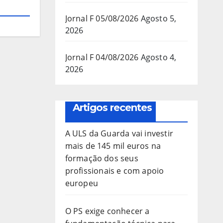
Jornal F 05/08/2026
Agosto 5,
2026
Jornal F 04/08/2026
Agosto 4,
2026
Artigos recentes
A ULS da Guarda vai investir
mais de 145 mil euros na
formação dos seus
profissionais e com apoio
europeu
O PS exige conhecer a