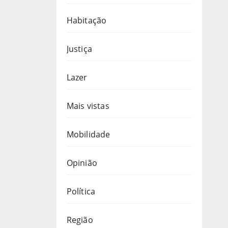
Habitação
Justiça
Lazer
Mais vistas
Mobilidade
Opinião
Política
Região