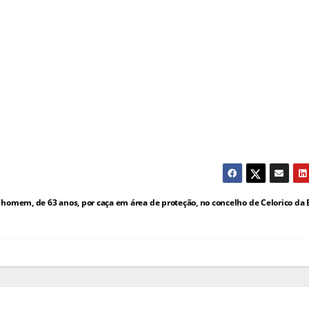
omem, de 63 anos, por caça em área de proteção, no concelho de Celorico da 