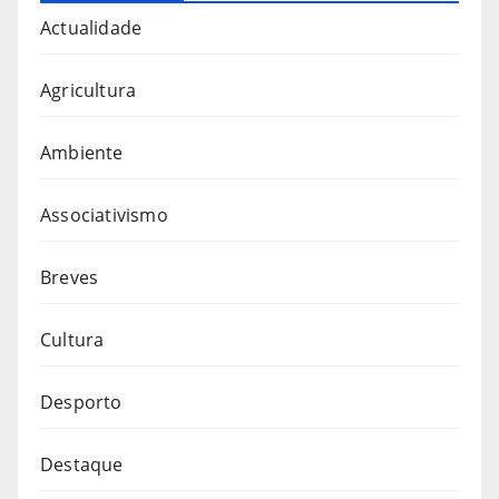
Actualidade
Agricultura
Ambiente
Associativismo
Breves
Cultura
Desporto
Destaque