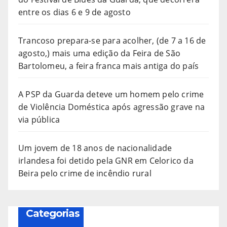
entre os dias 6 e 9 de agosto
Trancoso prepara-se para acolher, (de 7 a 16 de
agosto,) mais uma edição da Feira de São
Bartolomeu, a feira franca mais antiga do país
A PSP da Guarda deteve um homem pelo crime
de Violência Doméstica após agressão grave na
via pública
Um jovem de 18 anos de nacionalidade
irlandesa foi detido pela GNR em Celorico da
Beira pelo crime de incêndio rural
Categorias