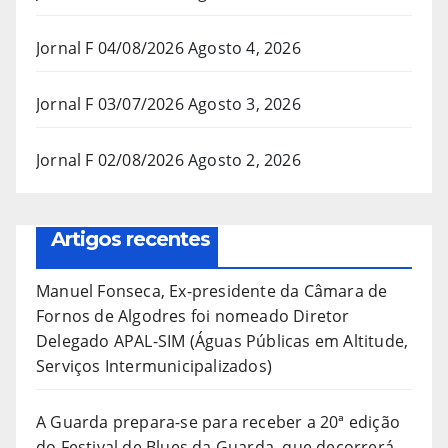
Jornal F 04/08/2026
Agosto 4, 2026
Jornal F 03/07/2026
Agosto 3, 2026
Jornal F 02/08/2026
Agosto 2, 2026
Artigos recentes
Manuel Fonseca, Ex-presidente da Câmara de
Fornos de Algodres foi nomeado Diretor
Delegado APAL-SIM (Águas Públicas em Altitude,
Serviços Intermunicipalizados)
A Guarda prepara-se para receber a 20ª edição
do Festival de Blues da Guarda, que decorrerá