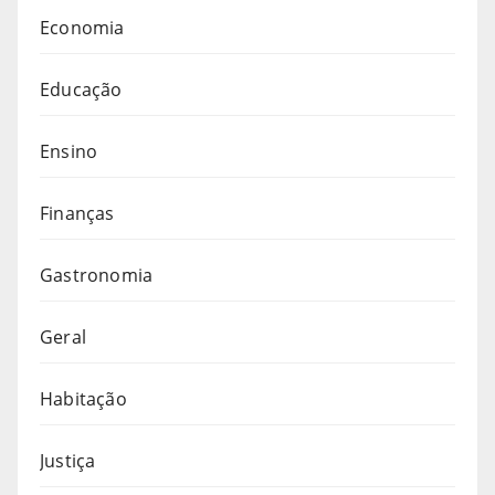
Economia
Educação
Ensino
Finanças
Gastronomia
Geral
Habitação
Justiça