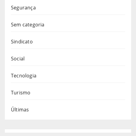
Segurança
Sem categoria
Sindicato
Social
Tecnologia
Turismo
Últimas