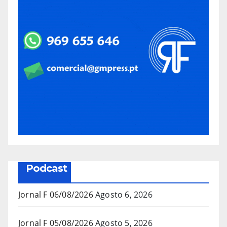
Podcast
Jornal F 06/08/2026
Agosto 6, 2026
Jornal F 05/08/2026
Agosto 5, 2026