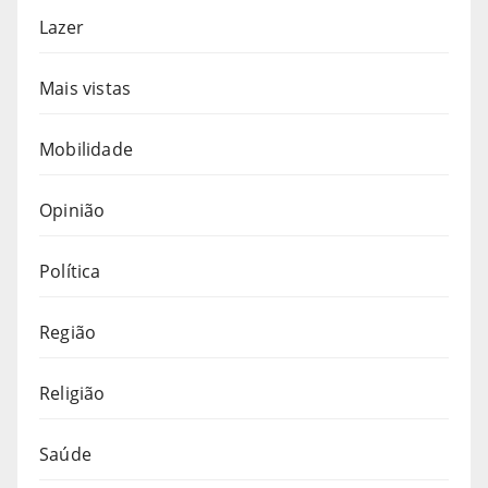
Lazer
Mais vistas
Mobilidade
Opinião
Política
Região
Religião
Saúde