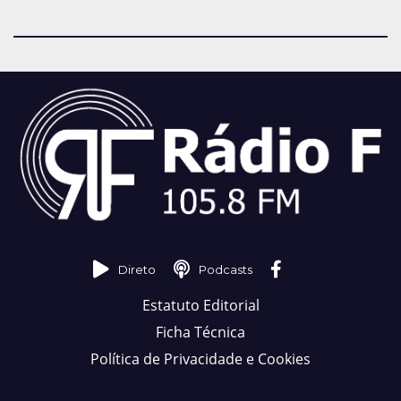
Direto
Podcasts
Estatuto Editorial
Ficha Técnica
Política de Privacidade e Cookies