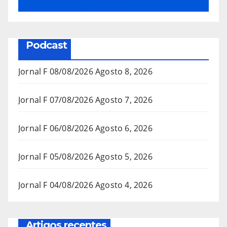
Podcast
Jornal F 08/08/2026
Agosto 8, 2026
Jornal F 07/08/2026
Agosto 7, 2026
Jornal F 06/08/2026
Agosto 6, 2026
Jornal F 05/08/2026
Agosto 5, 2026
Jornal F 04/08/2026
Agosto 4, 2026
Artigos recentes