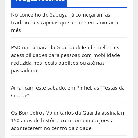
No concelho do Sabugal já começaram as
tradicionais capeias que prometem animar o
mês
PSD na Câmara da Guarda defende melhores
acessibilidades para pessoas com mobilidade
reduzida nos locais públicos ou até nas
passadeiras
Arrancam este sábado, em Pinhel, as “Festas da
Cidade”
Os Bombeiros Voluntários da Guarda assinalam
150 anos de história com comemorações a
acontecerem no centro da cidade