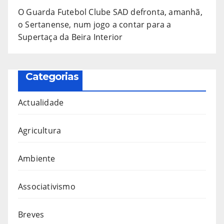
O Guarda Futebol Clube SAD defronta, amanhã,
o Sertanense, num jogo a contar para a
Supertaça da Beira Interior
Categorias
Actualidade
Agricultura
Ambiente
Associativismo
Breves