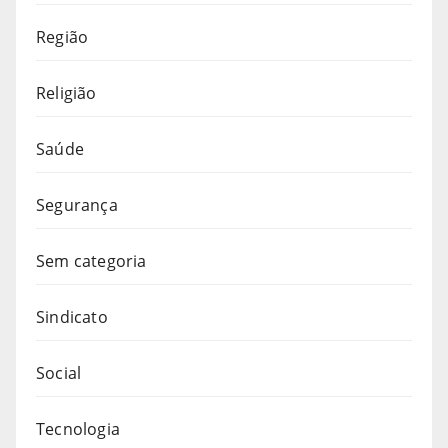
Região
Religião
Saúde
Segurança
Sem categoria
Sindicato
Social
Tecnologia