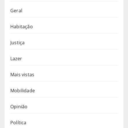
Geral
Habitação
Justiça
Lazer
Mais vistas
Mobilidade
Opinião
Política