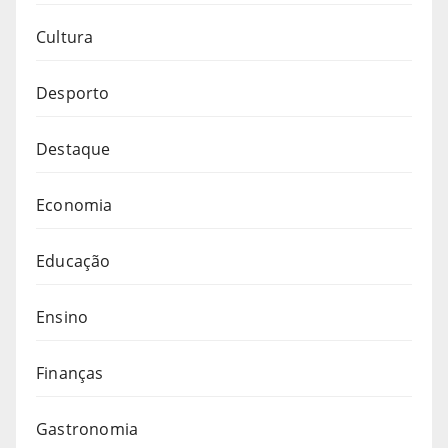
Cultura
Desporto
Destaque
Economia
Educação
Ensino
Finanças
Gastronomia