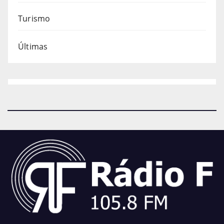
Turismo
Últimas