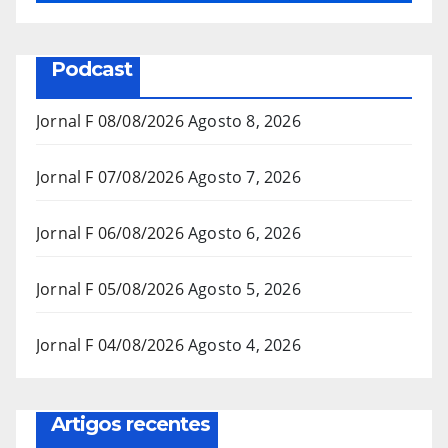
Podcast
Jornal F 08/08/2026
Agosto 8, 2026
Jornal F 07/08/2026
Agosto 7, 2026
Jornal F 06/08/2026
Agosto 6, 2026
Jornal F 05/08/2026
Agosto 5, 2026
Jornal F 04/08/2026
Agosto 4, 2026
Artigos recentes