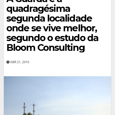
quadragésima
segunda localidade
onde se vive melhor,
segundo o estudo da
Bloom Consulting
ABR 21, 2016