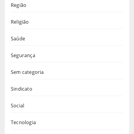
Região
Religião
Saúde
Segurança
Sem categoria
Sindicato
Social
Tecnologia