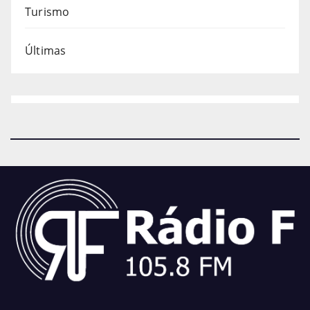
Turismo
Últimas