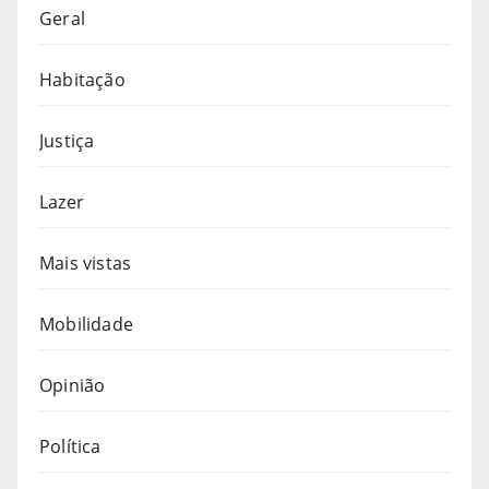
Geral
Habitação
Justiça
Lazer
Mais vistas
Mobilidade
Opinião
Política