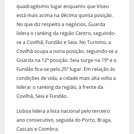
quadragésimo lugar enquanto que Viseu
está mais acima na décima quinta posição.
No que diz respeito a negócios, Guarda
lidera o ranking da região Centro, seguindo-
se a Covilhã, Fundão e Seia. No Turismo, a
Covilhã ocupa a nona posição, seguindo-se a
Guarda na 12ª posição. Seia surge na 19ª e o
Fundão fica-se pelo 25º lugar. Em relação às
condições de vida, a cidade mais alta volta a
liderar o ranking da região, à frente da
Covilhã, Seia e Fundão.
Lisboa lidera a lista nacional pelo terceiro
ano consecutivo, seguida do Porto, Braga,
Cascais e Coimbra.