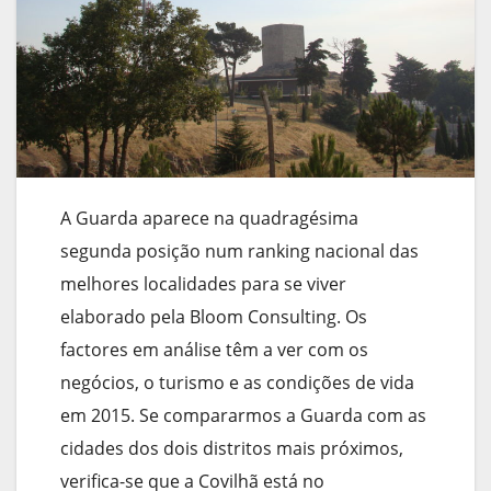
A Guarda aparece na quadragésima
segunda posição num ranking nacional das
melhores localidades para se viver
elaborado pela Bloom Consulting. Os
factores em análise têm a ver com os
negócios, o turismo e as condições de vida
em 2015. Se compararmos a Guarda com as
cidades dos dois distritos mais próximos,
verifica-se que a Covilhã está no