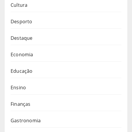
Cultura
Desporto
Destaque
Economia
Educação
Ensino
Finanças
Gastronomia