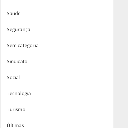
Saúde
Segurança
Sem categoria
Sindicato
Social
Tecnologia
Turismo
Últimas