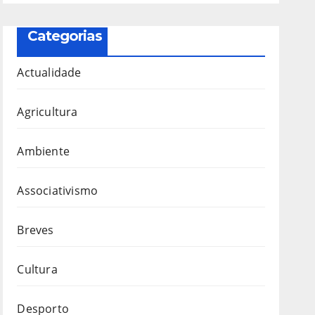
Categorias
Actualidade
Agricultura
Ambiente
Associativismo
Breves
Cultura
Desporto