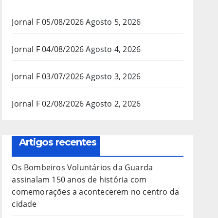
Jornal F 05/08/2026
Agosto 5, 2026
Jornal F 04/08/2026
Agosto 4, 2026
Jornal F 03/07/2026
Agosto 3, 2026
Jornal F 02/08/2026
Agosto 2, 2026
Artigos recentes
Os Bombeiros Voluntários da Guarda
assinalam 150 anos de história com
comemorações a acontecerem no centro da
cidade