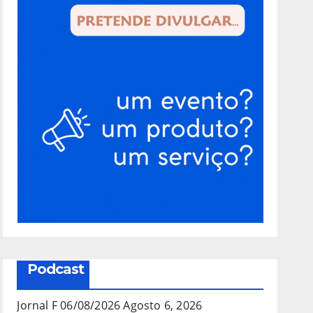
Podcast
Jornal F 06/08/2026
Agosto 6, 2026