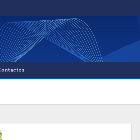
Contactos