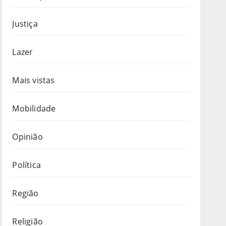
Justiça
Lazer
Mais vistas
Mobilidade
Opinião
Política
Região
Religião