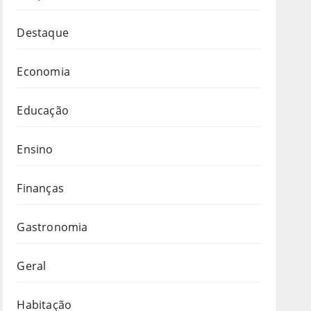
Destaque
Economia
Educação
Ensino
Finanças
Gastronomia
Geral
Habitação