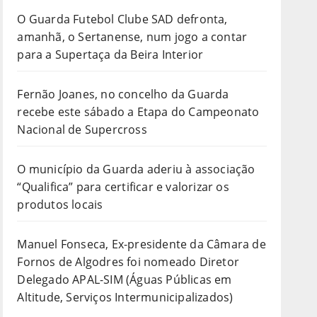
O Guarda Futebol Clube SAD defronta,
amanhã, o Sertanense, num jogo a contar
para a Supertaça da Beira Interior
Fernão Joanes, no concelho da Guarda
recebe este sábado a Etapa do Campeonato
Nacional de Supercross
O município da Guarda aderiu à associação
“Qualifica” para certificar e valorizar os
produtos locais
Manuel Fonseca, Ex-presidente da Câmara de
Fornos de Algodres foi nomeado Diretor
Delegado APAL-SIM (Águas Públicas em
Altitude, Serviços Intermunicipalizados)