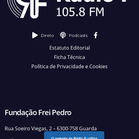
Direto
Podcasts
Estatuto Editorial
Ficha Técnica
Política de Privacidade e Cookies
Fundação Frei Pedro
Rua Soeiro Viegas, 2 – 6300-758 Guarda
O website da Rádio F utiliza