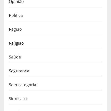
Opinião
Política
Região
Religião
Saúde
Segurança
Sem categoria
Sindicato