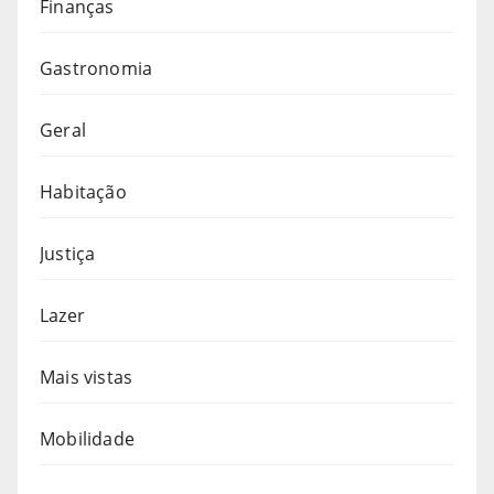
Finanças
Gastronomia
Geral
Habitação
Justiça
Lazer
Mais vistas
Mobilidade