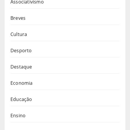
Associativismo
Breves
Cultura
Desporto
Destaque
Economia
Educação
Ensino