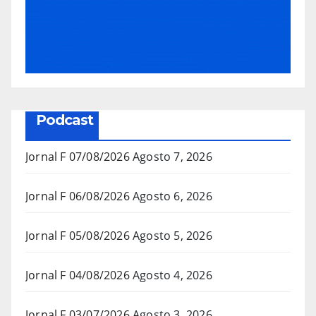
Podcast
Jornal F 07/08/2026
Agosto 7, 2026
Jornal F 06/08/2026
Agosto 6, 2026
Jornal F 05/08/2026
Agosto 5, 2026
Jornal F 04/08/2026
Agosto 4, 2026
Jornal F 03/07/2026
Agosto 3, 2026