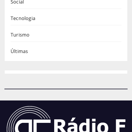
Social
Tecnologia
Turismo
Últimas