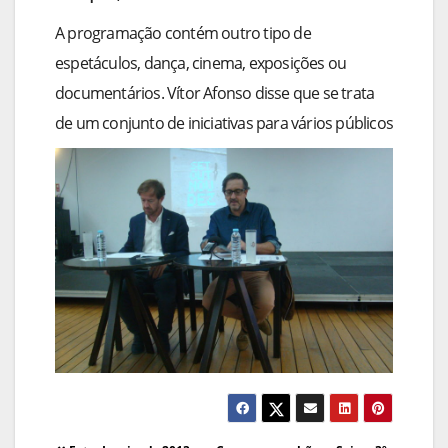
A programação contém outro tipo de
espetáculos, dança, cinema, exposições ou
documentários. Vítor Afonso disse que se trata
de um conjunto de iniciativas para vários públicos