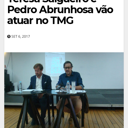
Pedro Abrunhosa vão
atuar no TMG
SET 6, 2017