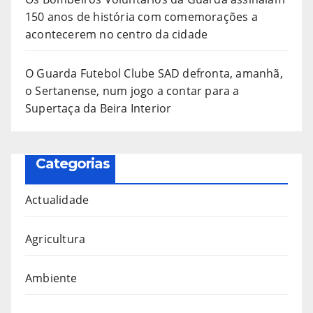
150 anos de história com comemorações a
acontecerem no centro da cidade
O Guarda Futebol Clube SAD defronta, amanhã,
o Sertanense, num jogo a contar para a
Supertaça da Beira Interior
Categorias
Actualidade
Agricultura
Ambiente