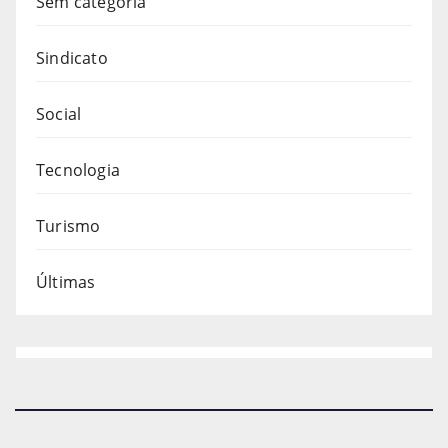
Sem categoria
Sindicato
Social
Tecnologia
Turismo
Últimas