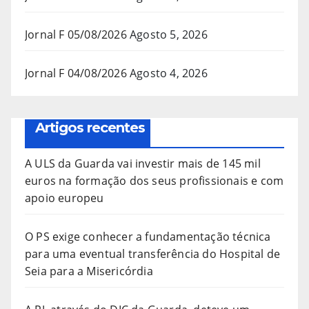
Jornal F 05/08/2026
Agosto 5, 2026
Jornal F 04/08/2026
Agosto 4, 2026
Artigos recentes
A ULS da Guarda vai investir mais de 145 mil
euros na formação dos seus profissionais e com
apoio europeu
O PS exige conhecer a fundamentação técnica
para uma eventual transferência do Hospital de
Seia para a Misericórdia