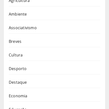
Agricultura
Ambiente
Associativismo
Breves
Cultura
Desporto
Destaque
Economia