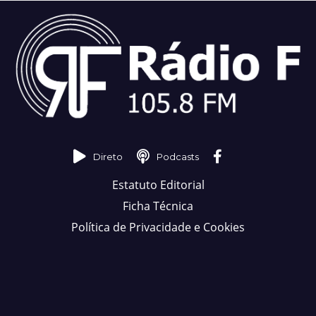
Direto
Podcasts
Estatuto Editorial
Ficha Técnica
Política de Privacidade e Cookies