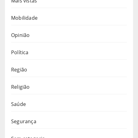
Mais vistas
Mobilidade
Opinião
Política
Região
Religião
Saúde
Segurança