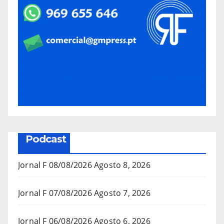
Podcast
Jornal F 08/08/2026
Agosto 8, 2026
Jornal F 07/08/2026
Agosto 7, 2026
Jornal F 06/08/2026
Agosto 6, 2026