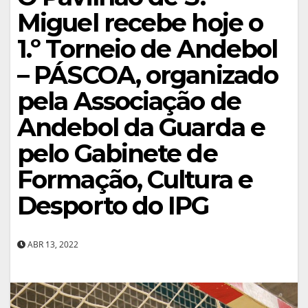
Miguel recebe hoje o
1.º Torneio de Andebol
– PÁSCOA, organizado
pela Associação de
Andebol da Guarda e
pelo Gabinete de
Formação, Cultura e
Desporto do IPG
ABR 13, 2022