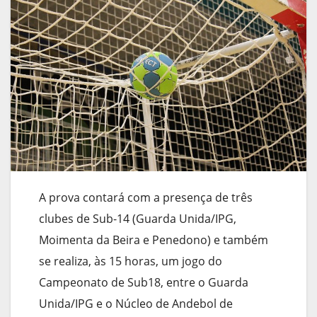
A prova contará com a presença de três
clubes de Sub-14 (Guarda Unida/IPG,
Moimenta da Beira e Penedono) e também
se realiza, às 15 horas, um jogo do
Campeonato de Sub18, entre o Guarda
Unida/IPG e o Núcleo de Andebol de