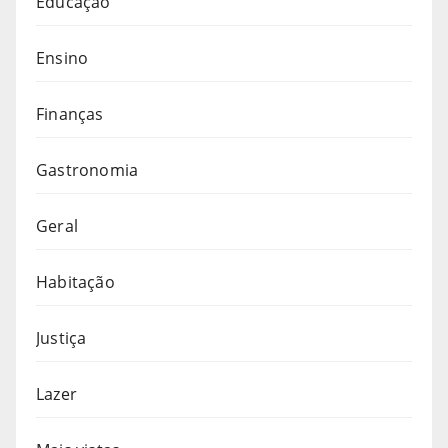
Educação
Ensino
Finanças
Gastronomia
Geral
Habitação
Justiça
Lazer