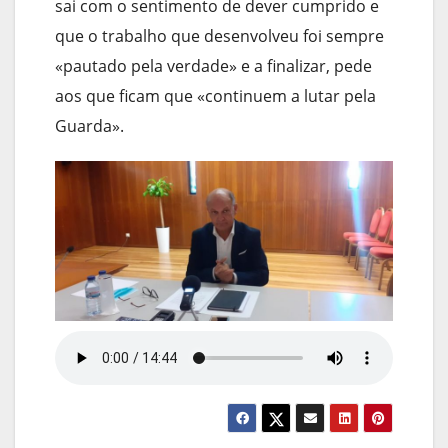
sai com o sentimento de dever cumprido e
que o trabalho que desenvolveu foi sempre
«pautado pela verdade» e a finalizar, pede
aos que ficam que «continuem a lutar pela
Guarda».