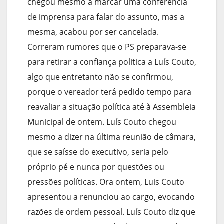
chegou mesmo a marcar uma conferência
de imprensa para falar do assunto, mas a
mesma, acabou por ser cancelada.
Correram rumores que o PS preparava-se
para retirar a confiança politica a Luís Couto,
algo que entretanto não se confirmou,
porque o vereador terá pedido tempo para
reavaliar a situação política até à Assembleia
Municipal de ontem. Luís Couto chegou
mesmo a dizer na última reunião de câmara,
que se saísse do executivo, seria pelo
próprio pé e nunca por questões ou
pressões políticas. Ora ontem, Luis Couto
apresentou a renunciou ao cargo, evocando
razões de ordem pessoal. Luís Couto diz que