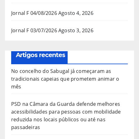
Jornal F 04/08/2026
Agosto 4, 2026
Jornal F 03/07/2026
Agosto 3, 2026
Artigos recentes
No concelho do Sabugal já começaram as
tradicionais capeias que prometem animar o
mês
PSD na Câmara da Guarda defende melhores
acessibilidades para pessoas com mobilidade
reduzida nos locais públicos ou até nas
passadeiras