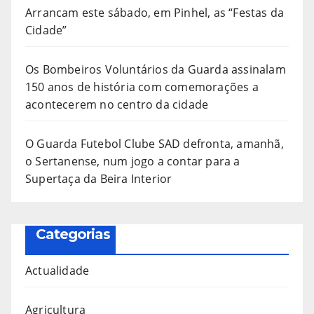
Arrancam este sábado, em Pinhel, as “Festas da
Cidade”
Os Bombeiros Voluntários da Guarda assinalam
150 anos de história com comemorações a
acontecerem no centro da cidade
O Guarda Futebol Clube SAD defronta, amanhã,
o Sertanense, num jogo a contar para a
Supertaça da Beira Interior
Categorias
Actualidade
Agricultura