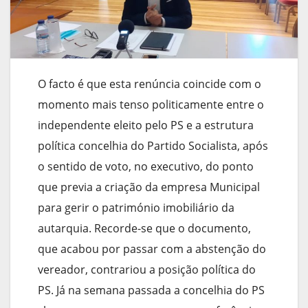
O facto é que esta renúncia coincide com o
momento mais tenso politicamente entre o
independente eleito pelo PS e a estrutura
política concelhia do Partido Socialista, após
o sentido de voto, no executivo, do ponto
que previa a criação da empresa Municipal
para gerir o património imobiliário da
autarquia. Recorde-se que o documento,
que acabou por passar com a abstenção do
vereador, contrariou a posição política do
PS. Já na semana passada a concelhia do PS