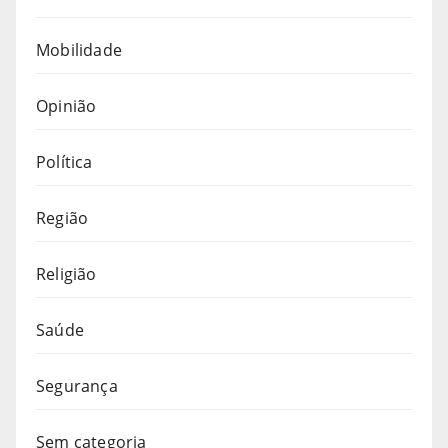
Mobilidade
Opinião
Política
Região
Religião
Saúde
Segurança
Sem categoria