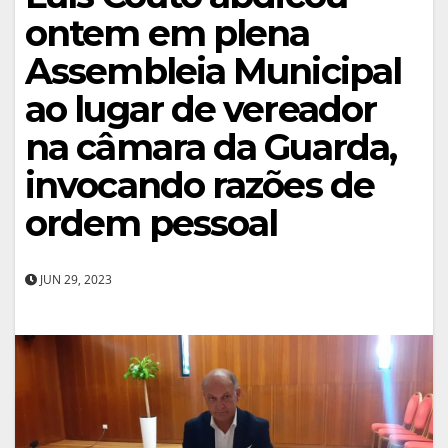
ontem em plena
Assembleia Municipal
ao lugar de vereador
na câmara da Guarda,
invocando razões de
ordem pessoal
JUN 29, 2023