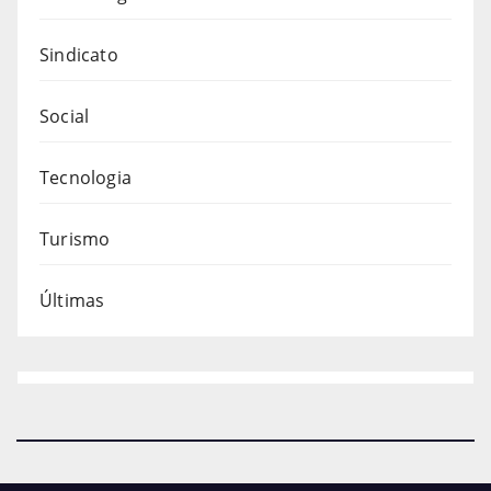
Sindicato
Social
Tecnologia
Turismo
Últimas