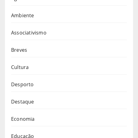
Ambiente
Associativismo
Breves
Cultura
Desporto
Destaque
Economia
Educação