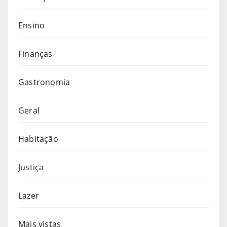
Ensino
Finanças
Gastronomia
Geral
Habitação
Justiça
Lazer
Mais vistas