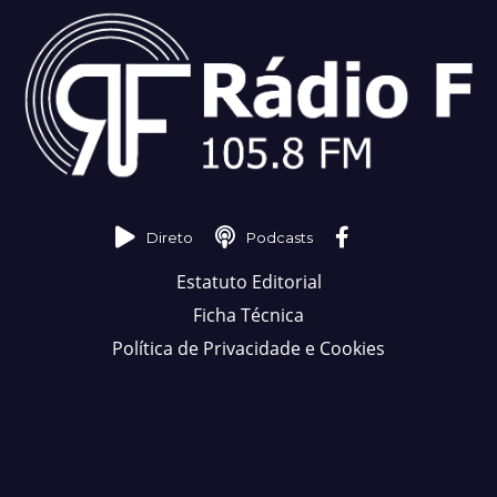
Direto
Podcasts
Estatuto Editorial
Ficha Técnica
Política de Privacidade e Cookies