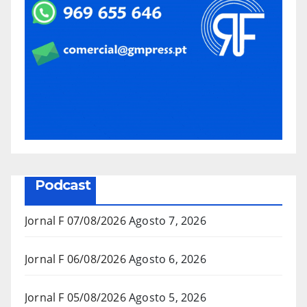
Podcast
Jornal F 07/08/2026
Agosto 7, 2026
Jornal F 06/08/2026
Agosto 6, 2026
Jornal F 05/08/2026
Agosto 5, 2026