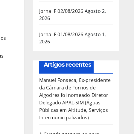
Jornal F 02/08/2026
Agosto 2,
2026
Jornal F 01/08/2026
Agosto 1,
 os
2026
as
Artigos recentes
Manuel Fonseca, Ex-presidente
da Câmara de Fornos de
Algodres foi nomeado Diretor
Delegado APAL-SIM (Águas
Públicas em Altitude, Serviços
Intermunicipalizados)