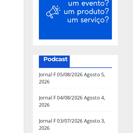
Podcast
Jornal F 05/08/2026
Agosto 5,
2026
Jornal F 04/08/2026
Agosto 4,
2026
Jornal F 03/07/2026
Agosto 3,
2026