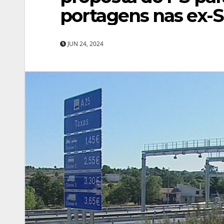
portagens nas ex-
JUN 24, 2024