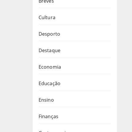
Breves
Cultura
Desporto
Destaque
Economia
Educação
Ensino
Finanças