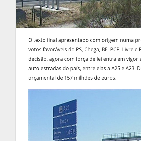
O texto final apresentado com origem numa prop
votos favoráveis do PS, Chega, BE, PCP, Livre e
decisão, agora com força de lei entra em vigor 
auto estradas do país, entre elas a A25 e A23.
orçamental de 157 milhões de euros.