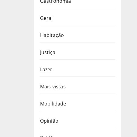
Gastronomia
Geral
Habitação
Justiça
Lazer
Mais vistas
Mobilidade
Opinião