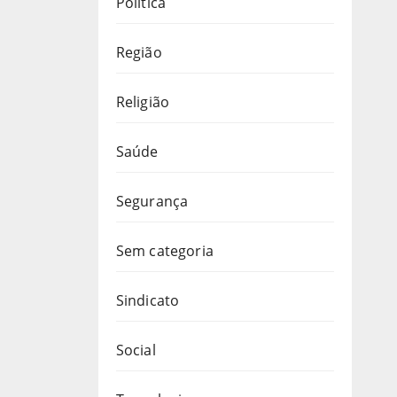
Política
Região
Religião
Saúde
Segurança
Sem categoria
Sindicato
Social