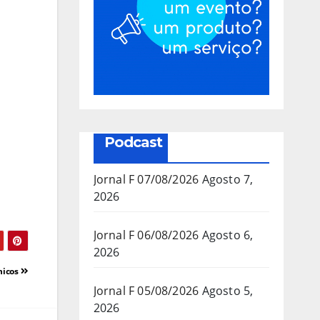
Podcast
Jornal F 07/08/2026
Agosto 7,
2026
Jornal F 06/08/2026
Agosto 6,
2026
nicos
Jornal F 05/08/2026
Agosto 5,
2026