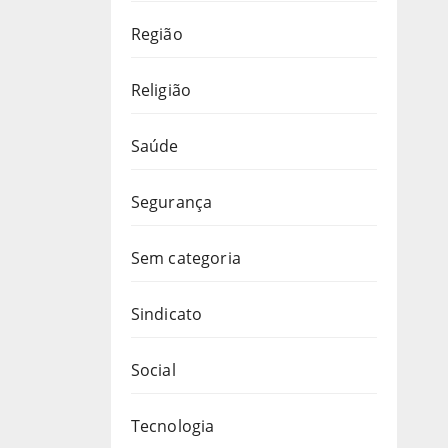
Região
Religião
Saúde
Segurança
Sem categoria
Sindicato
Social
Tecnologia