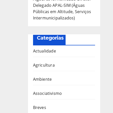
Delegado APAL-SIM (Águas
Públicas em Altitude, Serviços
Intermunicipalizados)
Categorias
Actualidade
Agricultura
Ambiente
Associativismo
Breves