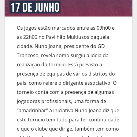
Os jogos estão marcados entre as 09h00 e
as 22h00 no Pavilhão Multiusos daquela
cidade. Nuno Joana, presidente do GD
Trancoso, revela como surgiu a ideia da
realização do torneio. Está previsto a
presença de equipas de vários distritos do
país, como refere o dirigente associativo. O
torneio conta com a presença de algumas
jogadoras profissionais, uma forma de
“amadrinhar” a iniciativa Nuno Joana diz que
este torneio tem tudo para ter continuidade
e que o clube que dirige, também tem como