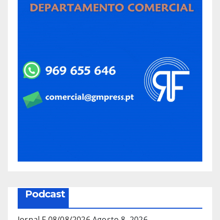
Podcast
Jornal F 08/08/2026
Agosto 8, 2026