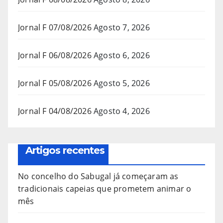
Jornal F 07/08/2026
Agosto 7, 2026
Jornal F 06/08/2026
Agosto 6, 2026
Jornal F 05/08/2026
Agosto 5, 2026
Jornal F 04/08/2026
Agosto 4, 2026
Artigos recentes
No concelho do Sabugal já começaram as
tradicionais capeias que prometem animar o
mês