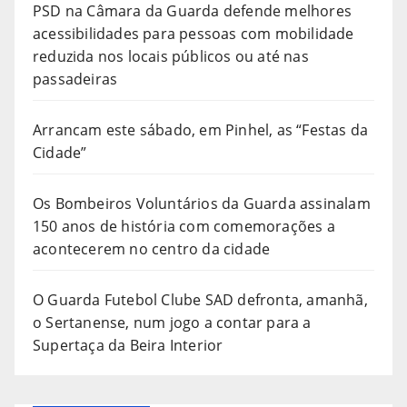
PSD na Câmara da Guarda defende melhores
acessibilidades para pessoas com mobilidade
reduzida nos locais públicos ou até nas
passadeiras
Arrancam este sábado, em Pinhel, as “Festas da
Cidade”
Os Bombeiros Voluntários da Guarda assinalam
150 anos de história com comemorações a
acontecerem no centro da cidade
O Guarda Futebol Clube SAD defronta, amanhã,
o Sertanense, num jogo a contar para a
Supertaça da Beira Interior