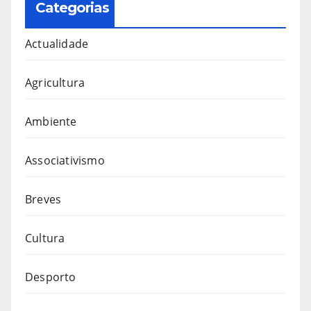
Categorias
Actualidade
Agricultura
Ambiente
Associativismo
Breves
Cultura
Desporto