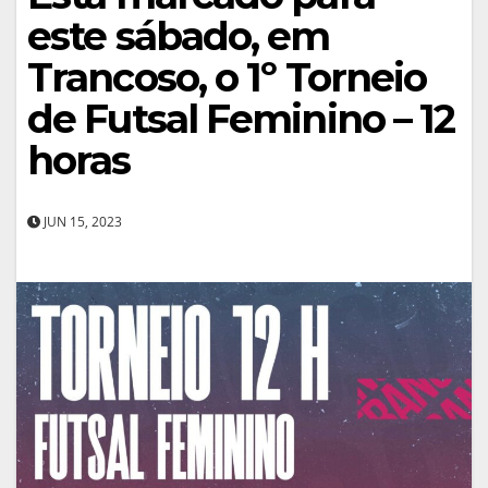
este sábado, em
Trancoso, o 1º Torneio
de Futsal Feminino – 12
horas
JUN 15, 2023