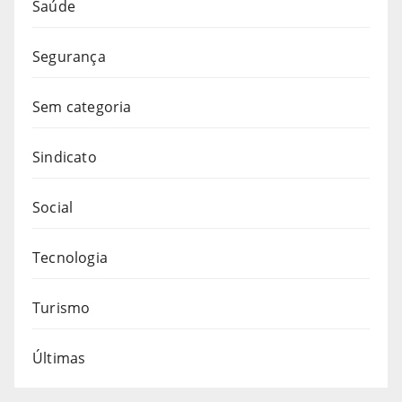
Saúde
Segurança
Sem categoria
Sindicato
Social
Tecnologia
Turismo
Últimas