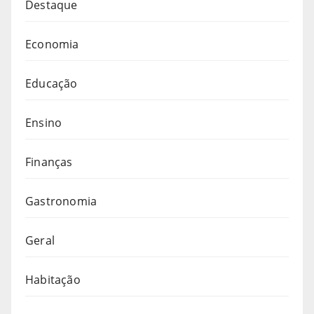
Destaque
Economia
Educação
Ensino
Finanças
Gastronomia
Geral
Habitação