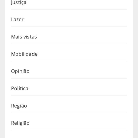
Justiça
Lazer
Mais vistas
Mobilidade
Opinião
Política
Região
Religião