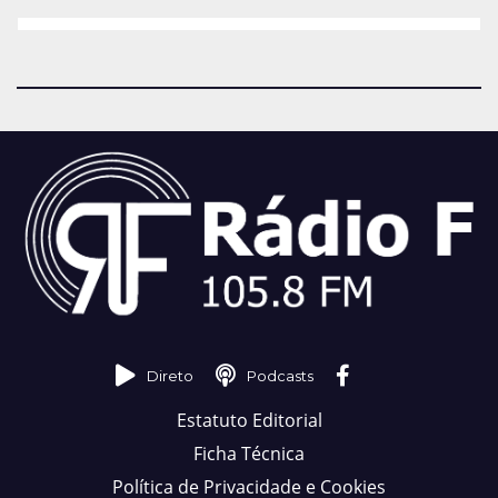
Direto
Podcasts
Estatuto Editorial
Ficha Técnica
Política de Privacidade e Cookies