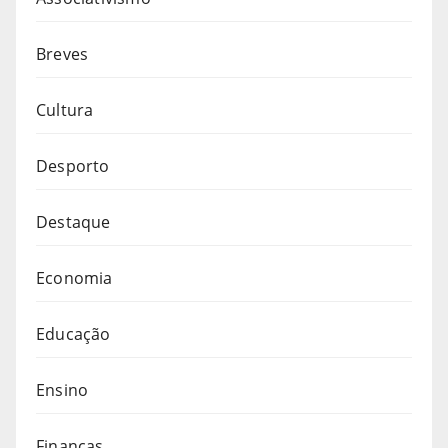
Breves
Cultura
Desporto
Destaque
Economia
Educação
Ensino
Finanças