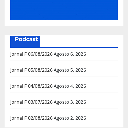
Podcast
Jornal F 06/08/2026
Agosto 6, 2026
Jornal F 05/08/2026
Agosto 5, 2026
Jornal F 04/08/2026
Agosto 4, 2026
Jornal F 03/07/2026
Agosto 3, 2026
Jornal F 02/08/2026
Agosto 2, 2026