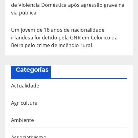
de Violência Doméstica após agressão grave na
via pública
Um jovem de 18 anos de nacionalidade
irlandesa foi detido pela GNR em Celorico da
Beira pelo crime de incêndio rural
Categorias
Actualidade
Agricultura
Ambiente
Associativismo