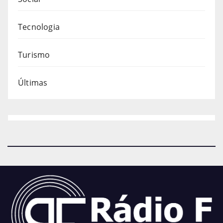
Tecnologia
Turismo
Últimas