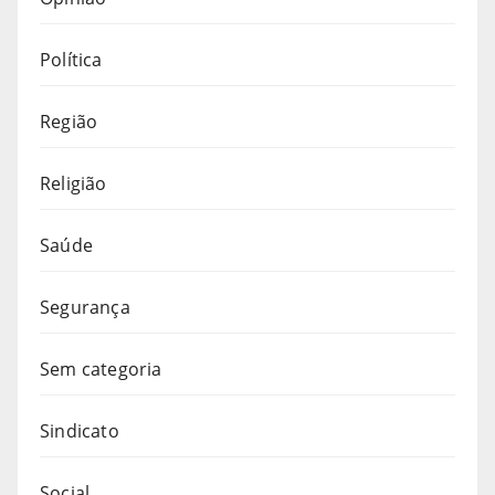
Política
Região
Religião
Saúde
Segurança
Sem categoria
Sindicato
Social