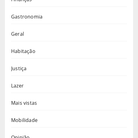
Gastronomia
Geral
Habitação
Justiça
Lazer
Mais vistas
Mobilidade
Opinião