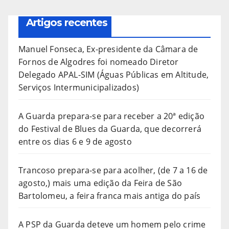
Artigos recentes
Manuel Fonseca, Ex-presidente da Câmara de
Fornos de Algodres foi nomeado Diretor
Delegado APAL-SIM (Águas Públicas em Altitude,
Serviços Intermunicipalizados)
A Guarda prepara-se para receber a 20ª edição
do Festival de Blues da Guarda, que decorrerá
entre os dias 6 e 9 de agosto
Trancoso prepara-se para acolher, (de 7 a 16 de
agosto,) mais uma edição da Feira de São
Bartolomeu, a feira franca mais antiga do país
A PSP da Guarda deteve um homem pelo crime