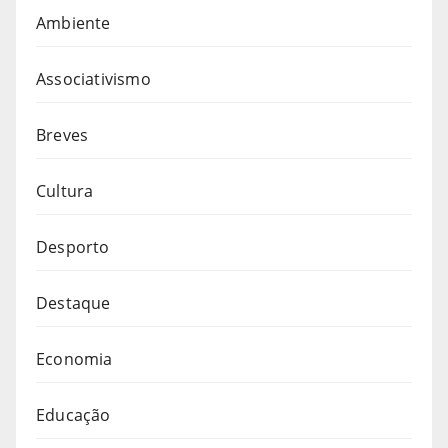
Ambiente
Associativismo
Breves
Cultura
Desporto
Destaque
Economia
Educação