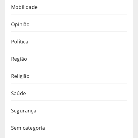
Mobilidade
Opinião
Política
Região
Religião
Saúde
Segurança
Sem categoria