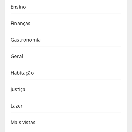
Ensino
Finanças
Gastronomia
Geral
Habitação
Justiça
Lazer
Mais vistas