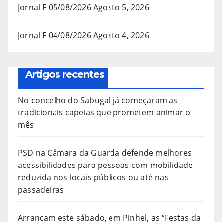
Jornal F 05/08/2026
Agosto 5, 2026
Jornal F 04/08/2026
Agosto 4, 2026
Artigos recentes
No concelho do Sabugal já começaram as
tradicionais capeias que prometem animar o
mês
PSD na Câmara da Guarda defende melhores
acessibilidades para pessoas com mobilidade
reduzida nos locais públicos ou até nas
passadeiras
Arrancam este sábado, em Pinhel, as “Festas da