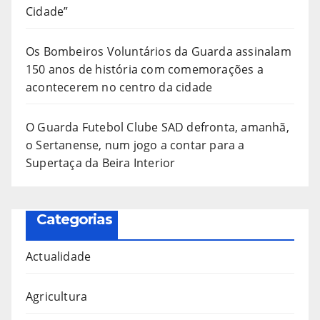
Cidade”
Os Bombeiros Voluntários da Guarda assinalam
150 anos de história com comemorações a
acontecerem no centro da cidade
O Guarda Futebol Clube SAD defronta, amanhã,
o Sertanense, num jogo a contar para a
Supertaça da Beira Interior
Categorias
Actualidade
Agricultura