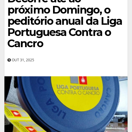
próximo Domingo, o
peditório anual da Liga
Portuguesa Contra o
Cancro
OUT 31, 2025