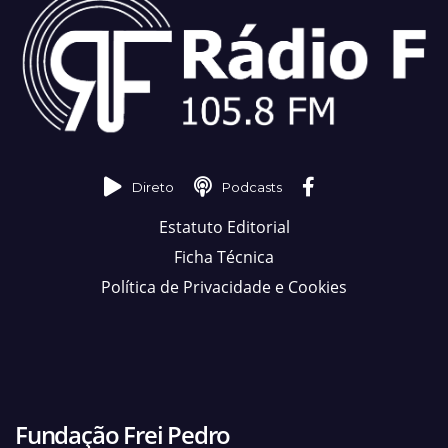
Direto
Podcasts
Estatuto Editorial
Ficha Técnica
Política de Privacidade e Cookies
Fundação Frei Pedro