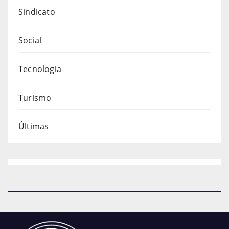
Sindicato
Social
Tecnologia
Turismo
Últimas