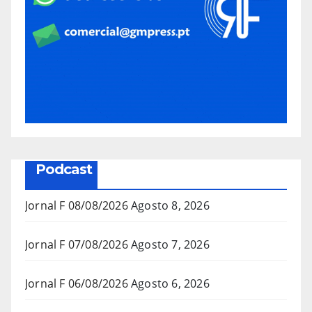
Podcast
Jornal F 08/08/2026
Agosto 8, 2026
Jornal F 07/08/2026
Agosto 7, 2026
Jornal F 06/08/2026
Agosto 6, 2026