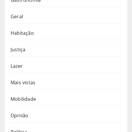
Gastronomia
Geral
Habitação
Justiça
Lazer
Mais vistas
Mobilidade
Opinião