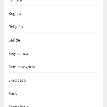
Política
Região
Religião
Saúde
Segurança
Sem categoria
Sindicato
Social