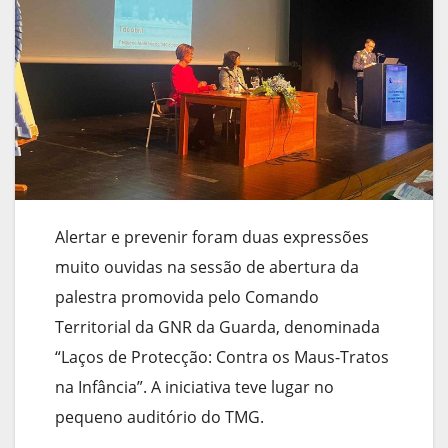
Alertar e prevenir foram duas expressões
muito ouvidas na sessão de abertura da
palestra promovida pelo Comando
Territorial da GNR da Guarda, denominada
“Laços de Protecção: Contra os Maus-Tratos
na Infância”. A iniciativa teve lugar no
pequeno auditório do TMG.