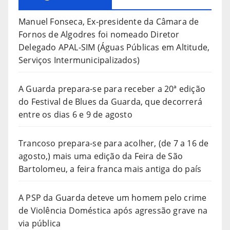
Manuel Fonseca, Ex-presidente da Câmara de
Fornos de Algodres foi nomeado Diretor
Delegado APAL-SIM (Águas Públicas em Altitude,
Serviços Intermunicipalizados)
A Guarda prepara-se para receber a 20ª edição
do Festival de Blues da Guarda, que decorrerá
entre os dias 6 e 9 de agosto
Trancoso prepara-se para acolher, (de 7 a 16 de
agosto,) mais uma edição da Feira de São
Bartolomeu, a feira franca mais antiga do país
A PSP da Guarda deteve um homem pelo crime
de Violência Doméstica após agressão grave na
via pública