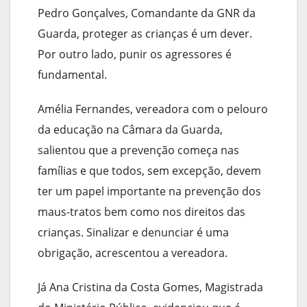
Pedro Gonçalves, Comandante da GNR da
Guarda, proteger as crianças é um dever.
Por outro lado, punir os agressores é
fundamental.
Amélia Fernandes, vereadora com o pelouro
da educação na Câmara da Guarda,
salientou que a prevenção começa nas
famílias e que todos, sem excepção, devem
ter um papel importante na prevenção dos
maus-tratos bem como nos direitos das
crianças. Sinalizar e denunciar é uma
obrigação, acrescentou a vereadora.
Já Ana Cristina da Costa Gomes, Magistrada