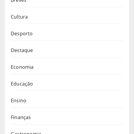
Breves
Cultura
Desporto
Destaque
Economia
Educação
Ensino
Finanças