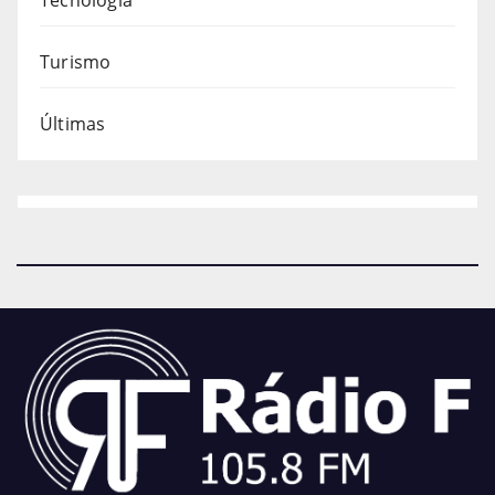
Tecnologia
Turismo
Últimas