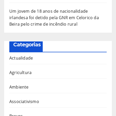
Um jovem de 18 anos de nacionalidade
irlandesa foi detido pela GNR em Celorico da
Beira pelo crime de incêndio rural
Categorias
Actualidade
Agricultura
Ambiente
Associativismo