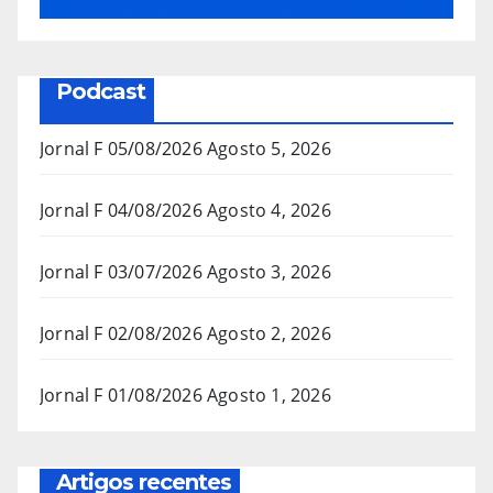
Podcast
Jornal F 05/08/2026
Agosto 5, 2026
Jornal F 04/08/2026
Agosto 4, 2026
Jornal F 03/07/2026
Agosto 3, 2026
Jornal F 02/08/2026
Agosto 2, 2026
Jornal F 01/08/2026
Agosto 1, 2026
Artigos recentes