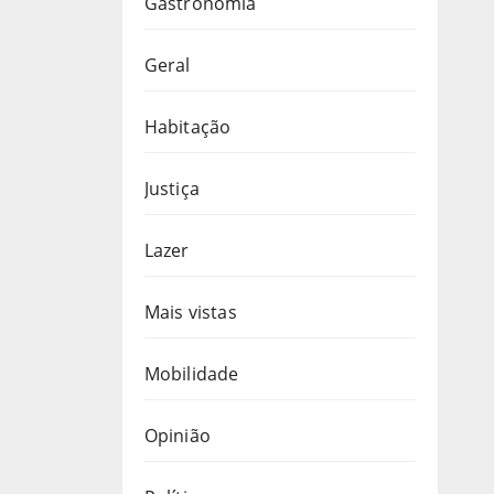
Gastronomia
Geral
Habitação
Justiça
Lazer
Mais vistas
Mobilidade
Opinião