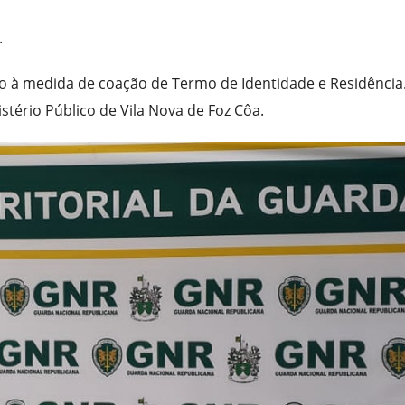
.
eito à medida de coação de Termo de Identidade e Residência
tério Público de Vila Nova de Foz Côa.