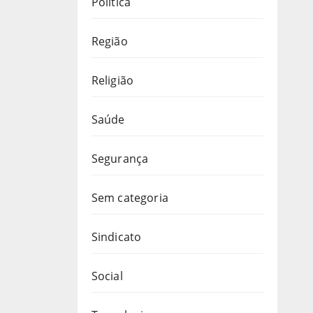
Política
Região
Religião
Saúde
Segurança
Sem categoria
Sindicato
Social