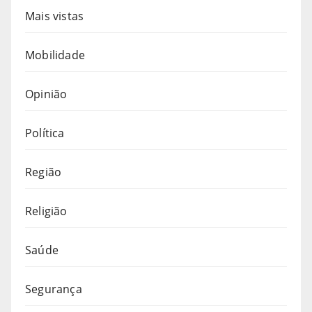
Mais vistas
Mobilidade
Opinião
Política
Região
Religião
Saúde
Segurança