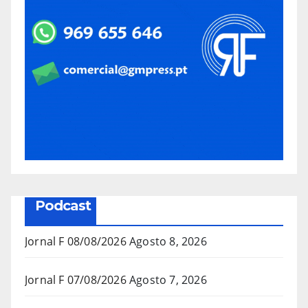
Podcast
Jornal F 08/08/2026
Agosto 8, 2026
Jornal F 07/08/2026
Agosto 7, 2026