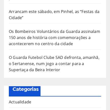
Arrancam este sábado, em Pinhel, as “Festas da
Cidade”
Os Bombeiros Voluntários da Guarda assinalam
150 anos de história com comemorações a
acontecerem no centro da cidade
O Guarda Futebol Clube SAD defronta, amanhã,
o Sertanense, num jogo a contar para a
Supertaça da Beira Interior
Categorias
Actualidade