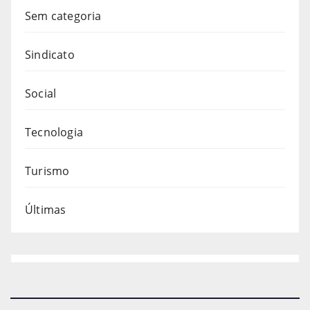
Sem categoria
Sindicato
Social
Tecnologia
Turismo
Últimas