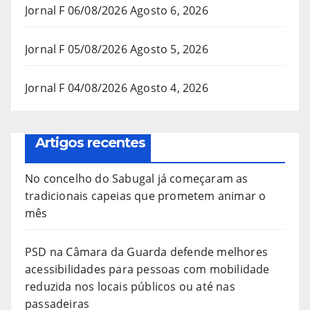
Jornal F 06/08/2026
Agosto 6, 2026
Jornal F 05/08/2026
Agosto 5, 2026
Jornal F 04/08/2026
Agosto 4, 2026
Artigos recentes
No concelho do Sabugal já começaram as
tradicionais capeias que prometem animar o
mês
PSD na Câmara da Guarda defende melhores
acessibilidades para pessoas com mobilidade
reduzida nos locais públicos ou até nas
passadeiras