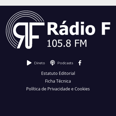
Direto
Podcasts
Estatuto Editorial
Ficha Técnica
Política de Privacidade e Cookies