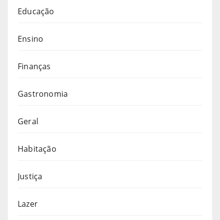
Educação
Ensino
Finanças
Gastronomia
Geral
Habitação
Justiça
Lazer