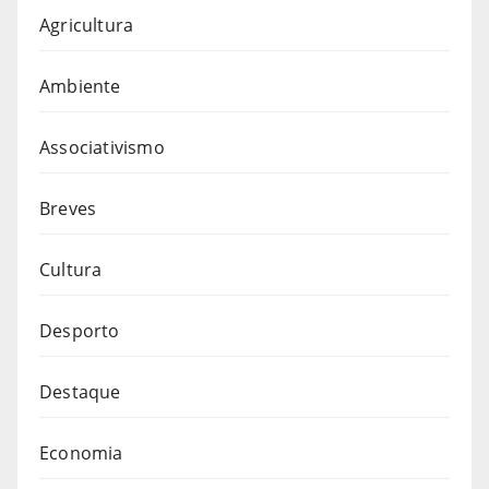
Agricultura
Ambiente
Associativismo
Breves
Cultura
Desporto
Destaque
Economia