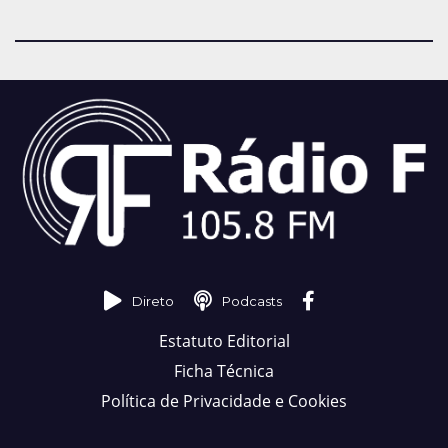
Direto
Podcasts
Estatuto Editorial
Ficha Técnica
Política de Privacidade e Cookies