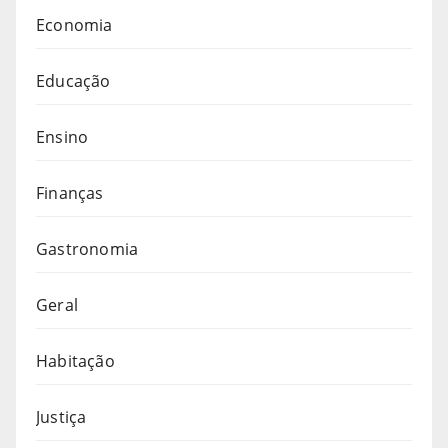
Economia
Educação
Ensino
Finanças
Gastronomia
Geral
Habitação
Justiça