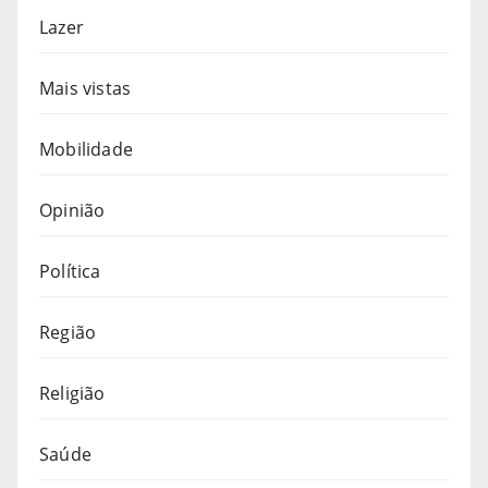
Lazer
Mais vistas
Mobilidade
Opinião
Política
Região
Religião
Saúde