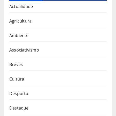
Actualidade
Agricultura
Ambiente
Associativismo
Breves
Cultura
Desporto
Destaque