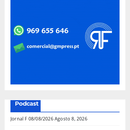
Podcast
Jornal F 08/08/2026
Agosto 8, 2026