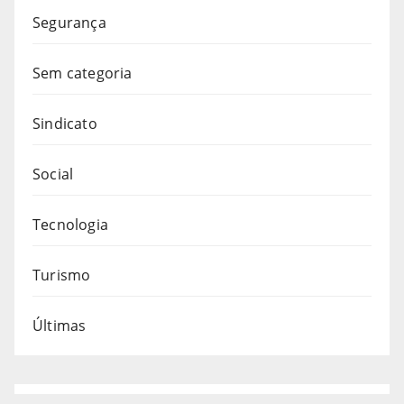
Segurança
Sem categoria
Sindicato
Social
Tecnologia
Turismo
Últimas