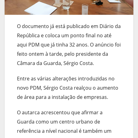
O documento já está publicado em Diário da
República e coloca um ponto final no até
aqui PDM que já tinha 32 anos. O anúncio foi
feito ontem à tarde, pelo presidente da
Câmara da Guarda, Sérgio Costa.
Entre as várias alterações introduzidas no
novo PDM, Sérgio Costa realçou o aumento
de área para a instalação de empresas.
O autarca acrescentou que afirmar a
Guarda como um centro urbano de
referência a nível nacional é também um