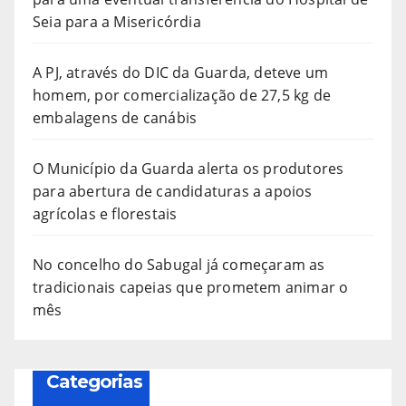
Seia para a Misericórdia
A PJ, através do DIC da Guarda, deteve um
homem, por comercialização de 27,5 kg de
embalagens de canábis
O Município da Guarda alerta os produtores
para abertura de candidaturas a apoios
agrícolas e florestais
No concelho do Sabugal já começaram as
tradicionais capeias que prometem animar o
mês
Categorias