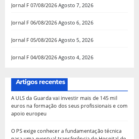
Jornal F 07/08/2026
Agosto 7, 2026
Jornal F 06/08/2026
Agosto 6, 2026
Jornal F 05/08/2026
Agosto 5, 2026
Jornal F 04/08/2026
Agosto 4, 2026
Artigos recentes
A ULS da Guarda vai investir mais de 145 mil
euros na formação dos seus profissionais e com
apoio europeu
O PS exige conhecer a fundamentação técnica
para uma eventual transferência do Hospital de