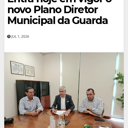
novo Plano Diretor
Municipal da Guarda
JUL 1, 2026