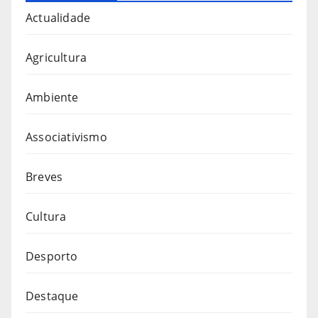
Actualidade
Agricultura
Ambiente
Associativismo
Breves
Cultura
Desporto
Destaque