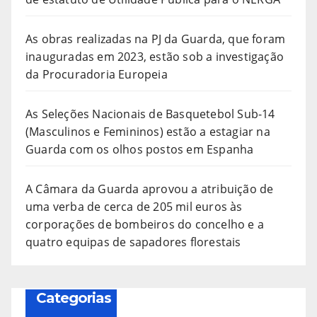
As obras realizadas na PJ da Guarda, que foram
inauguradas em 2023, estão sob a investigação
da Procuradoria Europeia
As Seleções Nacionais de Basquetebol Sub-14
(Masculinos e Femininos) estão a estagiar na
Guarda com os olhos postos em Espanha
A Câmara da Guarda aprovou a atribuição de
uma verba de cerca de 205 mil euros às
corporações de bombeiros do concelho e a
quatro equipas de sapadores florestais
Categorias