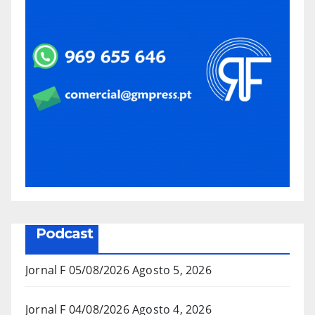
Podcast
Jornal F 05/08/2026
Agosto 5, 2026
Jornal F 04/08/2026
Agosto 4, 2026