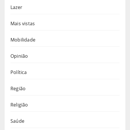
Lazer
Mais vistas
Mobilidade
Opinião
Política
Região
Religião
Saúde