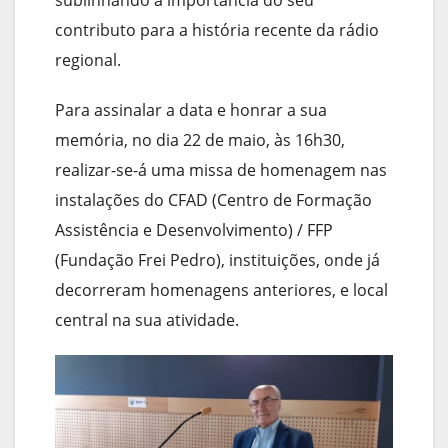
contributo para a história recente da rádio
regional.
Para assinalar a data e honrar a sua
memória, no dia 22 de maio, às 16h30,
realizar-se-á uma missa de homenagem nas
instalações do CFAD (Centro de Formação
Assistência e Desenvolvimento) / FFP
(Fundação Frei Pedro), instituições, onde já
decorreram homenagens anteriores, e local
central na sua atividade.