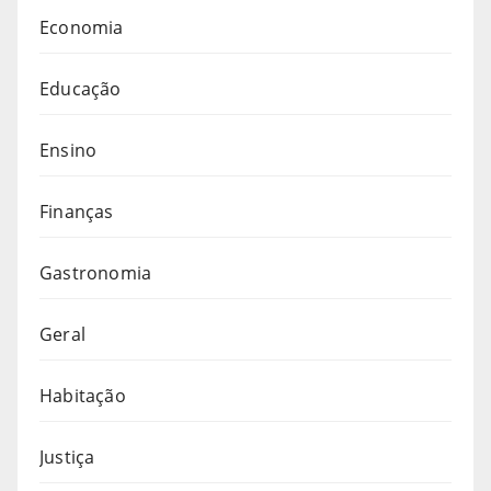
Economia
Educação
Ensino
Finanças
Gastronomia
Geral
Habitação
Justiça