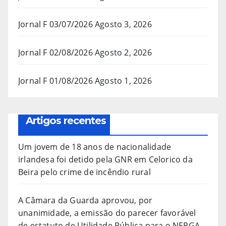
Jornal F 03/07/2026
Agosto 3, 2026
Jornal F 02/08/2026
Agosto 2, 2026
Jornal F 01/08/2026
Agosto 1, 2026
Artigos recentes
Um jovem de 18 anos de nacionalidade
irlandesa foi detido pela GNR em Celorico da
Beira pelo crime de incêndio rural
A Câmara da Guarda aprovou, por
unanimidade, a emissão do parecer favorável
de estatuto de Utilidade Pública para o NERGA