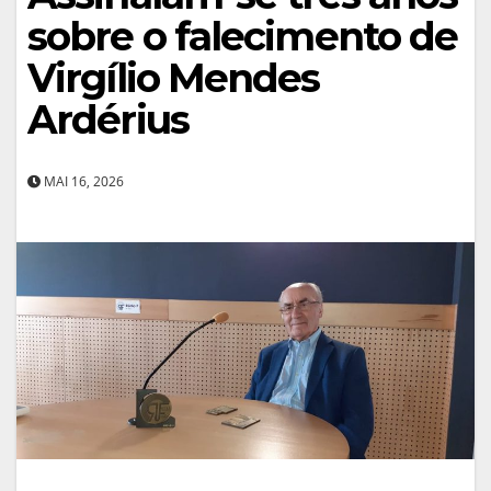
sobre o falecimento de
Virgílio Mendes
Ardérius
MAI 16, 2026