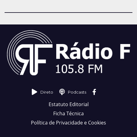
Direto
Podcasts
Estatuto Editorial
Ficha Técnica
Política de Privacidade e Cookies