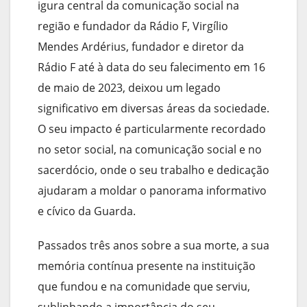
igura central da comunicação social na
região e fundador da Rádio F, Virgílio
Mendes Ardérius, fundador e diretor da
Rádio F até à data do seu falecimento em 16
de maio de 2023, deixou um legado
significativo em diversas áreas da sociedade.
O seu impacto é particularmente recordado
no setor social, na comunicação social e no
sacerdócio, onde o seu trabalho e dedicação
ajudaram a moldar o panorama informativo
e cívico da Guarda.
Passados três anos sobre a sua morte, a sua
memória contínua presente na instituição
que fundou e na comunidade que serviu,
sublinhando a importância do seu