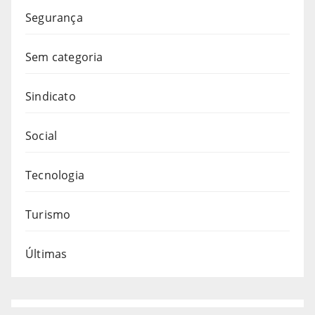
Segurança
Sem categoria
Sindicato
Social
Tecnologia
Turismo
Últimas