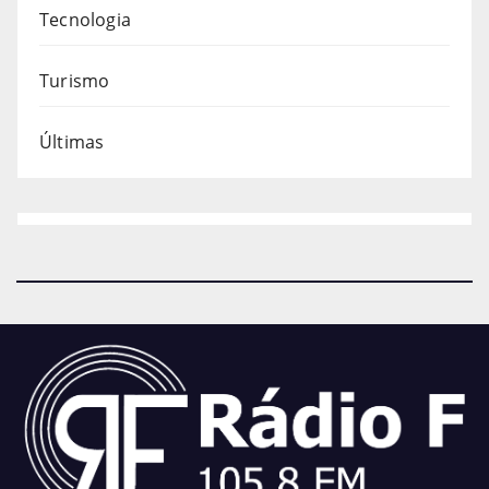
Tecnologia
Turismo
Últimas