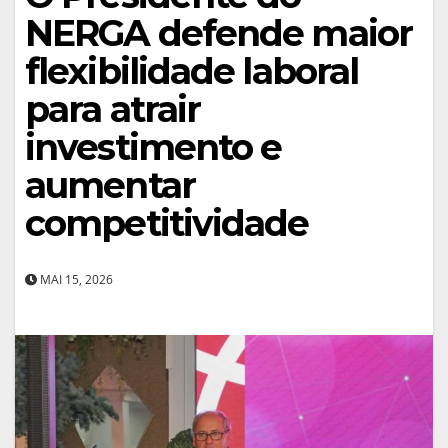
NERGA defende maior
flexibilidade laboral
para atrair
investimento e
aumentar
competitividade
MAI 15, 2026