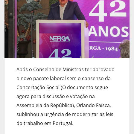
Após o Conselho de Ministros ter aprovado
o novo pacote laboral sem o consenso da
Concertação Social (O documento segue
agora para discussão e votação na
Assembleia da República), Orlando Faísca,
sublinhou a urgência de modernizar as leis
do trabalho em Portugal.