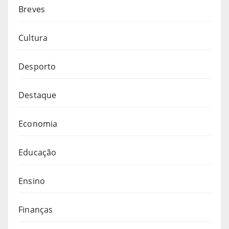
Breves
Cultura
Desporto
Destaque
Economia
Educação
Ensino
Finanças