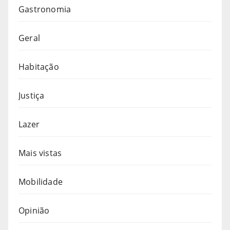
Gastronomia
Geral
Habitação
Justiça
Lazer
Mais vistas
Mobilidade
Opinião