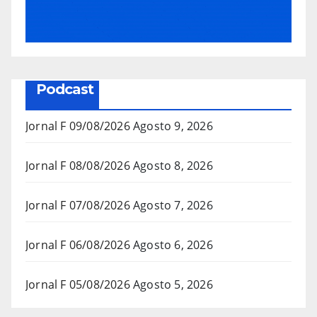
Podcast
Jornal F 09/08/2026
Agosto 9, 2026
Jornal F 08/08/2026
Agosto 8, 2026
Jornal F 07/08/2026
Agosto 7, 2026
Jornal F 06/08/2026
Agosto 6, 2026
Jornal F 05/08/2026
Agosto 5, 2026