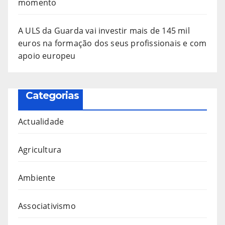
momento
A ULS da Guarda vai investir mais de 145 mil
euros na formação dos seus profissionais e com
apoio europeu
Categorias
Actualidade
Agricultura
Ambiente
Associativismo