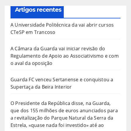
Artigos recentes
A Universidade Politécnica da vai abrir cursos
CTeSP em Trancoso
A Câmara da Guarda vai iniciar revisão do
Regulamento de Apoio ao Associativismo e com
o aval da oposição
Guarda FC venceu Sertanense e conquistou a
Supertaça da Beira Interior
O Presidente da República disse, na Guarda,
que dos 155 milhões de euros anunciados para
a revitalização do Parque Natural da Serra da
Estrela, «quase nada foi investido» até ao