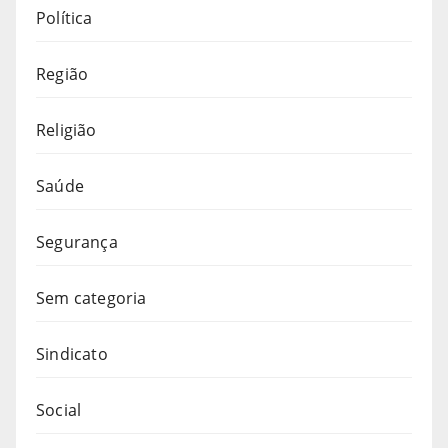
Política
Região
Religião
Saúde
Segurança
Sem categoria
Sindicato
Social