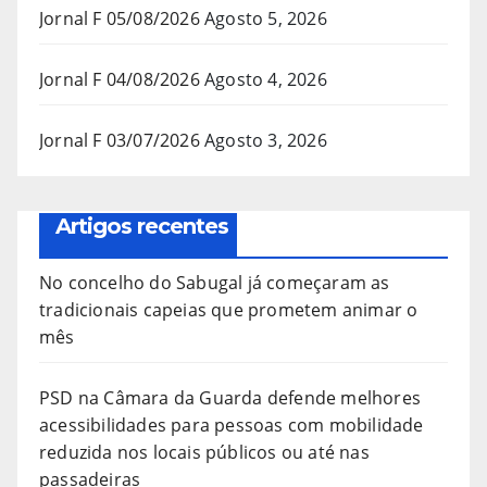
Jornal F 05/08/2026
Agosto 5, 2026
Jornal F 04/08/2026
Agosto 4, 2026
Jornal F 03/07/2026
Agosto 3, 2026
Artigos recentes
No concelho do Sabugal já começaram as
tradicionais capeias que prometem animar o
mês
PSD na Câmara da Guarda defende melhores
acessibilidades para pessoas com mobilidade
reduzida nos locais públicos ou até nas
passadeiras