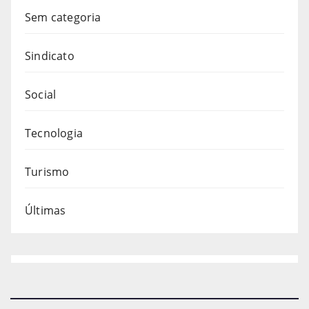
Sem categoria
Sindicato
Social
Tecnologia
Turismo
Últimas