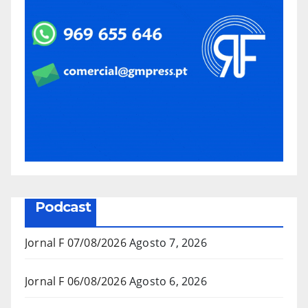
Podcast
Jornal F 07/08/2026
Agosto 7, 2026
Jornal F 06/08/2026
Agosto 6, 2026