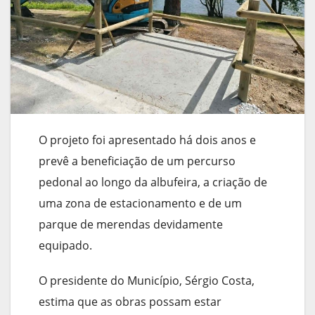
O projeto foi apresentado há dois anos e
prevê a beneficiação de um percurso
pedonal ao longo da albufeira, a criação de
uma zona de estacionamento e de um
parque de merendas devidamente
equipado.
O presidente do Município, Sérgio Costa,
estima que as obras possam estar