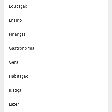
Educação
Ensino
Finanças
Gastronomia
Geral
Habitação
Justiça
Lazer