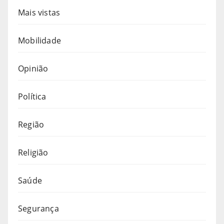
Mais vistas
Mobilidade
Opinião
Política
Região
Religião
Saúde
Segurança