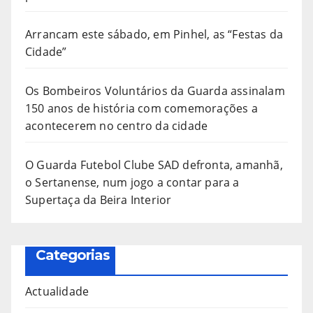
Arrancam este sábado, em Pinhel, as “Festas da
Cidade”
Os Bombeiros Voluntários da Guarda assinalam
150 anos de história com comemorações a
acontecerem no centro da cidade
O Guarda Futebol Clube SAD defronta, amanhã,
o Sertanense, num jogo a contar para a
Supertaça da Beira Interior
Categorias
Actualidade