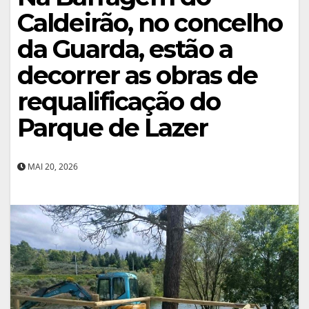
Caldeirão, no concelho
da Guarda, estão a
decorrer as obras de
requalificação do
Parque de Lazer
MAI 20, 2026