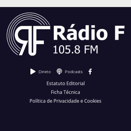
Direto
Podcasts
Estatuto Editorial
Ficha Técnica
Política de Privacidade e Cookies