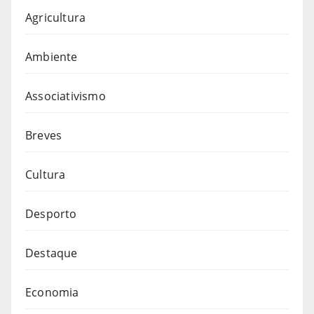
Agricultura
Ambiente
Associativismo
Breves
Cultura
Desporto
Destaque
Economia