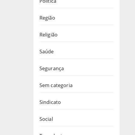
Política
Região
Religião
Saúde
Segurança
Sem categoria
Sindicato
Social