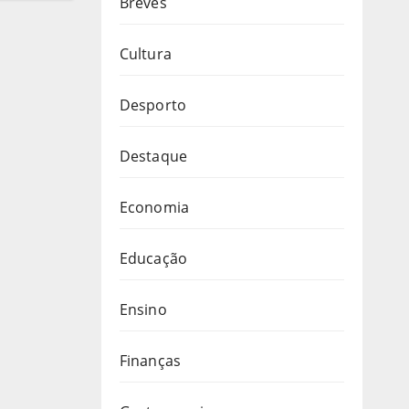
Breves
Cultura
Desporto
Destaque
Economia
Educação
Ensino
Finanças