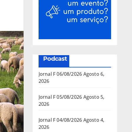
Podcast
Jornal F 06/08/2026
Agosto 6,
2026
Jornal F 05/08/2026
Agosto 5,
2026
Jornal F 04/08/2026
Agosto 4,
2026