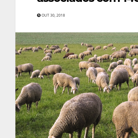
OUT 30, 2018