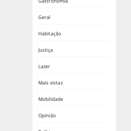
Gastronomia
Geral
Habitação
Justiça
Lazer
Mais vistas
Mobilidade
Opinião