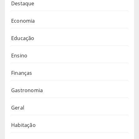
Destaque
Economia
Educação
Ensino
Finanças
Gastronomia
Geral
Habitação