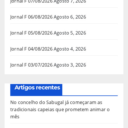
Jornal F 07/08/2026
Agosto 7, 2026
Jornal F 06/08/2026
Agosto 6, 2026
Jornal F 05/08/2026
Agosto 5, 2026
Jornal F 04/08/2026
Agosto 4, 2026
Jornal F 03/07/2026
Agosto 3, 2026
Artigos recentes
No concelho do Sabugal já começaram as
tradicionais capeias que prometem animar o
mês