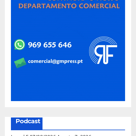
Podcast