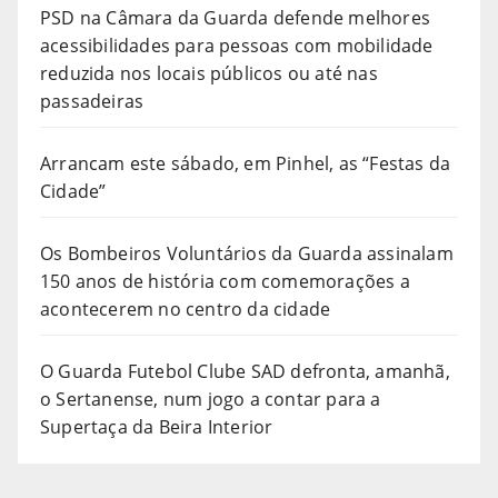
PSD na Câmara da Guarda defende melhores
acessibilidades para pessoas com mobilidade
reduzida nos locais públicos ou até nas
passadeiras
Arrancam este sábado, em Pinhel, as “Festas da
Cidade”
Os Bombeiros Voluntários da Guarda assinalam
150 anos de história com comemorações a
acontecerem no centro da cidade
O Guarda Futebol Clube SAD defronta, amanhã,
o Sertanense, num jogo a contar para a
Supertaça da Beira Interior