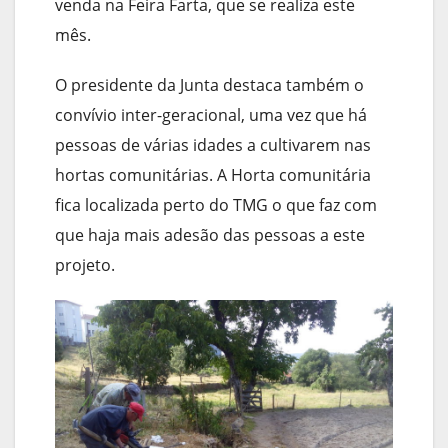
venda na Feira Farta, que se realiza este
mês.
O presidente da Junta destaca também o
convívio inter-geracional, uma vez que há
pessoas de várias idades a cultivarem nas
hortas comunitárias. A Horta comunitária
fica localizada perto do TMG o que faz com
que haja mais adesão das pessoas a este
projeto.