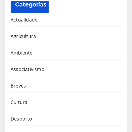
Categorias
Actualidade
Agricultura
Ambiente
Associativismo
Breves
Cultura
Desporto