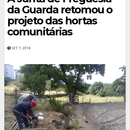
da Guarda retomou o
projeto das hortas
comunitárias
SET 7, 2018