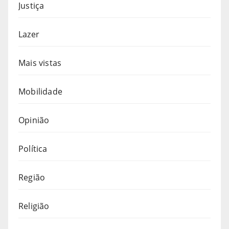
Justiça
Lazer
Mais vistas
Mobilidade
Opinião
Política
Região
Religião