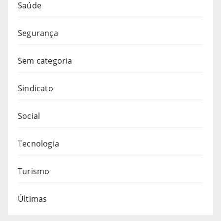
Saúde
Segurança
Sem categoria
Sindicato
Social
Tecnologia
Turismo
Últimas