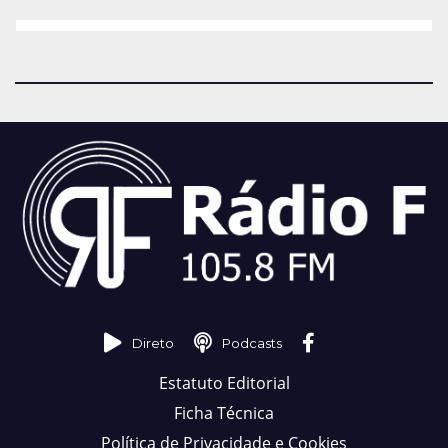
Direto
Podcasts
Estatuto Editorial
Ficha Técnica
Política de Privacidade e Cookies