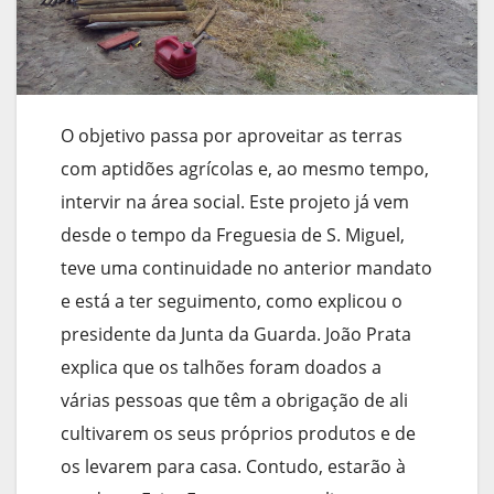
O objetivo passa por aproveitar as terras
com aptidões agrícolas e, ao mesmo tempo,
intervir na área social. Este projeto já vem
desde o tempo da Freguesia de S. Miguel,
teve uma continuidade no anterior mandato
e está a ter seguimento, como explicou o
presidente da Junta da Guarda. João Prata
explica que os talhões foram doados a
várias pessoas que têm a obrigação de ali
cultivarem os seus próprios produtos e de
os levarem para casa. Contudo, estarão à