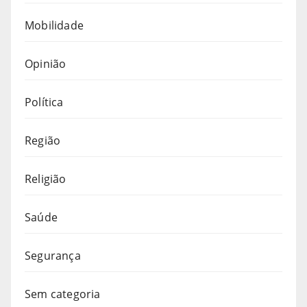
Mobilidade
Opinião
Política
Região
Religião
Saúde
Segurança
Sem categoria