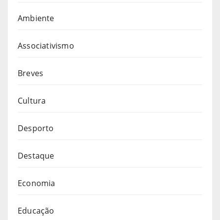
Ambiente
Associativismo
Breves
Cultura
Desporto
Destaque
Economia
Educação