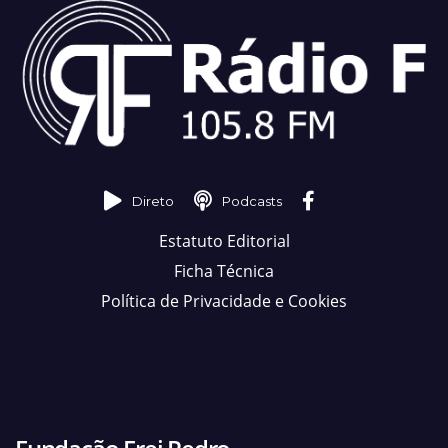
Direto
Podcasts
Estatuto Editorial
Ficha Técnica
Política de Privacidade e Cookies