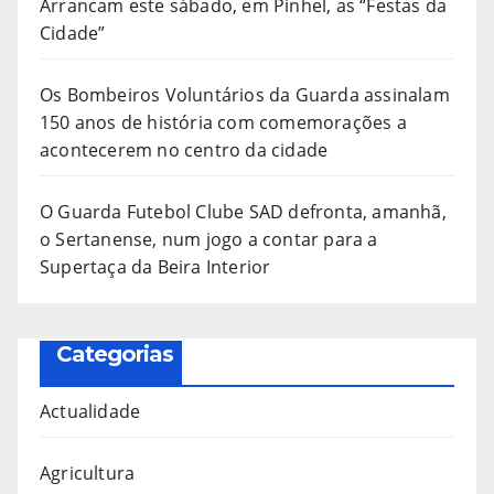
Arrancam este sábado, em Pinhel, as “Festas da
Cidade”
Os Bombeiros Voluntários da Guarda assinalam
150 anos de história com comemorações a
acontecerem no centro da cidade
O Guarda Futebol Clube SAD defronta, amanhã,
o Sertanense, num jogo a contar para a
Supertaça da Beira Interior
Categorias
Actualidade
Agricultura