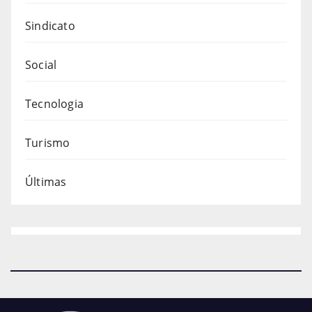
Sindicato
Social
Tecnologia
Turismo
Últimas