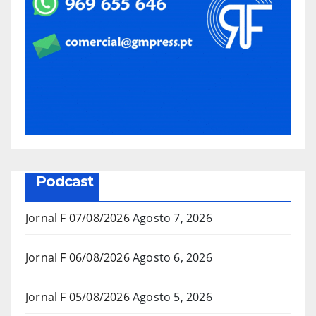
Podcast
Jornal F 07/08/2026
Agosto 7, 2026
Jornal F 06/08/2026
Agosto 6, 2026
Jornal F 05/08/2026
Agosto 5, 2026