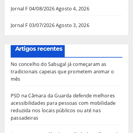
Jornal F 04/08/2026
Agosto 4, 2026
Jornal F 03/07/2026
Agosto 3, 2026
Artigos recentes
No concelho do Sabugal já começaram as
tradicionais capeias que prometem animar o
mês
PSD na Câmara da Guarda defende melhores
acessibilidades para pessoas com mobilidade
reduzida nos locais públicos ou até nas
passadeiras