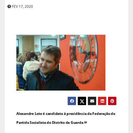
FEV 17, 2020
Navegação
Alexandre Lote é candidato à presidência da Federação do
de
Partido Socialista do Distrito da Guarda