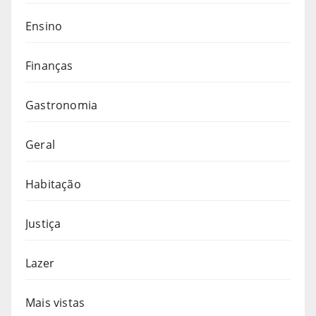
Ensino
Finanças
Gastronomia
Geral
Habitação
Justiça
Lazer
Mais vistas