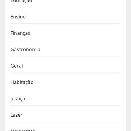
Educação
Ensino
Finanças
Gastronomia
Geral
Habitação
Justiça
Lazer