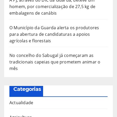
homem, por comercialização de 27,5 kg de
embalagens de canábis
O Município da Guarda alerta os produtores
para abertura de candidaturas a apoios
agrícolas e florestais
No concelho do Sabugal já começaram as
tradicionais capeias que prometem animar o
mês
Categorias
Actualidade