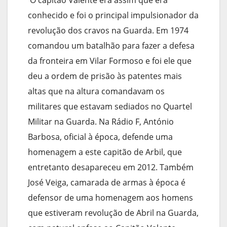
O capitão Valente era assim que era
conhecido e foi o principal impulsionador da
revolução dos cravos na Guarda. Em 1974
comandou um batalhão para fazer a defesa
da fronteira em Vilar Formoso e foi ele que
deu a ordem de prisão às patentes mais
altas que na altura comandavam os
militares que estavam sediados no Quartel
Militar na Guarda. Na Rádio F, António
Barbosa, oficial à época, defende uma
homenagem a este capitão de Arbil, que
entretanto desapareceu em 2012. Também
José Veiga, camarada de armas à época é
defensor de uma homenagem aos homens
que estiveram revolução de Abril na Guarda,