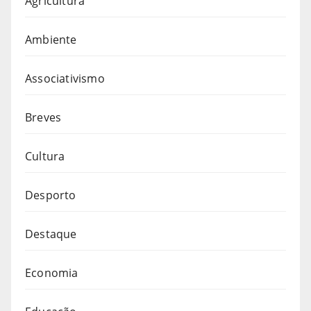
Agricultura
Ambiente
Associativismo
Breves
Cultura
Desporto
Destaque
Economia