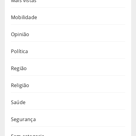
Mais vistas
Mobilidade
Opinião
Política
Região
Religião
Saúde
Segurança