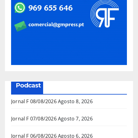
Podcast
Jornal F 08/08/2026
Agosto 8, 2026
Jornal F 07/08/2026
Agosto 7, 2026
Jornal F 06/08/2026
Agosto 6, 2026