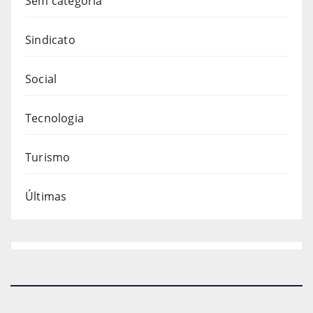
Sem categoria
Sindicato
Social
Tecnologia
Turismo
Últimas