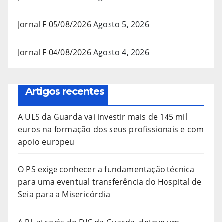
Jornal F 05/08/2026
Agosto 5, 2026
Jornal F 04/08/2026
Agosto 4, 2026
Artigos recentes
A ULS da Guarda vai investir mais de 145 mil
euros na formação dos seus profissionais e com
apoio europeu
O PS exige conhecer a fundamentação técnica
para uma eventual transferência do Hospital de
Seia para a Misericórdia
A PJ, através do DIC da Guarda, deteve um