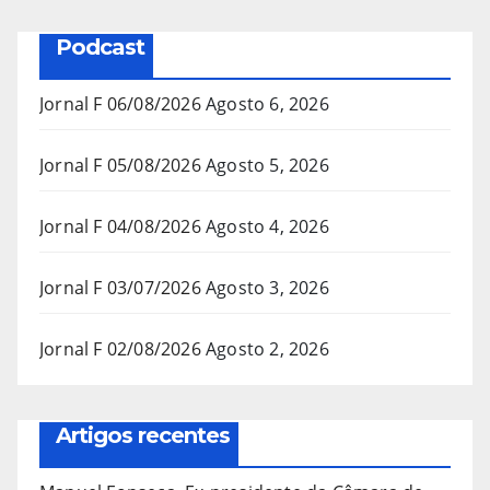
Podcast
Jornal F 06/08/2026
Agosto 6, 2026
Jornal F 05/08/2026
Agosto 5, 2026
Jornal F 04/08/2026
Agosto 4, 2026
Jornal F 03/07/2026
Agosto 3, 2026
Jornal F 02/08/2026
Agosto 2, 2026
Artigos recentes