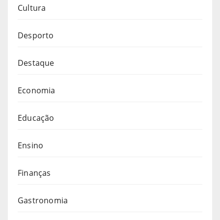
Cultura
Desporto
Destaque
Economia
Educação
Ensino
Finanças
Gastronomia