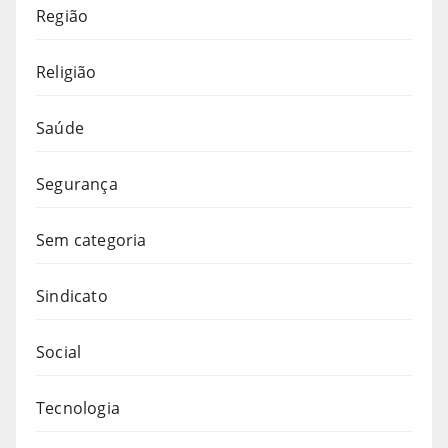
Região
Religião
Saúde
Segurança
Sem categoria
Sindicato
Social
Tecnologia