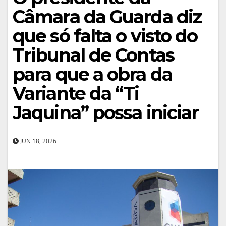
Câmara da Guarda diz
que só falta o visto do
Tribunal de Contas
para que a obra da
Variante da “Ti
Jaquina” possa iniciar
JUN 18, 2026