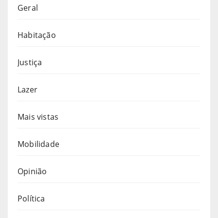
Geral
Habitação
Justiça
Lazer
Mais vistas
Mobilidade
Opinião
Política