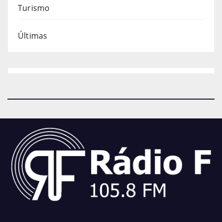
Turismo
Últimas