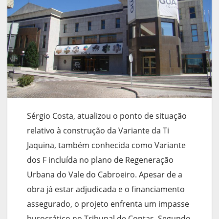
Sérgio Costa, atualizou o ponto de situação
relativo à construção da Variante da Ti
Jaquina, também conhecida como Variante
dos F incluída no plano de Regeneração
Urbana do Vale do Cabroeiro. Apesar de a
obra já estar adjudicada e o financiamento
assegurado, o projeto enfrenta um impasse
burocrático no Tribunal de Contas. Segundo