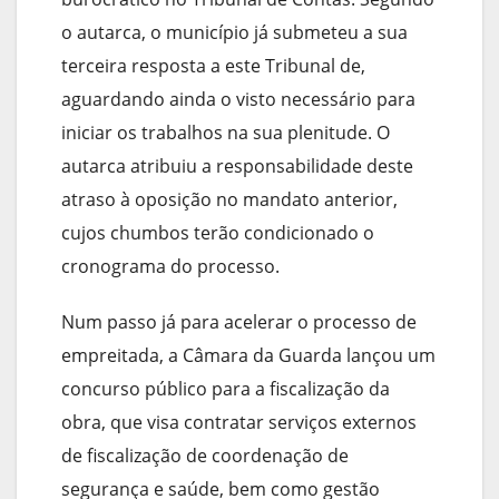
o autarca, o município já submeteu a sua
terceira resposta a este Tribunal de,
aguardando ainda o visto necessário para
iniciar os trabalhos na sua plenitude. O
autarca atribuiu a responsabilidade deste
atraso à oposição no mandato anterior,
cujos chumbos terão condicionado o
cronograma do processo.
Num passo já para acelerar o processo de
empreitada, a Câmara da Guarda lançou um
concurso público para a fiscalização da
obra, que visa contratar serviços externos
de fiscalização de coordenação de
segurança e saúde, bem como gestão