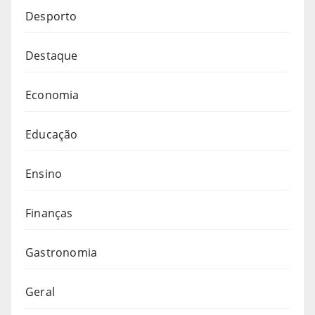
Desporto
Destaque
Economia
Educação
Ensino
Finanças
Gastronomia
Geral