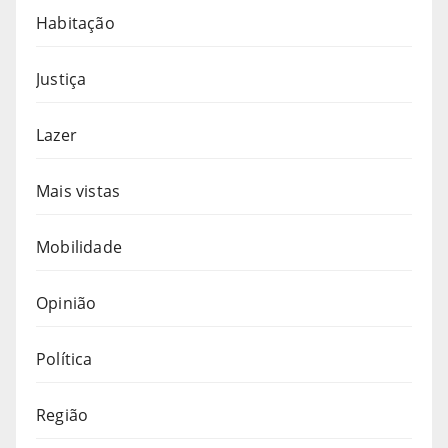
Habitação
Justiça
Lazer
Mais vistas
Mobilidade
Opinião
Política
Região