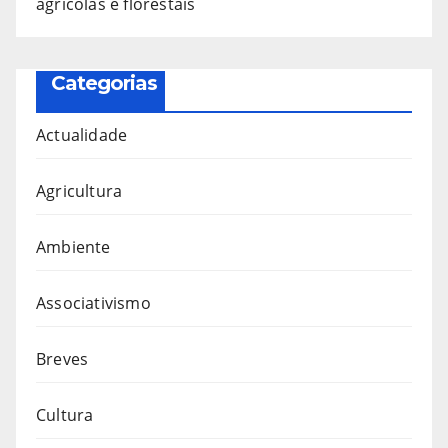
agrícolas e florestais
Categorias
Actualidade
Agricultura
Ambiente
Associativismo
Breves
Cultura