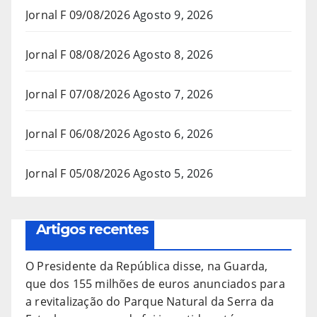
Jornal F 09/08/2026
Agosto 9, 2026
Jornal F 08/08/2026
Agosto 8, 2026
Jornal F 07/08/2026
Agosto 7, 2026
Jornal F 06/08/2026
Agosto 6, 2026
Jornal F 05/08/2026
Agosto 5, 2026
Artigos recentes
O Presidente da República disse, na Guarda,
que dos 155 milhões de euros anunciados para
a revitalização do Parque Natural da Serra da