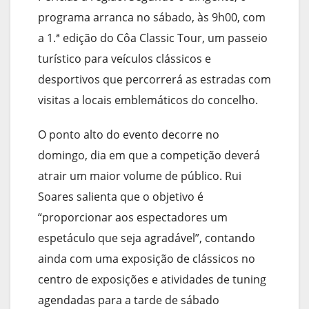
programa arranca no sábado, às 9h00, com
a 1.ª edição do Côa Classic Tour, um passeio
turístico para veículos clássicos e
desportivos que percorrerá as estradas com
visitas a locais emblemáticos do concelho.
O ponto alto do evento decorre no
domingo, dia em que a competição deverá
atrair um maior volume de público. Rui
Soares salienta que o objetivo é
“proporcionar aos espectadores um
espetáculo que seja agradável”, contando
ainda com uma exposição de clássicos no
centro de exposições e atividades de tuning
agendadas para a tarde de sábado