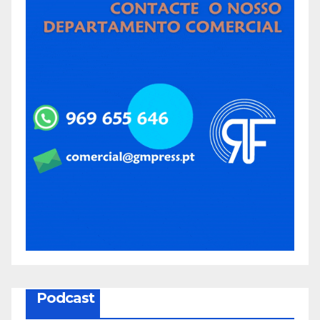
Podcast