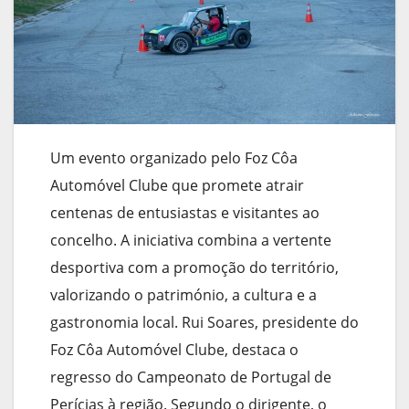
Um evento organizado pelo Foz Côa
Automóvel Clube que promete atrair
centenas de entusiastas e visitantes ao
concelho. A iniciativa combina a vertente
desportiva com a promoção do território,
valorizando o património, a cultura e a
gastronomia local. Rui Soares, presidente do
Foz Côa Automóvel Clube, destaca o
regresso do Campeonato de Portugal de
Perícias à região. Segundo o dirigente, o