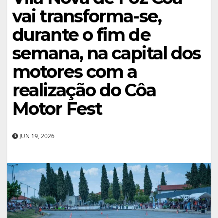
vai transforma-se,
durante o fim de
semana, na capital dos
motores com a
realização do Côa
Motor Fest
JUN 19, 2026