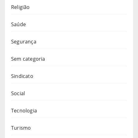
Religião
Saúde
Segurança
Sem categoria
Sindicato
Social
Tecnologia
Turismo