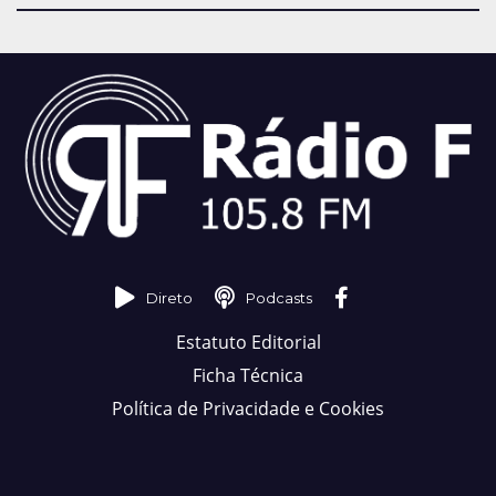
Direto
Podcasts
Estatuto Editorial
Ficha Técnica
Política de Privacidade e Cookies