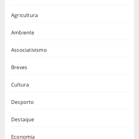
Agricultura
Ambiente
Associativismo
Breves
Cultura
Desporto
Destaque
Economia