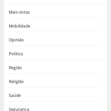
Mais vistas
Mobilidade
Opinião
Política
Região
Religião
Saúde
Segurança