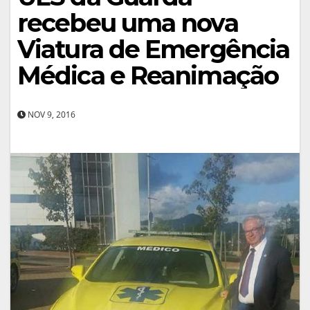
recebeu uma nova
Viatura de Emergência
Médica e Reanimação
NOV 9, 2016