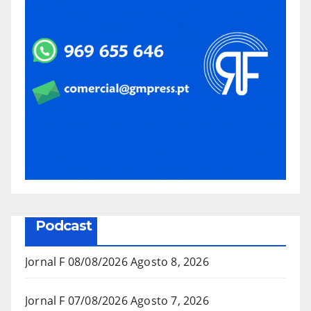
Podcast
Jornal F 08/08/2026
Agosto 8, 2026
Jornal F 07/08/2026
Agosto 7, 2026