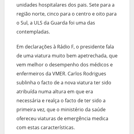
unidades hospitalares dos pais. Sete para a
região norte, cinco para o centro e oito para
o Sul, a ULS da Guarda foi uma das
contempladas.
Em declarações à Rádio F, o presidente fala
de uma viatura muito bem apetrechada, que
vem melhor o desempenho dos médicos e
enfermeiros da VMER. Carlos Rodrigues
sublinha o facto de a nova viatura ter sido
atribuída numa altura em que era
necessária e realça o facto de ter sido a
primeira vez, que o ministério da saúde
ofereceu viaturas de emergência medica
com estas características.