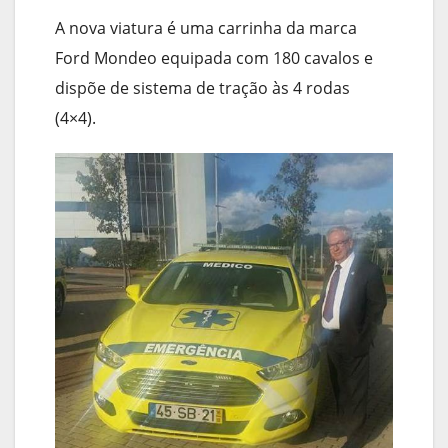
A nova viatura é uma carrinha da marca
Ford Mondeo equipada com 180 cavalos e
dispõe de sistema de tração às 4 rodas
(4×4).