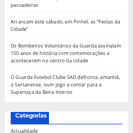
passadeiras
Arrancam este sábado, em Pinhel, as “Festas da
Cidade”
Os Bombeiros Voluntários da Guarda assinalam
150 anos de história com comemorações a
acontecerem no centro da cidade
O Guarda Futebol Clube SAD defronta, amanhã,
o Sertanense, num jogo a contar para a
Supertaça da Beira Interior
Categorias
Actualidade