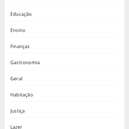
Educação
Ensino
Finanças
Gastronomia
Geral
Habitação
Justiça
Lazer