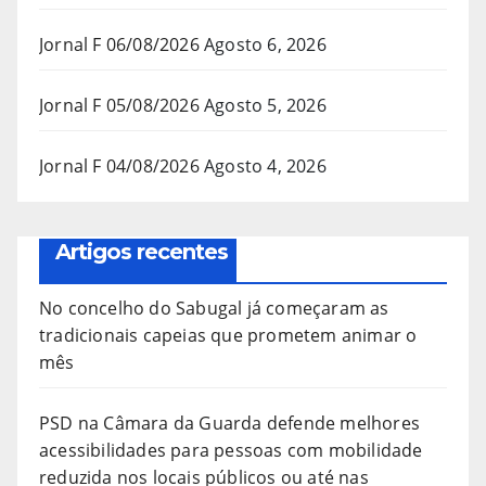
Jornal F 06/08/2026
Agosto 6, 2026
Jornal F 05/08/2026
Agosto 5, 2026
Jornal F 04/08/2026
Agosto 4, 2026
Artigos recentes
No concelho do Sabugal já começaram as
tradicionais capeias que prometem animar o
mês
PSD na Câmara da Guarda defende melhores
acessibilidades para pessoas com mobilidade
reduzida nos locais públicos ou até nas