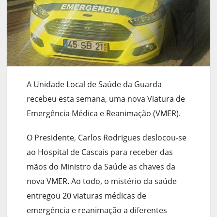
A Unidade Local de Saúde da Guarda
recebeu esta semana, uma nova Viatura de
Emergência Médica e Reanimação (VMER).
O Presidente, Carlos Rodrigues deslocou-se
ao Hospital de Cascais para receber das
mãos do Ministro da Saúde as chaves da
nova VMER. Ao todo, o mistério da saúde
entregou 20 viaturas médicas de
emergência e reanimação a diferentes