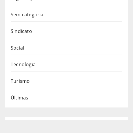
Sem categoria
Sindicato
Social
Tecnologia
Turismo
Últimas