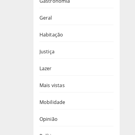
Gastronomia
Geral
Habitação
Justiça
Lazer
Mais vistas
Mobilidade
Opinião