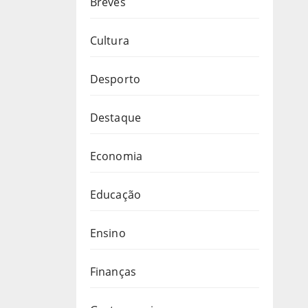
Breves
Cultura
Desporto
Destaque
Economia
Educação
Ensino
Finanças