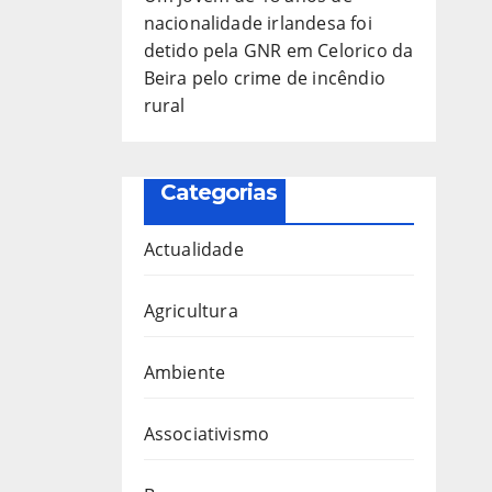
nacionalidade irlandesa foi
detido pela GNR em Celorico da
Beira pelo crime de incêndio
rural
Categorias
Actualidade
Agricultura
Ambiente
Associativismo