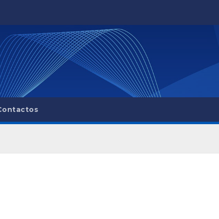
Contactos