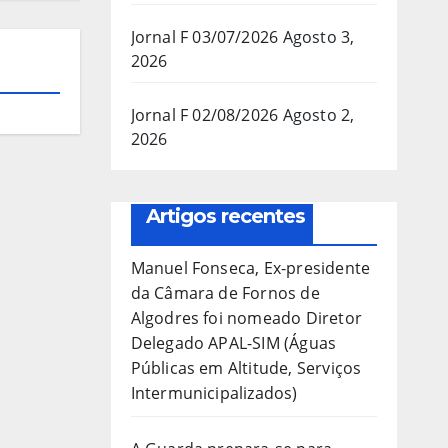
Jornal F 03/07/2026
Agosto 3,
2026
Jornal F 02/08/2026
Agosto 2,
2026
Artigos recentes
Manuel Fonseca, Ex-presidente
da Câmara de Fornos de
Algodres foi nomeado Diretor
Delegado APAL-SIM (Águas
Públicas em Altitude, Serviços
Intermunicipalizados)