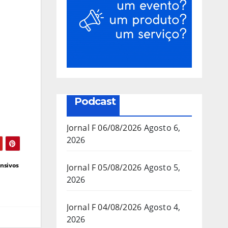
Podcast
Jornal F 06/08/2026
Agosto 6,
2026
ensivos
Jornal F 05/08/2026
Agosto 5,
2026
Jornal F 04/08/2026
Agosto 4,
2026