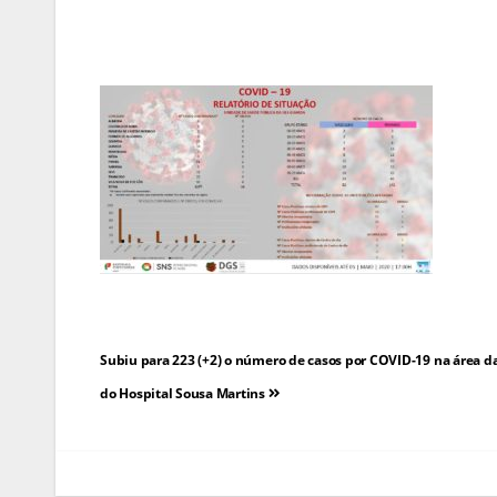
Navegação
Subiu para 223 (+2) o número de casos por COVID-19 na área 
de
do Hospital Sousa Martins
artigos