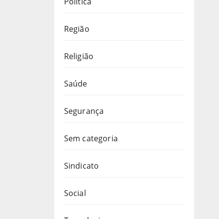
Política
Região
Religião
Saúde
Segurança
Sem categoria
Sindicato
Social