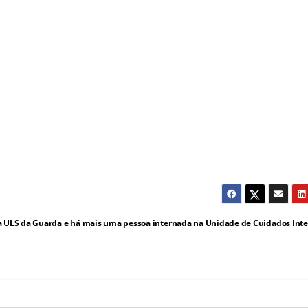
da ULS da Guarda e há mais uma pessoa internada na Unidade de Cuidados Int