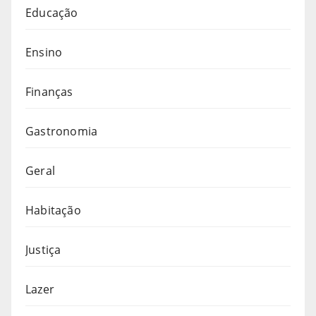
Educação
Ensino
Finanças
Gastronomia
Geral
Habitação
Justiça
Lazer