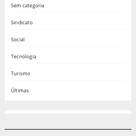
Sem categoria
Sindicato
Social
Tecnologia
Turismo
Últimas