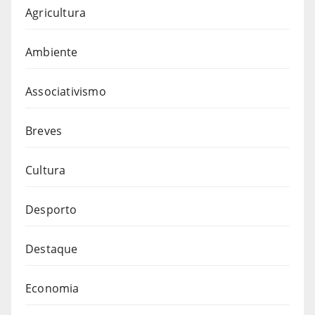
Agricultura
Ambiente
Associativismo
Breves
Cultura
Desporto
Destaque
Economia