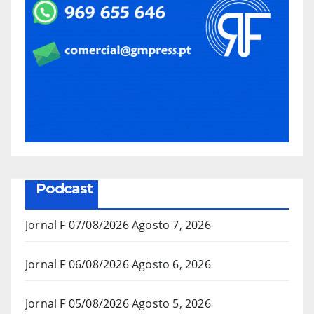
Podcast
Jornal F 07/08/2026
Agosto 7, 2026
Jornal F 06/08/2026
Agosto 6, 2026
Jornal F 05/08/2026
Agosto 5, 2026