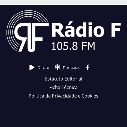
Direto
Podcasts
Estatuto Editorial
Ficha Técnica
Política de Privacidade e Cookies