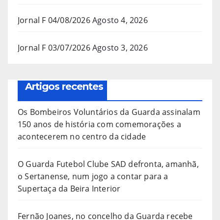
Jornal F 04/08/2026
Agosto 4, 2026
Jornal F 03/07/2026
Agosto 3, 2026
Artigos recentes
Os Bombeiros Voluntários da Guarda assinalam
150 anos de história com comemorações a
acontecerem no centro da cidade
O Guarda Futebol Clube SAD defronta, amanhã,
o Sertanense, num jogo a contar para a
Supertaça da Beira Interior
Fernão Joanes, no concelho da Guarda recebe