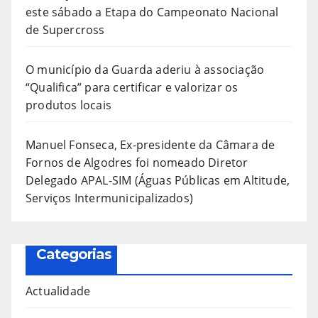
este sábado a Etapa do Campeonato Nacional
de Supercross
O município da Guarda aderiu à associação
“Qualifica” para certificar e valorizar os
produtos locais
Manuel Fonseca, Ex-presidente da Câmara de
Fornos de Algodres foi nomeado Diretor
Delegado APAL-SIM (Águas Públicas em Altitude,
Serviços Intermunicipalizados)
Categorias
Actualidade