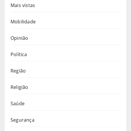
Mais vistas
Mobilidade
Opinião
Política
Região
Religião
Saúde
Segurança