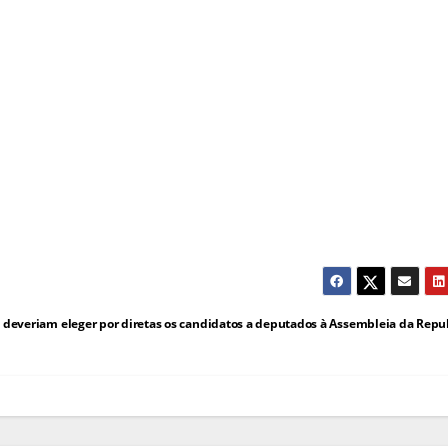
S deveriam eleger por diretas os candidatos a deputados à Assembleia da Repu