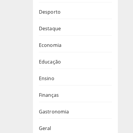
Desporto
Destaque
Economia
Educação
Ensino
Finanças
Gastronomia
Geral