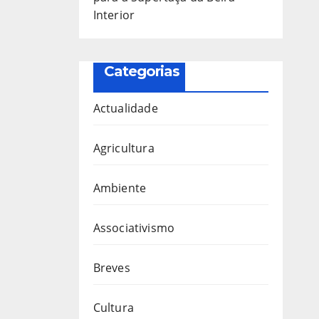
Interior
Categorias
Actualidade
Agricultura
Ambiente
Associativismo
Breves
Cultura