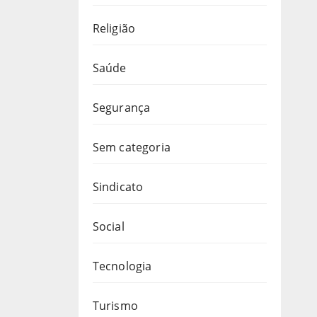
Religião
Saúde
Segurança
Sem categoria
Sindicato
Social
Tecnologia
Turismo