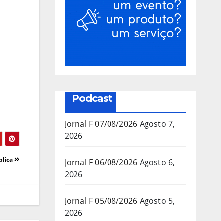
Podcast
Jornal F 07/08/2026
Agosto 7,
2026
blica
Jornal F 06/08/2026
Agosto 6,
2026
Jornal F 05/08/2026
Agosto 5,
2026