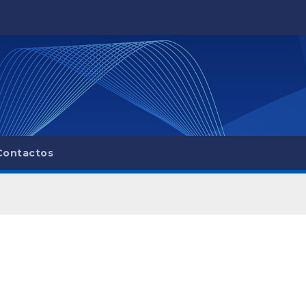
Contactos