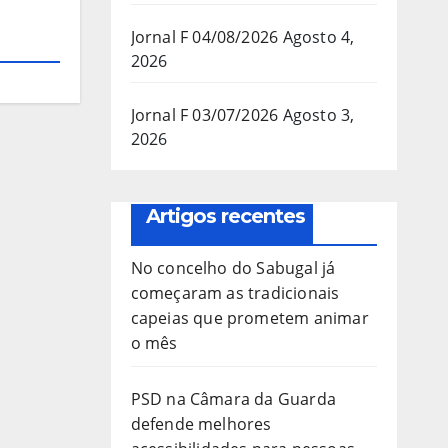
Jornal F 04/08/2026
Agosto 4,
2026
Jornal F 03/07/2026
Agosto 3,
2026
Artigos recentes
No concelho do Sabugal já
começaram as tradicionais
capeias que prometem animar
o mês
PSD na Câmara da Guarda
defende melhores