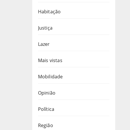
Habitação
Justiça
Lazer
Mais vistas
Mobilidade
Opinião
Política
Região