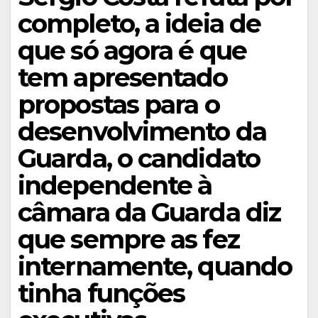
completo, a ideia de
que só agora é que
tem apresentado
propostas para o
desenvolvimento da
Guarda, o candidato
independente à
câmara da Guarda diz
que sempre as fez
internamente, quando
tinha funções