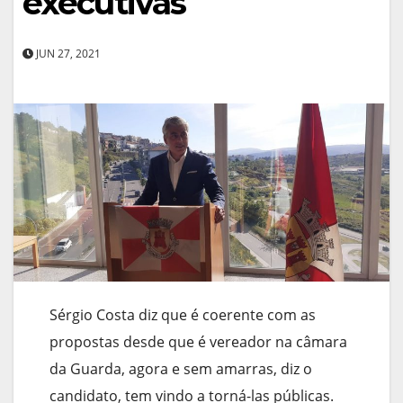
executivas
JUN 27, 2021
Sérgio Costa diz que é coerente com as
propostas desde que é vereador na câmara
da Guarda, agora e sem amarras, diz o
candidato, tem vindo a torná-las públicas.