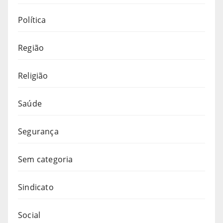
Política
Região
Religião
Saúde
Segurança
Sem categoria
Sindicato
Social