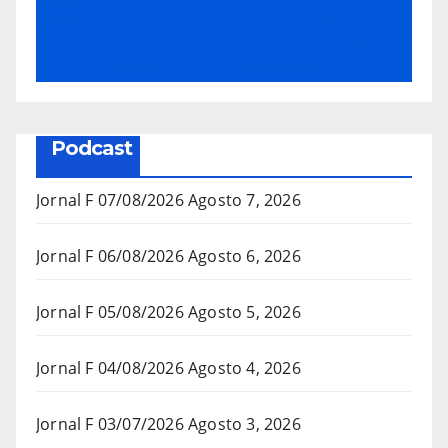
Podcast
Jornal F 07/08/2026
Agosto 7, 2026
Jornal F 06/08/2026
Agosto 6, 2026
Jornal F 05/08/2026
Agosto 5, 2026
Jornal F 04/08/2026
Agosto 4, 2026
Jornal F 03/07/2026
Agosto 3, 2026