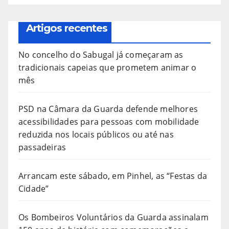
Artigos recentes
No concelho do Sabugal já começaram as
tradicionais capeias que prometem animar o
mês
PSD na Câmara da Guarda defende melhores
acessibilidades para pessoas com mobilidade
reduzida nos locais públicos ou até nas
passadeiras
Arrancam este sábado, em Pinhel, as “Festas da
Cidade”
Os Bombeiros Voluntários da Guarda assinalam