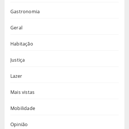
Gastronomia
Geral
Habitação
Justiça
Lazer
Mais vistas
Mobilidade
Opinião