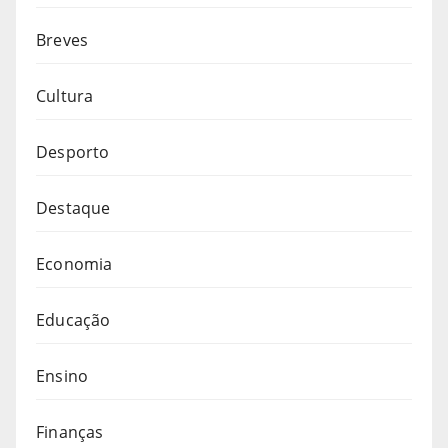
Breves
Cultura
Desporto
Destaque
Economia
Educação
Ensino
Finanças