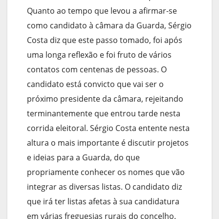
Quanto ao tempo que levou a afirmar-se
como candidato à câmara da Guarda, Sérgio
Costa diz que este passo tomado, foi após
uma longa reflexão e foi fruto de vários
contatos com centenas de pessoas. O
candidato está convicto que vai ser o
próximo presidente da câmara, rejeitando
terminantemente que entrou tarde nesta
corrida eleitoral. Sérgio Costa entente nesta
altura o mais importante é discutir projetos
e ideias para a Guarda, do que
propriamente conhecer os nomes que vão
integrar as diversas listas. O candidato diz
que irá ter listas afetas à sua candidatura
em várias freguesias rurais do concelho.