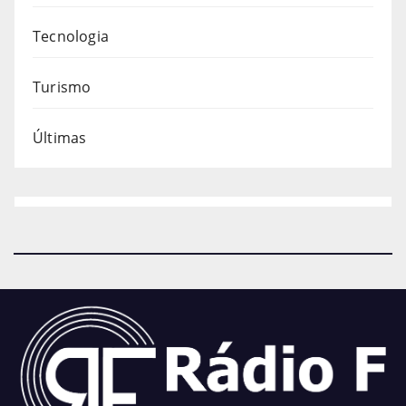
Tecnologia
Turismo
Últimas