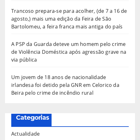
Trancoso prepara-se para acolher, (de 7 a 16 de
agosto,) mais uma edição da Feira de São
Bartolomeu, a feira franca mais antiga do país
A PSP da Guarda deteve um homem pelo crime
de Violência Doméstica após agressão grave na
via pública
Um jovem de 18 anos de nacionalidade
irlandesa foi detido pela GNR em Celorico da
Beira pelo crime de incêndio rural
Categorias
Actualidade