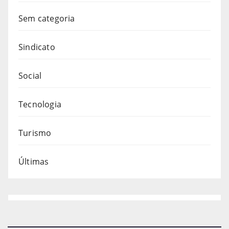
Sem categoria
Sindicato
Social
Tecnologia
Turismo
Últimas