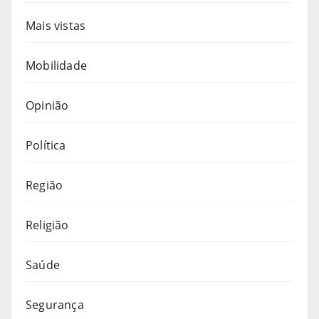
Mais vistas
Mobilidade
Opinião
Política
Região
Religião
Saúde
Segurança