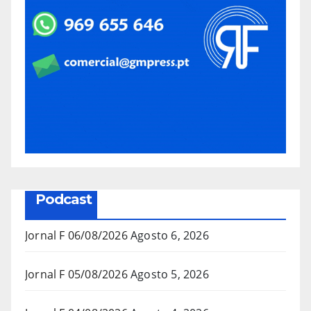
Podcast
Jornal F 06/08/2026
Agosto 6, 2026
Jornal F 05/08/2026
Agosto 5, 2026