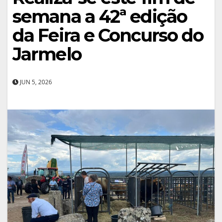
semana a 42ª edição
da Feira e Concurso do
Jarmelo
JUN 5, 2026