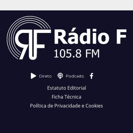
Direto
Podcasts
Estatuto Editorial
Ficha Técnica
Política de Privacidade e Cookies