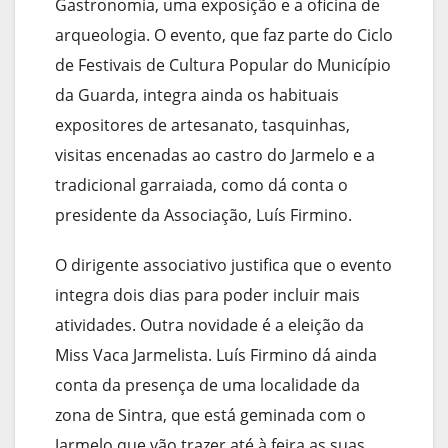
Gastronomia, uma exposição e a oficina de
arqueologia. O evento, que faz parte do Ciclo
de Festivais de Cultura Popular do Município
da Guarda, integra ainda os habituais
expositores de artesanato, tasquinhas,
visitas encenadas ao castro do Jarmelo e a
tradicional garraiada, como dá conta o
presidente da Associação, Luís Firmino.
O dirigente associativo justifica que o evento
integra dois dias para poder incluir mais
atividades. Outra novidade é a eleição da
Miss Vaca Jarmelista. Luís Firmino dá ainda
conta da presença de uma localidade da
zona de Sintra, que está geminada com o
Jarmelo que vão trazer até à feira as suas