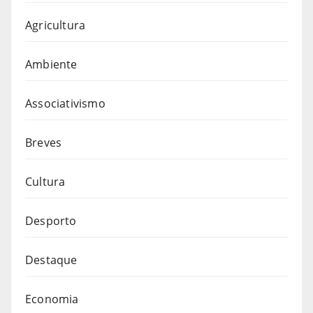
Agricultura
Ambiente
Associativismo
Breves
Cultura
Desporto
Destaque
Economia