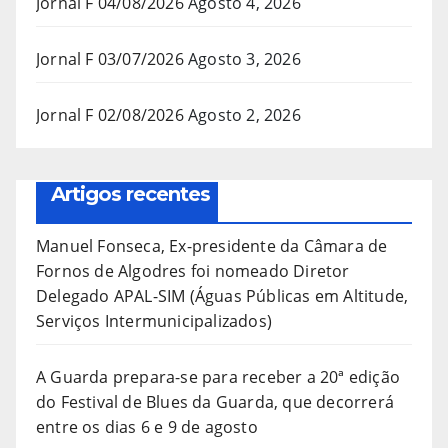
Jornal F 04/08/2026
Agosto 4, 2026
Jornal F 03/07/2026
Agosto 3, 2026
Jornal F 02/08/2026
Agosto 2, 2026
Artigos recentes
Manuel Fonseca, Ex-presidente da Câmara de
Fornos de Algodres foi nomeado Diretor
Delegado APAL-SIM (Águas Públicas em Altitude,
Serviços Intermunicipalizados)
A Guarda prepara-se para receber a 20ª edição
do Festival de Blues da Guarda, que decorrerá
entre os dias 6 e 9 de agosto