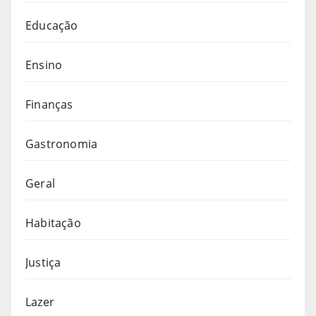
Educação
Ensino
Finanças
Gastronomia
Geral
Habitação
Justiça
Lazer