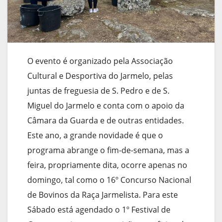
O evento é organizado pela Associação
Cultural e Desportiva do Jarmelo, pelas
juntas de freguesia de S. Pedro e de S.
Miguel do Jarmelo e conta com o apoio da
Câmara da Guarda e de outras entidades.
Este ano, a grande novidade é que o
programa abrange o fim-de-semana, mas a
feira, propriamente dita, ocorre apenas no
domingo, tal como o 16º Concurso Nacional
de Bovinos da Raça Jarmelista. Para este
Sábado está agendado o 1º Festival de