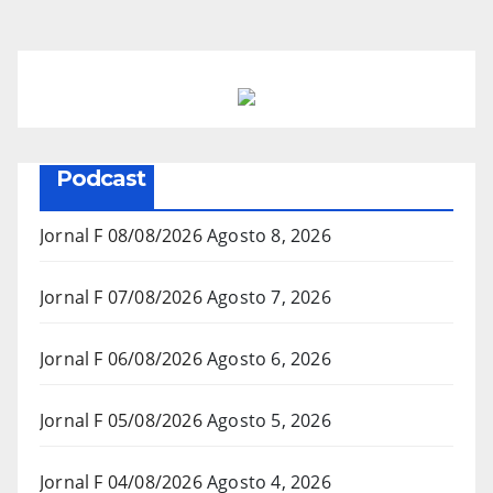
Podcast
Jornal F 08/08/2026
Agosto 8, 2026
Jornal F 07/08/2026
Agosto 7, 2026
Jornal F 06/08/2026
Agosto 6, 2026
Jornal F 05/08/2026
Agosto 5, 2026
Jornal F 04/08/2026
Agosto 4, 2026