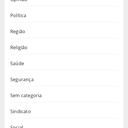
Política
Região
Religião
Saúde
Segurança
Sem categoria
Sindicato
Social