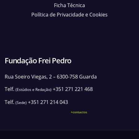
Ficha Técnica
Política de Privacidade e Cookies
Fundação Frei Pedro
Rua Soeiro Viegas, 2 – 6300-758 Guarda
Telf.
+351 271 221 468
(Estúdios e Redação)
Telf.
+351 271 214 043
(Sede)
+contactos