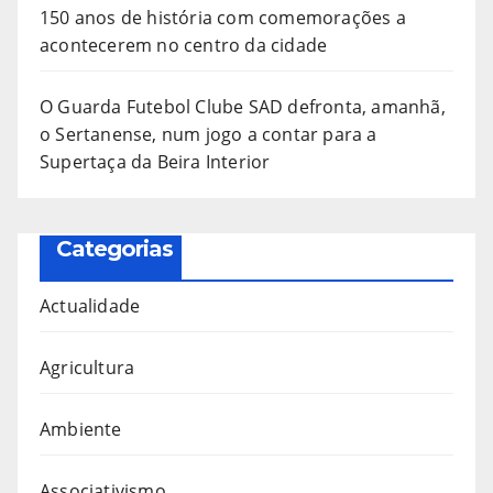
150 anos de história com comemorações a
acontecerem no centro da cidade
O Guarda Futebol Clube SAD defronta, amanhã,
o Sertanense, num jogo a contar para a
Supertaça da Beira Interior
Categorias
Actualidade
Agricultura
Ambiente
Associativismo