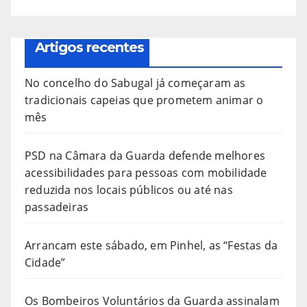
Artigos recentes
No concelho do Sabugal já começaram as
tradicionais capeias que prometem animar o
mês
PSD na Câmara da Guarda defende melhores
acessibilidades para pessoas com mobilidade
reduzida nos locais públicos ou até nas
passadeiras
Arrancam este sábado, em Pinhel, as “Festas da
Cidade”
Os Bombeiros Voluntários da Guarda assinalam