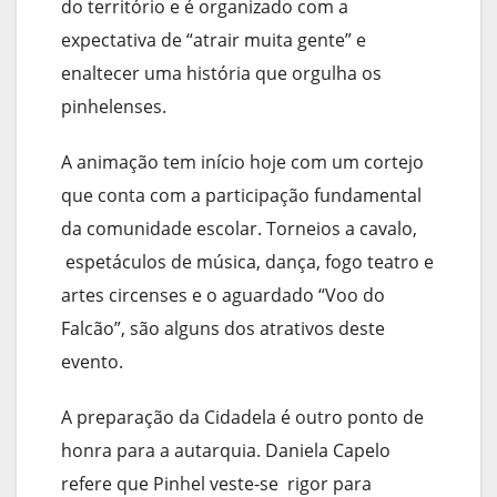
do território e é organizado com a
expectativa de “atrair muita gente” e
enaltecer uma história que orgulha os
pinhelenses.
A animação tem início hoje com um cortejo
que conta com a participação fundamental
da comunidade escolar. Torneios a cavalo,
espetáculos de música, dança, fogo teatro e
artes circenses e o aguardado “Voo do
Falcão”, são alguns dos atrativos deste
evento.
A preparação da Cidadela é outro ponto de
honra para a autarquia. Daniela Capelo
refere que Pinhel veste-se rigor para