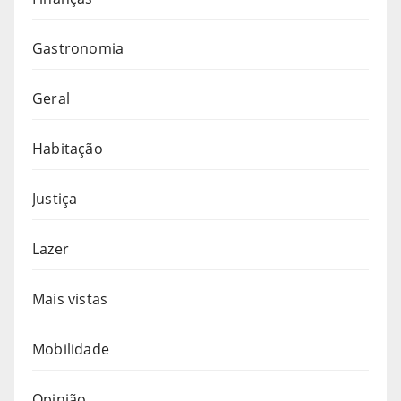
Gastronomia
Geral
Habitação
Justiça
Lazer
Mais vistas
Mobilidade
Opinião