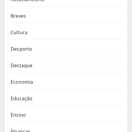
Breves
Cultura
Desporto
Destaque
Economia
Educação
Ensino
Finanças