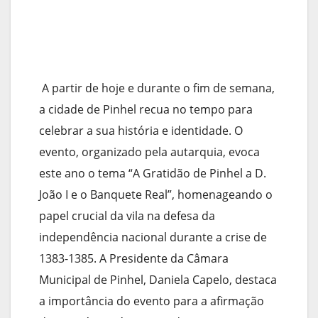
A partir de hoje e durante o fim de semana,
a cidade de Pinhel recua no tempo para
celebrar a sua história e identidade. O
evento, organizado pela autarquia, evoca
este ano o tema “A Gratidão de Pinhel a D.
João I e o Banquete Real”, homenageando o
papel crucial da vila na defesa da
independência nacional durante a crise de
1383-1385. A Presidente da Câmara
Municipal de Pinhel, Daniela Capelo, destaca
a importância do evento para a afirmação