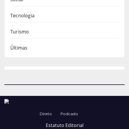
Tecnologia
Turismo
Últimas
Direto
Podcasts
Estatuto Editorial