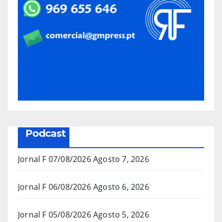
Podcast
Jornal F 07/08/2026
Agosto 7, 2026
Jornal F 06/08/2026
Agosto 6, 2026
Jornal F 05/08/2026
Agosto 5, 2026