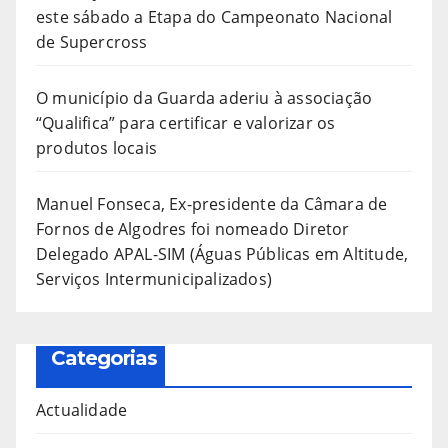
este sábado a Etapa do Campeonato Nacional
de Supercross
O município da Guarda aderiu à associação
“Qualifica” para certificar e valorizar os
produtos locais
Manuel Fonseca, Ex-presidente da Câmara de
Fornos de Algodres foi nomeado Diretor
Delegado APAL-SIM (Águas Públicas em Altitude,
Serviços Intermunicipalizados)
Categorias
Actualidade