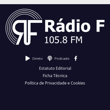
Direto
Podcasts
Estatuto Editorial
Ficha Técnica
Política de Privacidade e Cookies