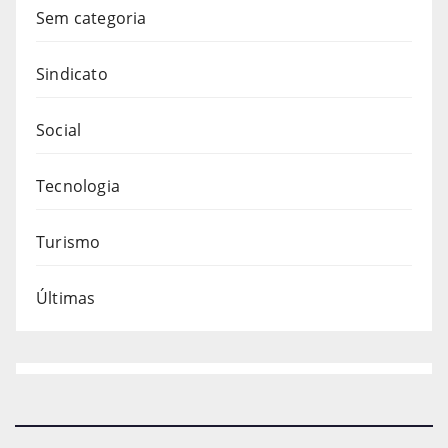
Sem categoria
Sindicato
Social
Tecnologia
Turismo
Últimas