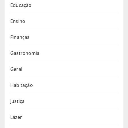
Educação
Ensino
Finanças
Gastronomia
Geral
Habitação
Justiça
Lazer