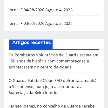
Jornal F 04/08/2026
Agosto 4, 2026
Jornal F 03/07/2026
Agosto 3, 2026
Artigos recentes
Os Bombeiros Voluntários da Guarda assinalam
150 anos de história com comemorações a
acontecerem no centro da cidade
O Guarda Futebol Clube SAD defronta, amanhã,
o Sertanense, num jogo a contar para a
Supertaça da Beira Interior
Fernão Joanes, no concelho da Guarda recebe