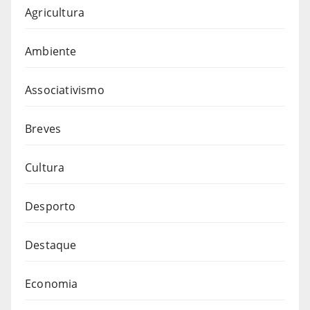
Agricultura
Ambiente
Associativismo
Breves
Cultura
Desporto
Destaque
Economia