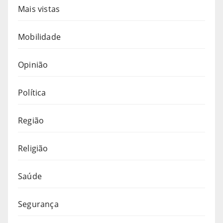
Mais vistas
Mobilidade
Opinião
Política
Região
Religião
Saúde
Segurança