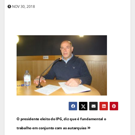
NOV 30, 2018
Navegação
O presidente eleito do IPG, diz que é fundamental o
de
trabalho em conjunto com as autarquias