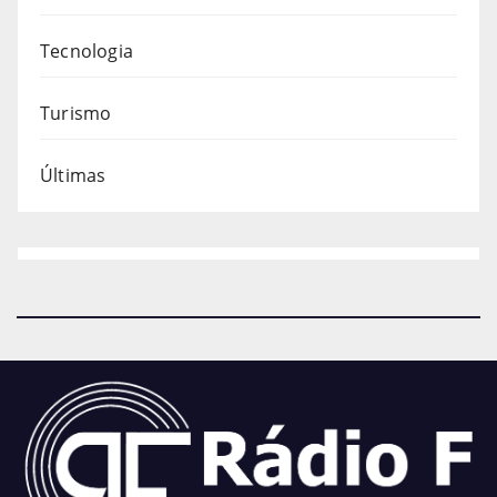
Tecnologia
Turismo
Últimas