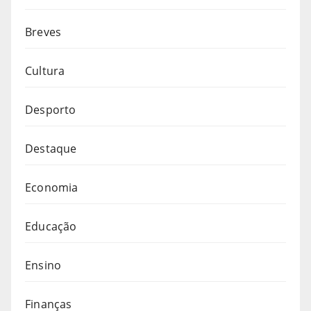
Breves
Cultura
Desporto
Destaque
Economia
Educação
Ensino
Finanças