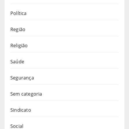
Política
Região
Religião
Saúde
Segurança
Sem categoria
Sindicato
Social