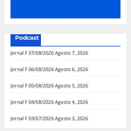
Podcast
Jornal F 07/08/2026
Agosto 7, 2026
Jornal F 06/08/2026
Agosto 6, 2026
Jornal F 05/08/2026
Agosto 5, 2026
Jornal F 04/08/2026
Agosto 4, 2026
Jornal F 03/07/2026
Agosto 3, 2026