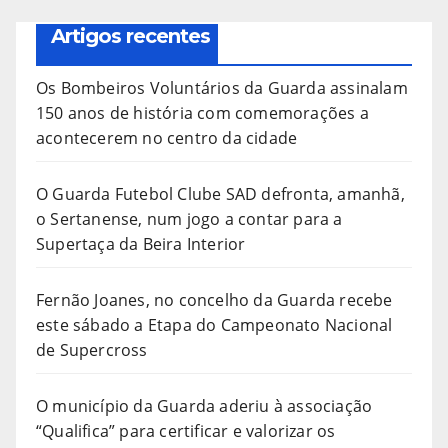
Artigos recentes
Os Bombeiros Voluntários da Guarda assinalam
150 anos de história com comemorações a
acontecerem no centro da cidade
O Guarda Futebol Clube SAD defronta, amanhã,
o Sertanense, num jogo a contar para a
Supertaça da Beira Interior
Fernão Joanes, no concelho da Guarda recebe
este sábado a Etapa do Campeonato Nacional
de Supercross
O município da Guarda aderiu à associação
“Qualifica” para certificar e valorizar os