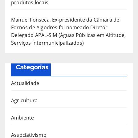
produtos locais
Manuel Fonseca, Ex-presidente da Câmara de
Fornos de Algodres foi nomeado Diretor
Delegado APAL-SIM (Águas Públicas em Altitude,
Serviços Intermunicipalizados)
Categorias
Actualidade
Agricultura
Ambiente
Associativismo