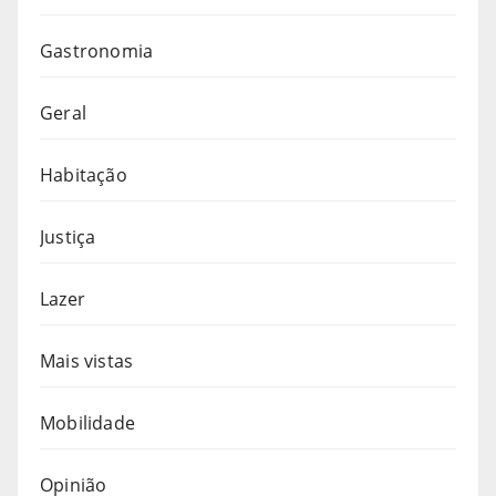
Gastronomia
Geral
Habitação
Justiça
Lazer
Mais vistas
Mobilidade
Opinião