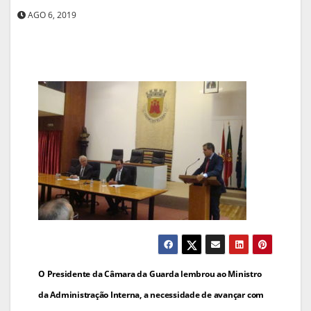
AGO 6, 2019
Navegação
O Presidente da Câmara da Guarda lembrou ao Ministro
de
da Administração Interna, a necessidade de avançar com