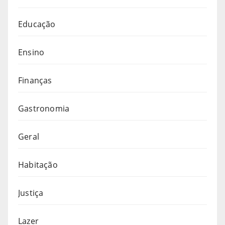
Educação
Ensino
Finanças
Gastronomia
Geral
Habitação
Justiça
Lazer