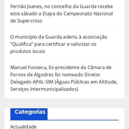
Fernão Joanes, no concelho da Guarda recebe
este sábado a Etapa do Campeonato Nacional
de Supercross
O município da Guarda aderiu à associação
“Qualifica” para certificar e valorizar os
produtos locais
Manuel Fonseca, Ex-presidente da Câmara de
Fornos de Algodres foi nomeado Diretor
Delegado APAL-SIM (Águas Públicas em Altitude,
Serviços Intermunicipalizados)
Categorias
Actualidade