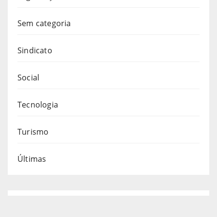
Sem categoria
Sindicato
Social
Tecnologia
Turismo
Últimas