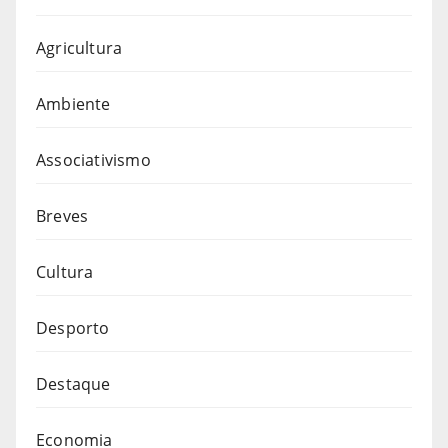
Agricultura
Ambiente
Associativismo
Breves
Cultura
Desporto
Destaque
Economia