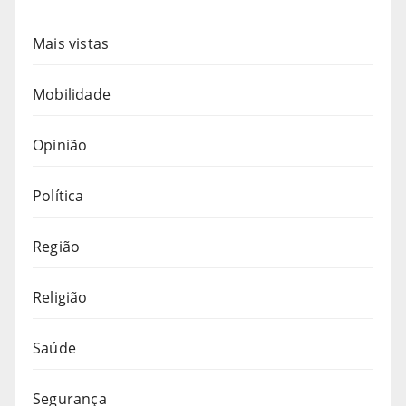
Mais vistas
Mobilidade
Opinião
Política
Região
Religião
Saúde
Segurança