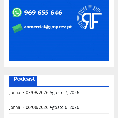
Podcast
Jornal F 07/08/2026
Agosto 7, 2026
Jornal F 06/08/2026
Agosto 6, 2026