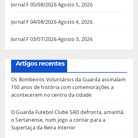
Jornal F 05/08/2026
Agosto 5, 2026
Jornal F 04/08/2026
Agosto 4, 2026
Jornal F 03/07/2026
Agosto 3, 2026
Artigos recentes
Os Bombeiros Voluntários da Guarda assinalam
150 anos de história com comemorações a
acontecerem no centro da cidade
O Guarda Futebol Clube SAD defronta, amanhã,
o Sertanense, num jogo a contar para a
Supertaça da Beira Interior