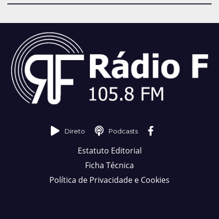
Direto
Podcasts
Estatuto Editorial
Ficha Técnica
Política de Privacidade e Cookies