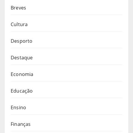
Breves
Cultura
Desporto
Destaque
Economia
Educação
Ensino
Finanças