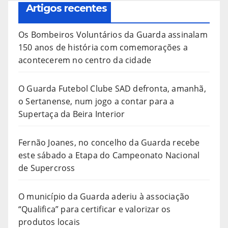
Artigos recentes
Os Bombeiros Voluntários da Guarda assinalam
150 anos de história com comemorações a
acontecerem no centro da cidade
O Guarda Futebol Clube SAD defronta, amanhã,
o Sertanense, num jogo a contar para a
Supertaça da Beira Interior
Fernão Joanes, no concelho da Guarda recebe
este sábado a Etapa do Campeonato Nacional
de Supercross
O município da Guarda aderiu à associação
“Qualifica” para certificar e valorizar os
produtos locais