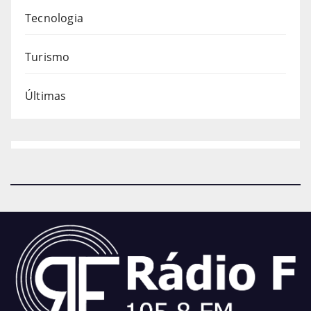
Tecnologia
Turismo
Últimas