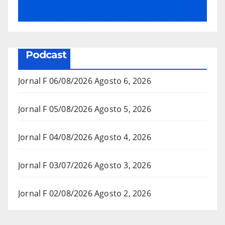
Podcast
Jornal F 06/08/2026
Agosto 6, 2026
Jornal F 05/08/2026
Agosto 5, 2026
Jornal F 04/08/2026
Agosto 4, 2026
Jornal F 03/07/2026
Agosto 3, 2026
Jornal F 02/08/2026
Agosto 2, 2026