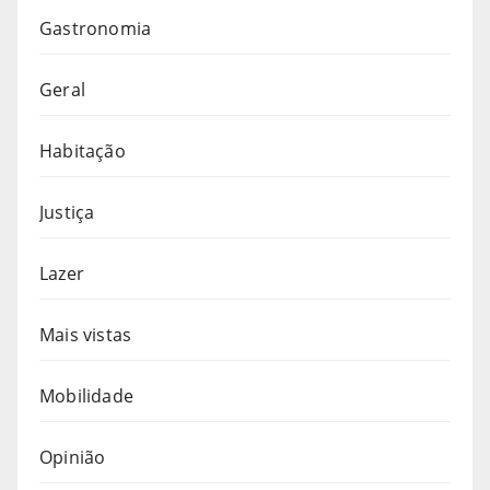
Gastronomia
Geral
Habitação
Justiça
Lazer
Mais vistas
Mobilidade
Opinião