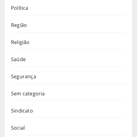
Política
Região
Religião
Saúde
Segurança
Sem categoria
Sindicato
Social