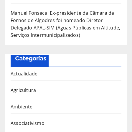
Manuel Fonseca, Ex-presidente da Câmara de
Fornos de Algodres foi nomeado Diretor
Delegado APAL-SIM (Águas Públicas em Altitude,
Serviços Intermunicipalizados)
Categorias
Actualidade
Agricultura
Ambiente
Associativismo