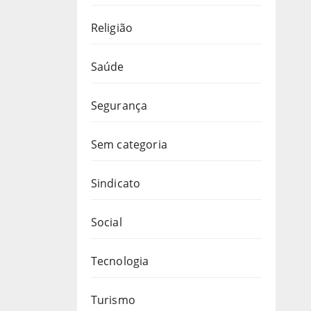
Religião
Saúde
Segurança
Sem categoria
Sindicato
Social
Tecnologia
Turismo