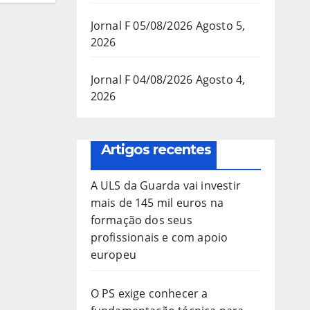
Jornal F 05/08/2026
Agosto 5,
2026
Jornal F 04/08/2026
Agosto 4,
2026
Artigos recentes
A ULS da Guarda vai investir
mais de 145 mil euros na
formação dos seus
profissionais e com apoio
europeu
O PS exige conhecer a