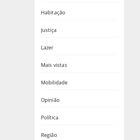
Habitação
Justiça
Lazer
Mais vistas
Mobilidade
Opinião
Política
Região