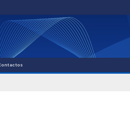
Contactos