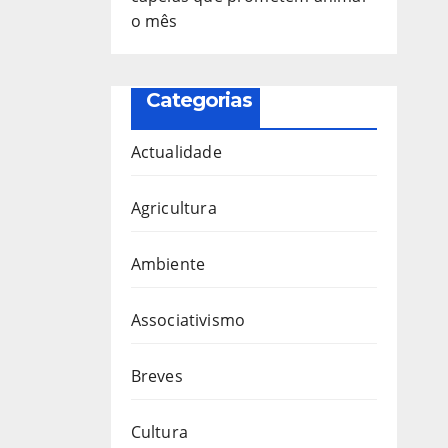
o mês
Categorias
Actualidade
Agricultura
Ambiente
Associativismo
Breves
Cultura