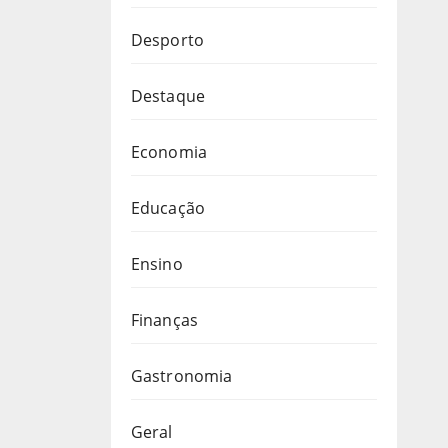
Desporto
Destaque
Economia
Educação
Ensino
Finanças
Gastronomia
Geral