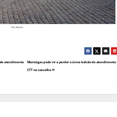
Foto: Arquivo
 de atendimento
Manteigas pode vir a perder o único balcão de atendimento
CTT no concelho