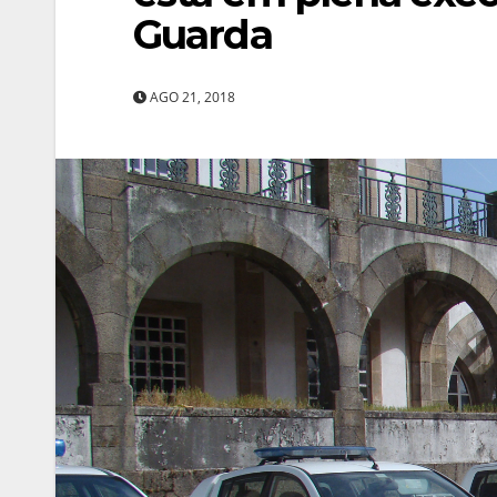
Guarda
AGO 21, 2018