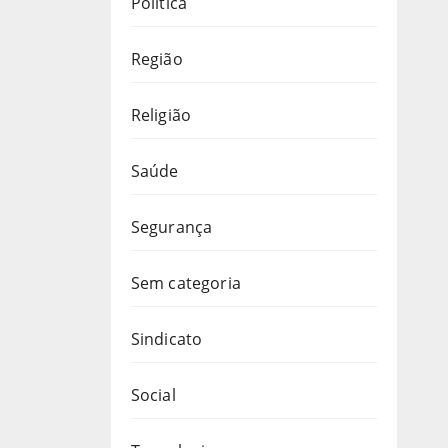
Política
Região
Religião
Saúde
Segurança
Sem categoria
Sindicato
Social