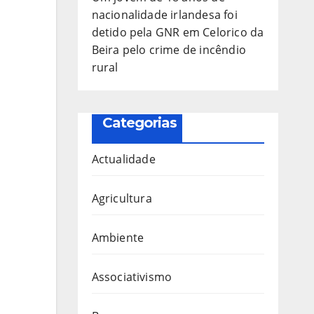
nacionalidade irlandesa foi
detido pela GNR em Celorico da
Beira pelo crime de incêndio
rural
Categorias
Actualidade
Agricultura
Ambiente
Associativismo