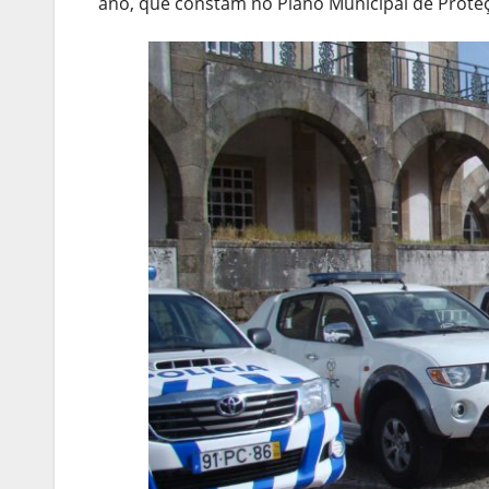
ano, que constam no Plano Municipal de Proteç