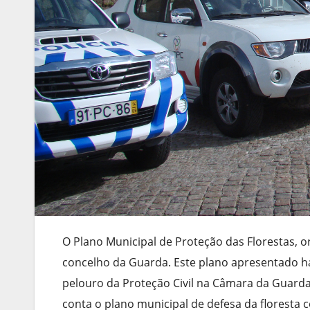
O Plano Municipal de Proteção das Florestas, 
concelho da Guarda. Este plano apresentado há
pelouro da Proteção Civil na Câmara da Guarda
conta o plano municipal de defesa da floresta 