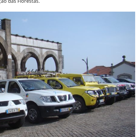
ão das Florestas.