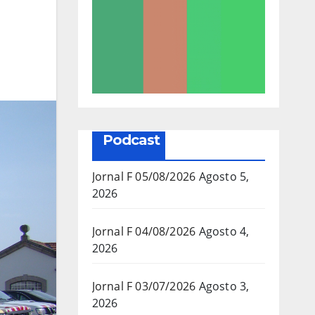
Podcast
Jornal F 05/08/2026
Agosto 5,
2026
Jornal F 04/08/2026
Agosto 4,
2026
Jornal F 03/07/2026
Agosto 3,
2026