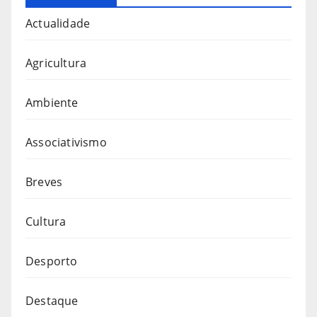
Actualidade
Agricultura
Ambiente
Associativismo
Breves
Cultura
Desporto
Destaque