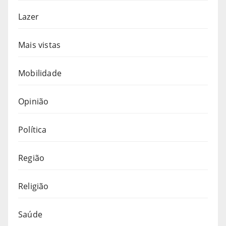
Lazer
Mais vistas
Mobilidade
Opinião
Política
Região
Religião
Saúde