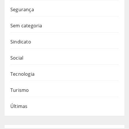
Segurança
Sem categoria
Sindicato
Social
Tecnologia
Turismo
Últimas