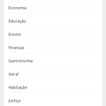
Economia
Educação
Ensino
Finanças
Gastronomia
Geral
Habitação
Justiça