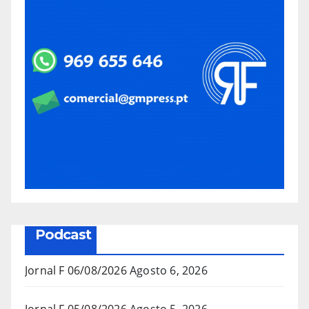
Podcast
Jornal F 06/08/2026
Agosto 6, 2026