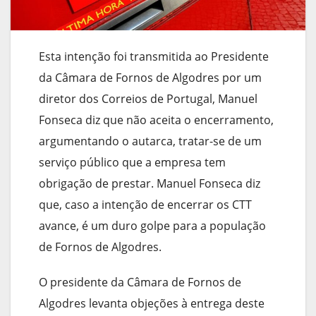
Esta intenção foi transmitida ao Presidente
da Câmara de Fornos de Algodres por um
diretor dos Correios de Portugal, Manuel
Fonseca diz que não aceita o encerramento,
argumentando o autarca, tratar-se de um
serviço público que a empresa tem
obrigação de prestar. Manuel Fonseca diz
que, caso a intenção de encerrar os CTT
avance, é um duro golpe para a população
de Fornos de Algodres.
O presidente da Câmara de Fornos de
Algodres levanta objeções à entrega deste