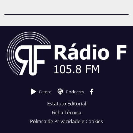
Direto
Podcasts
Estatuto Editorial
Ficha Técnica
Política de Privacidade e Cookies