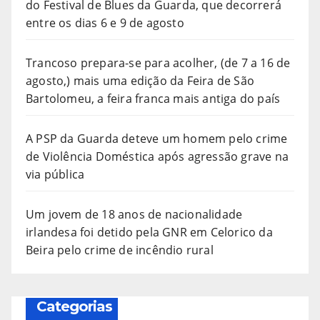
do Festival de Blues da Guarda, que decorrerá
entre os dias 6 e 9 de agosto
Trancoso prepara-se para acolher, (de 7 a 16 de
agosto,) mais uma edição da Feira de São
Bartolomeu, a feira franca mais antiga do país
A PSP da Guarda deteve um homem pelo crime
de Violência Doméstica após agressão grave na
via pública
Um jovem de 18 anos de nacionalidade
irlandesa foi detido pela GNR em Celorico da
Beira pelo crime de incêndio rural
Categorias