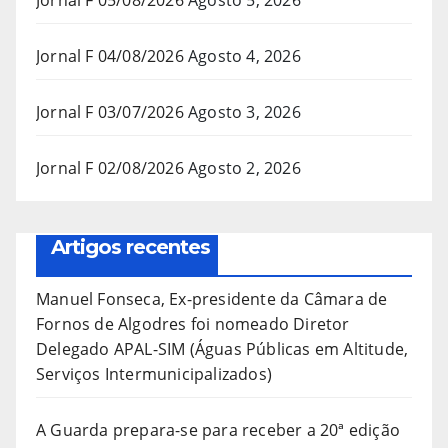
Jornal F 05/08/2026
Agosto 5, 2026
Jornal F 04/08/2026
Agosto 4, 2026
Jornal F 03/07/2026
Agosto 3, 2026
Jornal F 02/08/2026
Agosto 2, 2026
Artigos recentes
Manuel Fonseca, Ex-presidente da Câmara de
Fornos de Algodres foi nomeado Diretor
Delegado APAL-SIM (Águas Públicas em Altitude,
Serviços Intermunicipalizados)
A Guarda prepara-se para receber a 20ª edição