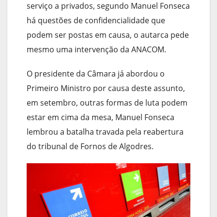
serviço a privados, segundo Manuel Fonseca
há questões de confidencialidade que
podem ser postas em causa, o autarca pede
mesmo uma intervenção da ANACOM.
O presidente da Câmara já abordou o
Primeiro Ministro por causa deste assunto,
em setembro, outras formas de luta podem
estar em cima da mesa, Manuel Fonseca
lembrou a batalha travada pela reabertura
do tribunal de Fornos de Algodres.